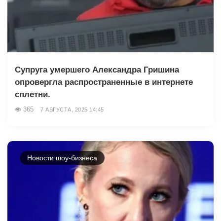
Супруга умершего Александра Гришина
опровергла распространенные в интернете
сплетни.
365
7 АВГУСТА, 2025 14:45
Новости шоу-бизнеса