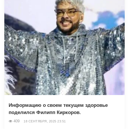
Информацию о своем текущем здоровье
поделился Филипп Киркоров.
409
18 СЕНТЯБРЯ, 2025 23:51