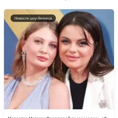
Новости шоу-бизнеса