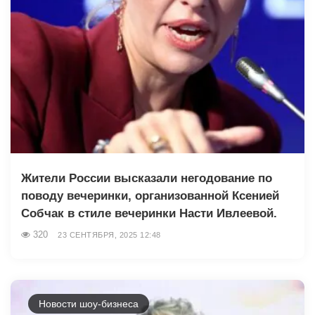
Жители России высказали негодование по
поводу вечеринки, организованной Ксенией
Собчак в стиле вечеринки Насти Ивлеевой.
320
23 СЕНТЯБРЯ, 2025 12:48
Новости шоу-бизнеса