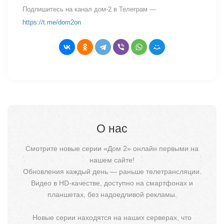
Подпишитесь на канал дом-2 в Телеграм —
https://t.me/dom2on
О нас
Смотрите новые серии «Дом 2» онлайн первыми на
нашем сайте!
Обновления каждый день — раньше телетрансляции.
Видео в HD-качестве, доступно на смартфонах и
планшетах, без надоедливой рекламы.
Новые серии находятся на наших серверах, что