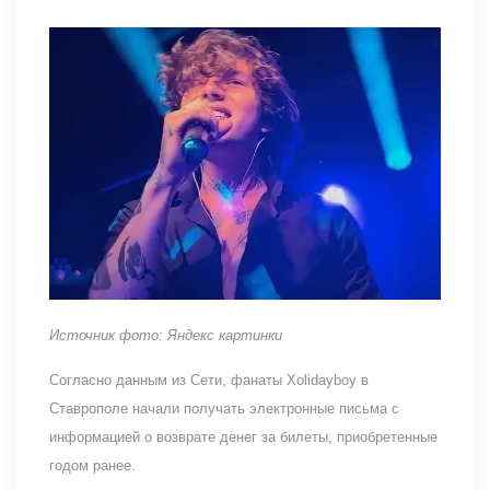
Источник фото: Яндекс картинки
Согласно данным из Сети, фанаты Xolidayboy в
Ставрополе начали получать электронные письма с
информацией о возврате денег за билеты, приобретенные
годом ранее.