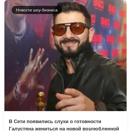
Новости шоу-бизнеса
В Сети появились слухи о готовности
Галустяна жениться на новой возлюбленной