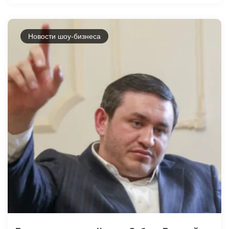
Новости шоу-бизнеса