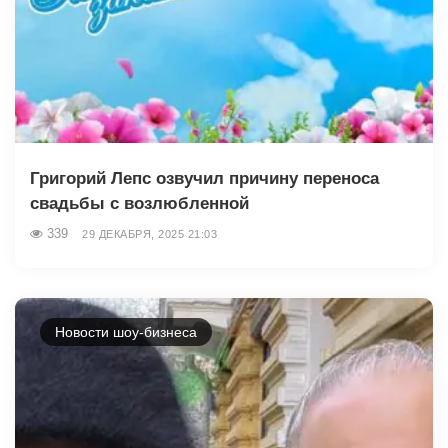
Григорий Лепс озвучил причину переноса
свадьбы с возлюбленной
339
29 ДЕКАБРЯ, 2025 21:03
Новости шоу-бизнеса