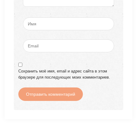
Сохранить моё имя, email и адрес сайта в этом
браузере для последующих моих комментариев.