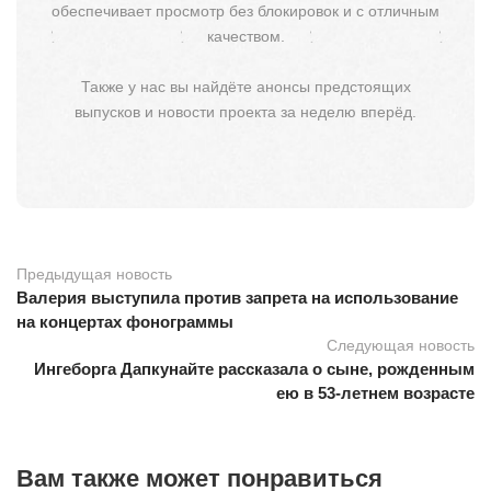
обеспечивает просмотр без блокировок и с отличным
качеством.
Также у нас вы найдёте анонсы предстоящих
выпусков и новости проекта за неделю вперёд.
Предыдущая новость
Валерия выступила против запрета на использование
на концертах фонограммы
Следующая новость
Ингеборга Дапкунайте рассказала о сыне, рожденным
ею в 53-летнем возрасте
Вам также может понравиться