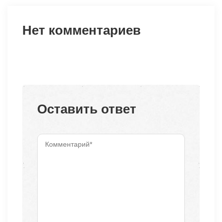
Нет комментариев
Оставить ответ