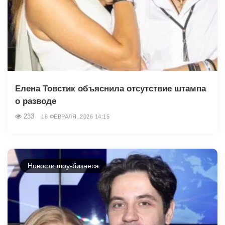
Елена Товстик объяснила отсутствие штампа
о разводе
233
16 ФЕВРАЛЯ, 2026 14:15
Новости шоу-бизнеса