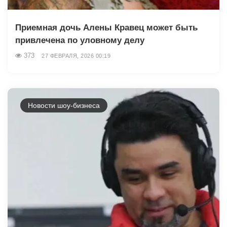
Приемная дочь Алены Кравец может быть
привлечена по уловному делу
373
27 ФЕВРАЛЯ, 2026 00:19
Новости шоу-бизнеса