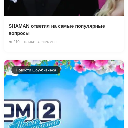
SHAMAN ответил на самые популярные
вопросы
210
16 МАРТА, 2026 21:00
Новости шоу-бизнеса