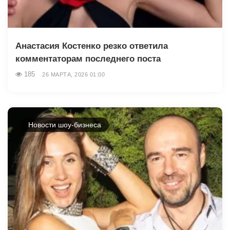
Анастасия Костенко резко ответила
комментаторам последнего поста
185
26 МАРТА, 2026 01:00
Новости шоу-бизнеса