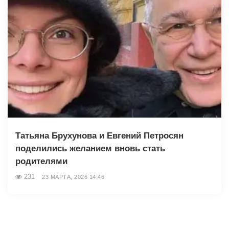
Татьяна Брухунова и Евгений Петросян
поделились желанием вновь стать
родителями
231
23 МАРТА, 2026 14:46