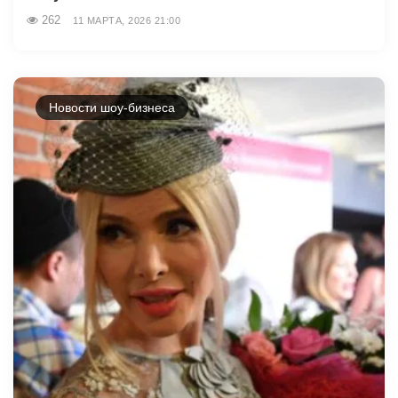
262
11 МАРТА, 2026 21:00
Новости шоу-бизнеса