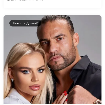
491
5 МАЯ, 2026 00:15
Новости Дома-2