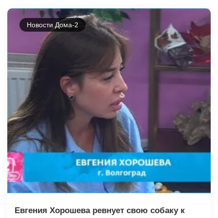
Новости Дома-2
Евгения Хорошева ревнует свою собаку к