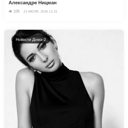
Александре Ницман
108
23 ИЮЛЯ, 2026 12:15
Новости Дома-2