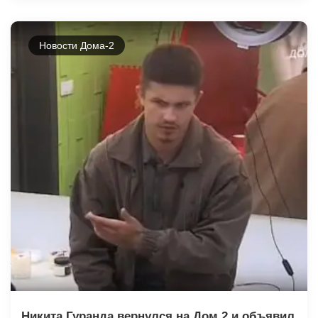
Новости Дома-2
Никита Гуранда вернулся на Дом 2 и объявил