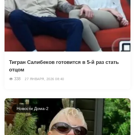
Тигран Салибеков готовится в 5-й раз стать
отцом
338
27 ЯНВАРЯ, 2026 08:40
Новости Дома-2