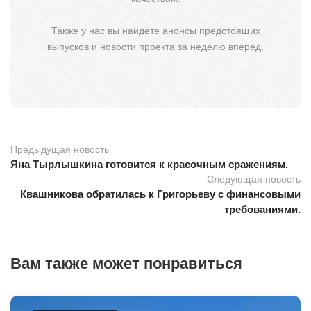
Также у нас вы найдёте анонсы предстоящих
выпусков и новости проекта за неделю вперёд.
Предыдущая новость
Яна Тырлышкина готовится к красочным сражениям.
Следующая новость
Квашникова обратилась к Григорьеву с финансовыми
требованиями.
Вам также может понравиться