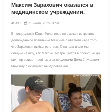
Максим Зарахович оказался в
медицинском учреждении.
497
21 июля, 2025 01:50
В понедельник Юлия Филиппова не сможет встретить
долгожданное появление Максима с цветами из-за того,
что Зарахович выбыл из строя. С начала июля мы
следим на шоу, как Максим возвращается в проект, но до
сих пор решает проблемы за пределами Дома 2. Желаем
Максиму скорейшего выздоровления.