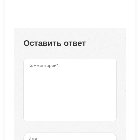
Оставить ответ