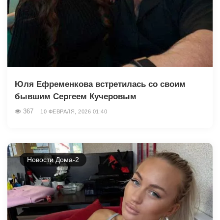
Юля Ефременкова встретилась со своим
бывшим Сергеем Кучеровым
367
10 ФЕВРАЛЯ, 2026 01:40
Новости Дома-2