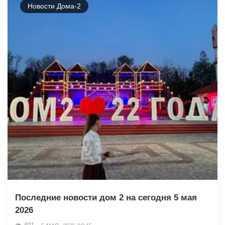
Новости Дома-2
Последние новости дом 2 на сегодня 5 мая
2026