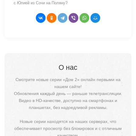
с Юлией из Сочи на Поляну?
О нас
Смотрите новые серии «Дом 2» онлайн первыми на
нашем сайте!
Обновления каждый день — раньше телетрансляции.
Видео в HD-качестве, доступно на смартфонах и
планшетах, без надоедливой рекламы.
Новые серии находятся на наших серверах, что
обеспечивает просмотр без блокировок и с отличным
качеством.