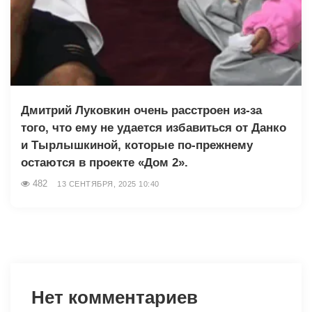
Дмитрий Луковкин очень расстроен из-за
того, что ему не удается избавиться от Данко
и Тырлышкиной, которые по-прежнему
остаются в проекте «Дом 2».
482
13 СЕНТЯБРЯ, 2025 10:40
Нет комментариев