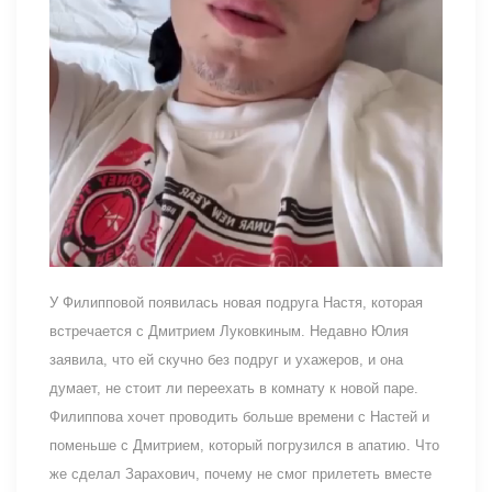
У Филипповой появилась новая подруга Настя, которая
встречается с Дмитрием Луковкиным. Недавно Юлия
заявила, что ей скучно без подруг и ухажеров, и она
думает, не стоит ли переехать в комнату к новой паре.
Филиппова хочет проводить больше времени с Настей и
поменьше с Дмитрием, который погрузился в апатию. Что
же сделал Зарахович, почему не смог прилететь вместе