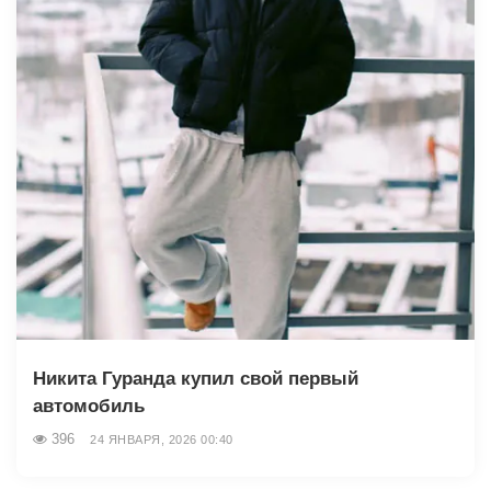
Никита Гуранда купил свой первый
автомобиль
396
24 ЯНВАРЯ, 2026 00:40