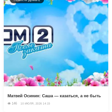
Матвей Осинин: Саша — казаться, а не быть
146
10 ИЮЛЯ, 2026 14:15