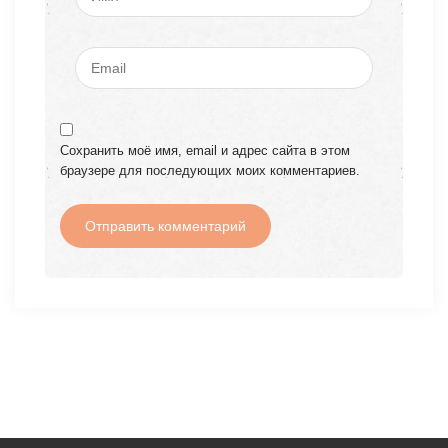
Сохранить моё имя, email и адрес сайта в этом
браузере для последующих моих комментариев.