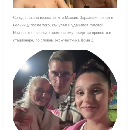
Сегодня стало известно, что Максим Зарахович попал в
больницу после того, как упал и ударился головой.
Неизвестно, сколько времени ему придется провести в
стационаре, по словам экс-участника Дома 2.