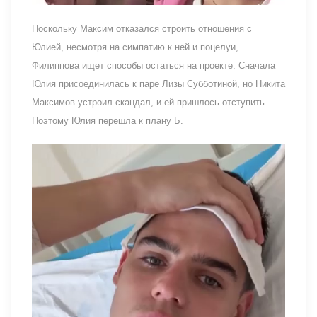
Поскольку Максим отказался строить отношения с
Юлией, несмотря на симпатию к ней и поцелуи,
Филиппова ищет способы остаться на проекте. Сначала
Юлия присоединилась к паре Лизы Субботиной, но Никита
Максимов устроил скандал, и ей пришлось отступить.
Поэтому Юлия перешла к плану Б.