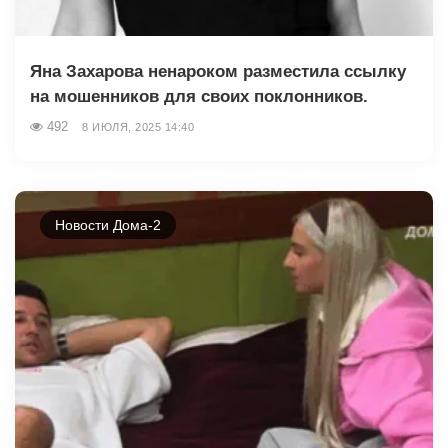
Яна Захарова ненароком разместила ссылку
на мошенников для своих поклонников.
492
8 ИЮЛЯ, 2025 14:40
Новости Дома-2