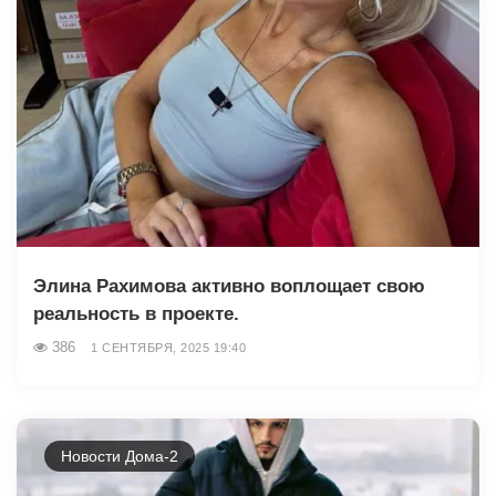
Элина Рахимова активно воплощает свою
реальность в проекте.
386
1 СЕНТЯБРЯ, 2025 19:40
Новости Дома-2