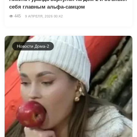
себя главным альфа-самцом
445
9 АПРЕЛЯ, 2026 00:42
Новости Дома-2