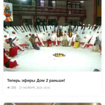
Теперь эфиры Дом 2 раньше!
268
27 НОЯБРЯ, 2025 18:01