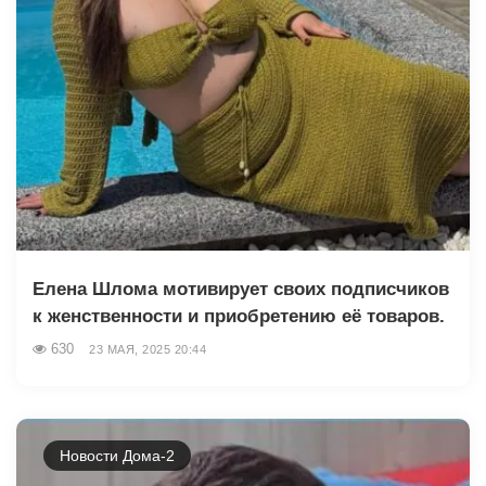
Елена Шлома мотивирует своих подписчиков
к женственности и приобретению её товаров.
630
23 МАЯ, 2025 20:44
Новости Дома-2