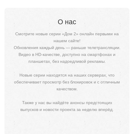
О нас
Смотрите новые серии «Дом 2» онлайн первыми на
нашем сайте!
Обновления каждый день — раньше телетрансляции.
Видео в HD-качестве, доступно на смартфонах и
планшетах, без надоедливой рекламы.
Новые серии находятся на наших серверах, что
обеспечивает просмотр без блокировок и с отличным
качеством.
Также у нас вы найдёте анонсы предстоящих
выпусков и новости проекта за неделю вперёд.