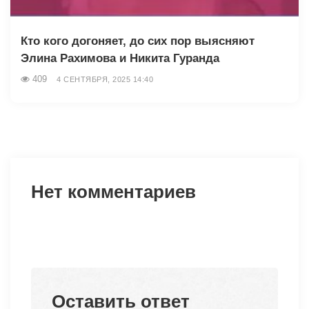
Кто кого догоняет, до сих пор выясняют
Элина Рахимова и Никита Гуранда
409
4 СЕНТЯБРЯ, 2025 14:40
Нет комментариев
Оставить ответ