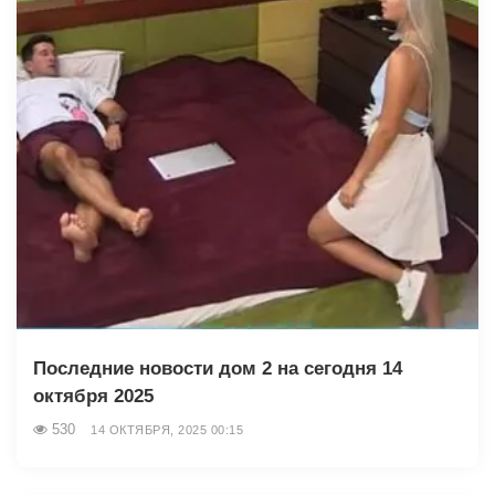
Последние новости дом 2 на сегодня 14
октября 2025
530
14 ОКТЯБРЯ, 2025 00:15