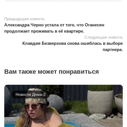
Предыдущая новость
Александра Черно устала от того, что Оганесян
продолжает проживать в её квартире.
Следующая новость
Клавдия Безверхова снова ошиблась в выборе
партнера.
Вам также может понравиться
Новости Дома-2