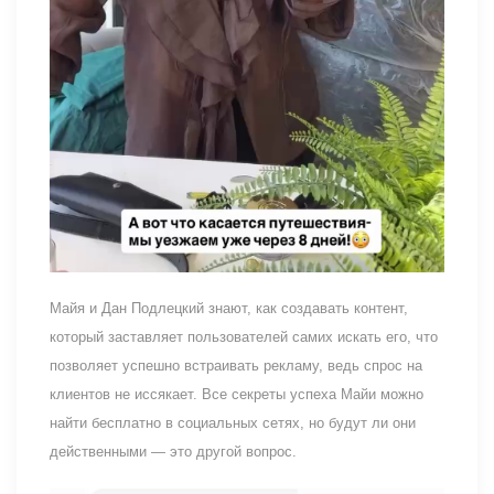
Майя и Дан Подлецкий знают, как создавать контент,
который заставляет пользователей самих искать его, что
позволяет успешно встраивать рекламу, ведь спрос на
клиентов не иссякает. Все секреты успеха Майи можно
найти бесплатно в социальных сетях, но будут ли они
действенными — это другой вопрос.