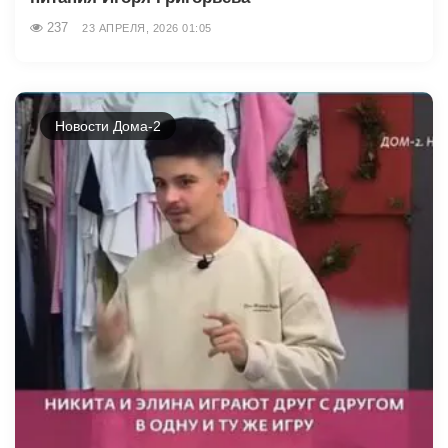
237
23 АПРЕЛЯ, 2026 01:05
Новости Дома-2