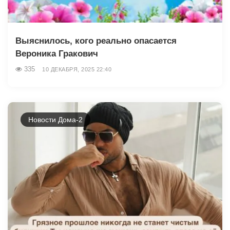
Выяснилось, кого реально опасается
Вероника Гракович
335
10 ДЕКАБРЯ, 2025 22:40
Новости Дома-2