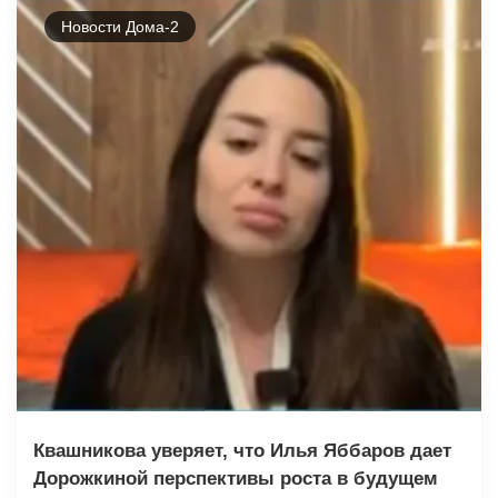
Новости Дома-2
Квашникова уверяет, что Илья Яббаров дает
Дорожкиной перспективы роста в будущем