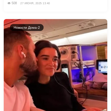
508
27 ИЮНЯ, 2025 13:40
Новости Дома-2