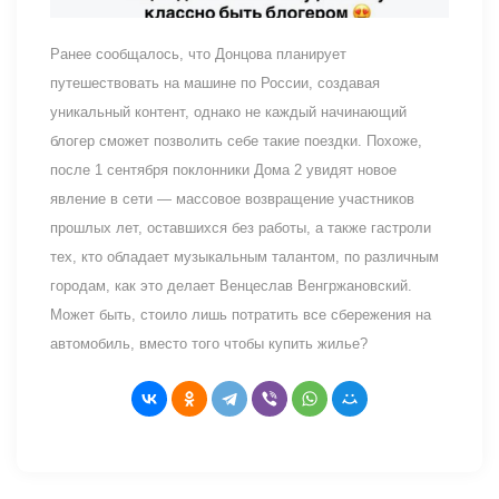
Ранее сообщалось, что Донцова планирует
путешествовать на машине по России, создавая
уникальный контент, однако не каждый начинающий
блогер сможет позволить себе такие поездки. Похоже,
после 1 сентября поклонники Дома 2 увидят новое
явление в сети — массовое возвращение участников
прошлых лет, оставшихся без работы, а также гастроли
тех, кто обладает музыкальным талантом, по различным
городам, как это делает Венцеслав Венгржановский.
Может быть, стоило лишь потратить все сбережения на
автомобиль, вместо того чтобы купить жилье?