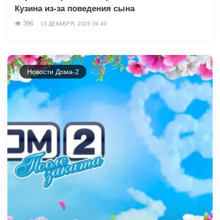
Кузина из-за поведения сына
396
13 ДЕКАБРЯ, 2025 04:40
Новости Дома-2