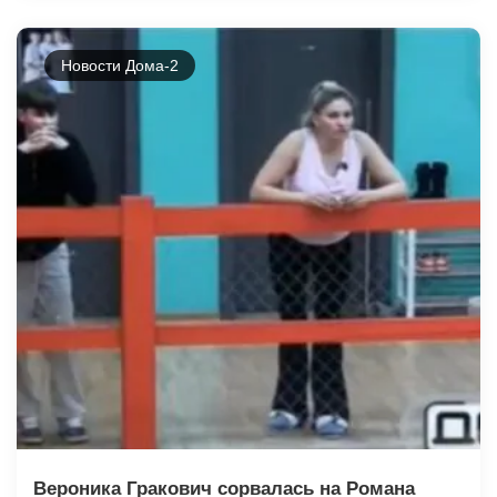
Новости Дома-2
Вероника Гракович сорвалась на Романа