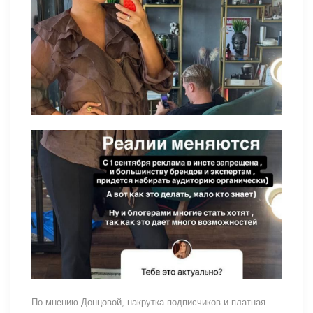
По мнению Донцовой, накрутка подписчиков и платная