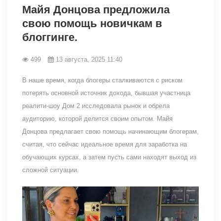
Майя Донцова предложила
свою помощь новичкам в
блоггинге.
499
13 августа, 2025 11:40
В наше время, когда блогеры сталкиваются с риском
потерять основной источник дохода, бывшая участница
реалити-шоу Дом 2 исследовала рынок и обрела
аудиторию, которой делится своим опытом. Майя
Донцова предлагает свою помощь начинающим блогерам,
считая, что сейчас идеальное время для заработка на
обучающих курсах, а затем пусть сами находят выход из
сложной ситуации.