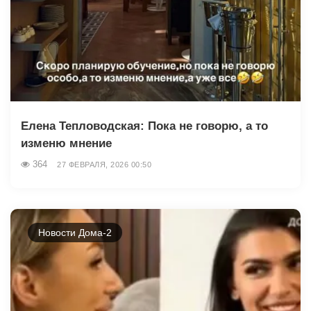
Елена Тепловодская: Пока не говорю, а то
изменю мнение
364
27 ФЕВРАЛЯ, 2026 00:50
Новости Дома-2