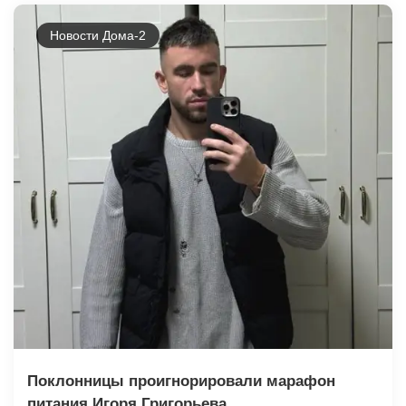
Новости Дома-2
Поклонницы проигнорировали марафон
питания Игоря Григорьева