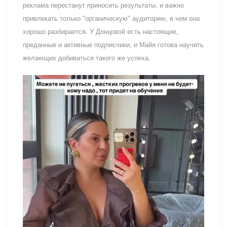
реклама перестанут приносить результаты, и важно
привлекать только "органическую" аудиторию, в чем она
хорошо разбирается. У Донцовой есть настоящие,
преданные и активные подписчики, и Майя готова научить
желающих добиваться такого же успеха.