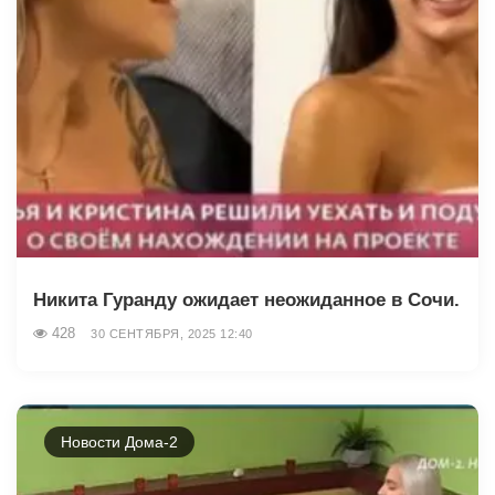
Никита Гуранду ожидает неожиданное в Сочи.
428
30 СЕНТЯБРЯ, 2025 12:40
Новости Дома-2