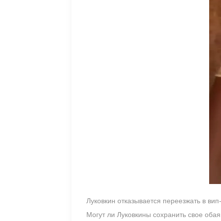
Луковкин отказывается переезжать в вип
Могут ли Луковкины сохранить свое оба