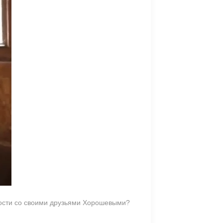
изости со своими друзьями Хорошевыми?