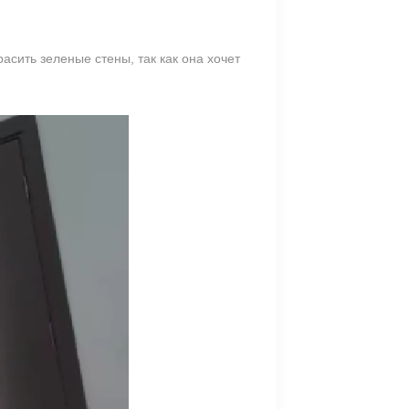
асить зеленые стены, так как она хочет