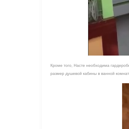
Кроме того, Насте необходима гардеробн
размер душевой кабины в ванной комнат