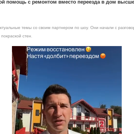
й помощь с ремонтом вместо переезда в дом высшег
ктуальные темы со своим партнером по шоу. Они начали с разгово
 покраской стен.