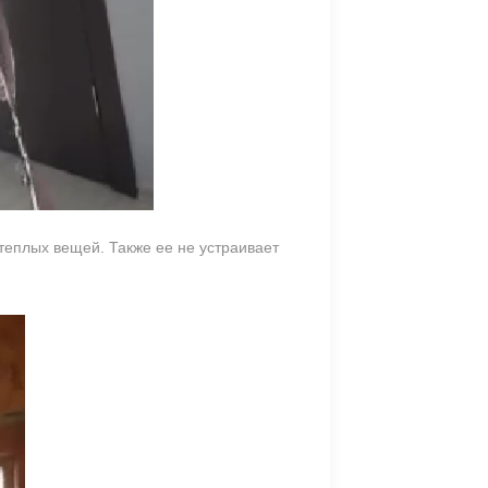
теплых вещей. Также ее не устраивает