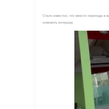
Стало известно, что вместо переезда в 
освежить интерьер.