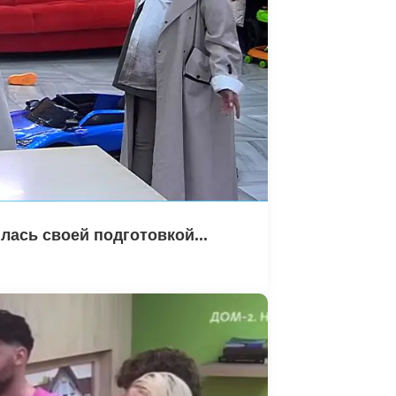
лась своей подготовкой...