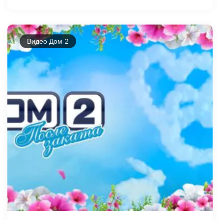
Видео Дом-2