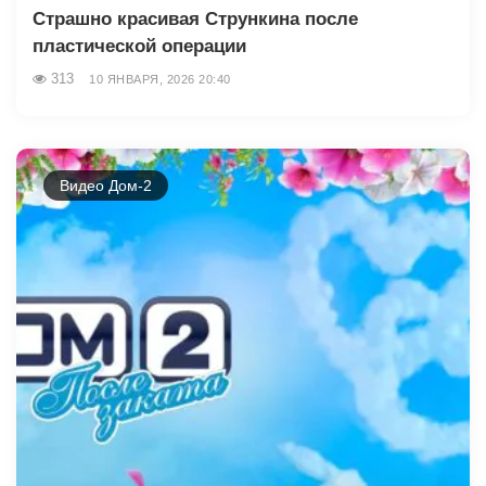
Страшно красивая Стрункина после
пластической операции
313
10 ЯНВАРЯ, 2026 20:40
Видео Дом-2