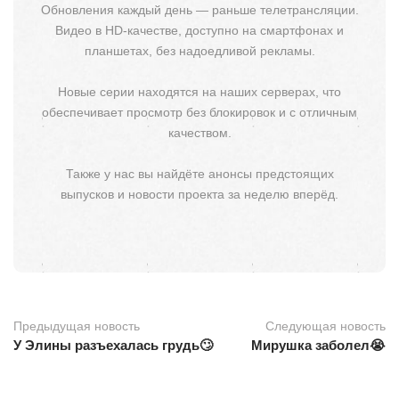
Обновления каждый день — раньше телетрансляции.
Видео в HD-качестве, доступно на смартфонах и
планшетах, без надоедливой рекламы.
Новые серии находятся на наших серверах, что
обеспечивает просмотр без блокировок и с отличным
качеством.
Также у нас вы найдёте анонсы предстоящих
выпусков и новости проекта за неделю вперёд.
Предыдущая новость
Следующая новость
У Элины разъехалась грудь🙄
Мирушка заболел😭