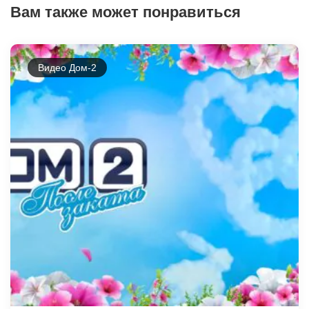
Вам также может понравиться
Видео Дом-2