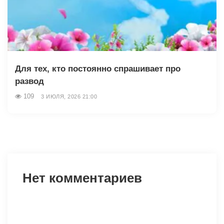
Для тех, кто постоянно спрашивает про
развод
109
3 ИЮЛЯ, 2026 21:00
Нет комментариев