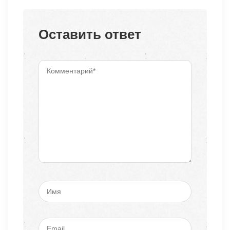
Оставить ответ