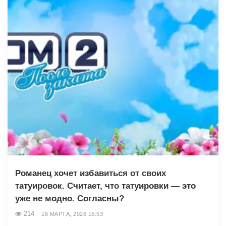
Романец хочет избавиться от своих
татуировок. Считает, что татуировки — это
уже не модно. Согласны?
214
18 МАРТА, 2026 16:53