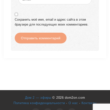
Сохранить моё имя, email и адрес сайта в этом
браузере для последующих моих комментариев.
Дом 2 — эфиры
© 2026 dom2on.com
Политика конфиденциальности
·
О нас
·
Контакты