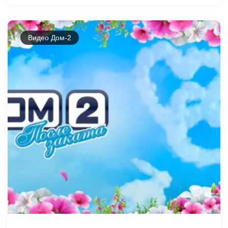
Видео Дом-2