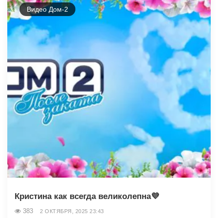
Видео Дом-2
Кристина как всегда великолепна💜
383
2 ОКТЯБРЯ, 2025 23:43