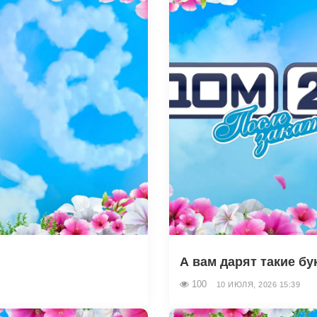
А вам дарят такие бук
100
10 ИЮЛЯ, 2026 15:39