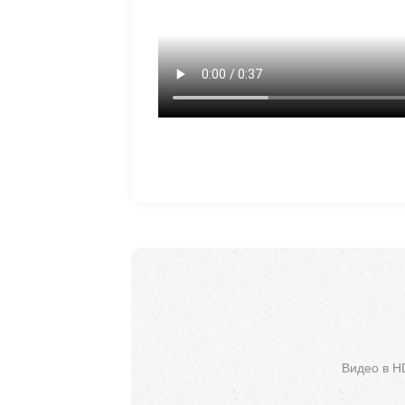
Видео в H