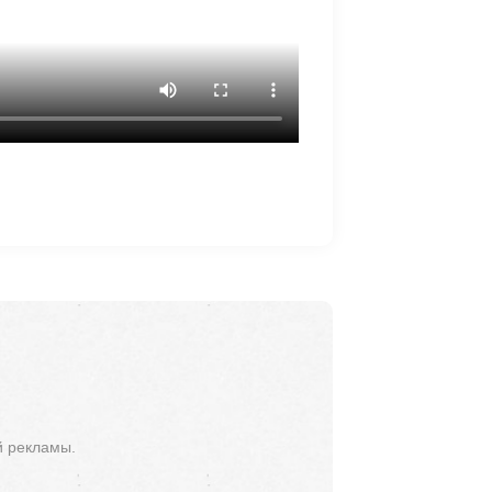
й рекламы.