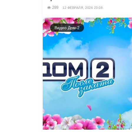
299
12 ФЕВРАЛЯ, 2026 23:08
Видео Дом-2