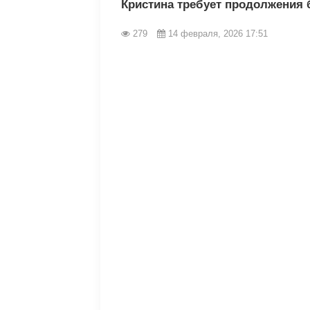
Кристина требует продолжения 
279
14 февраля, 2026 17:51