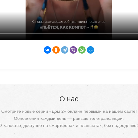
О нас
Смотрите новые серии «Дом 2» онлайн первыми на нашем сайте!
Обновления каждый день — раньше телетрансляции.
D-качестве, доступно на смартфонах и планшетах, без надоедливо