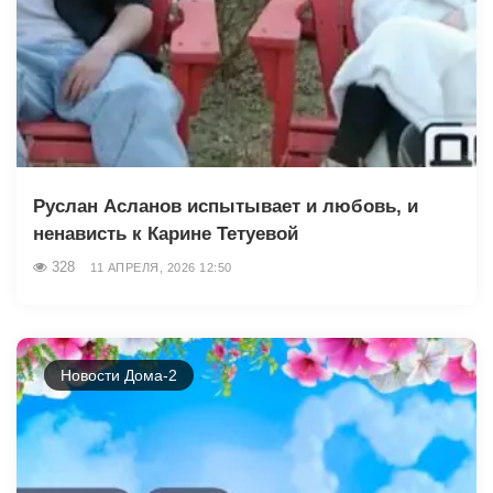
Руслан Асланов испытывает и любовь, и
ненависть к Карине Тетуевой
328
11 АПРЕЛЯ, 2026 12:50
Новости Дома-2