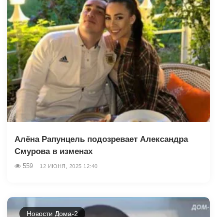
Алёна Рапунцель подозревает Александра
Смурова в изменах
559
12 ИЮНЯ, 2025 12:40
Новости Дома-2