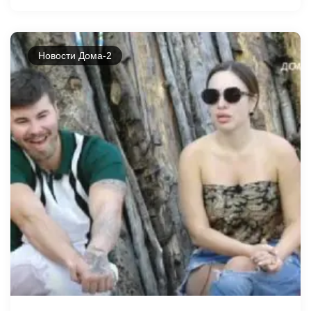
Новости Дома-2