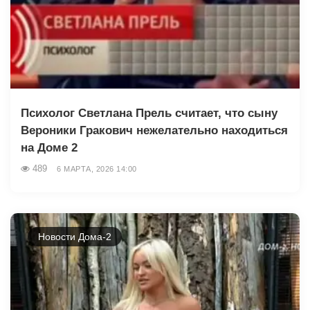
Психолог Светлана Прель считает, что сыну
Вероники Гракович нежелательно находиться
на Доме 2
489
6 МАРТА, 2026 14:00
Новости Дома-2