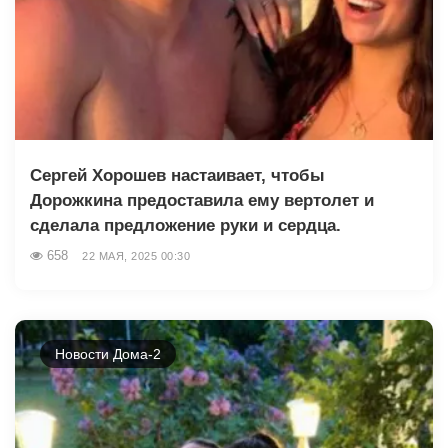
Сергей Хорошев настаивает, чтобы
Дорожкина предоставила ему вертолет и
сделала предложение руки и сердца.
658
22 МАЯ, 2025 00:30
Новости Дома-2