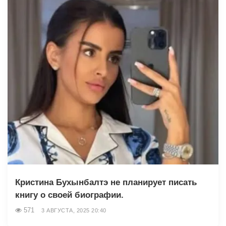
Кристина Бухынбалтэ не планирует писать
книгу о своей биографии.
571
3 АВГУСТА, 2025 20:40