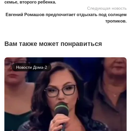
семье, второго ребенка.
Следующая новость
Евгений Ромашов предпочитает отдыхать под солнцем
тропиков.
Вам также может понравиться
Новости Дома-2