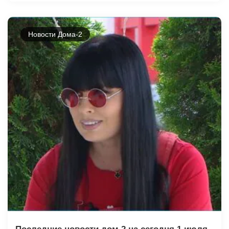
Новости Дома-2