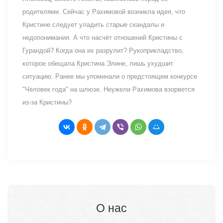
родителями. Сейчас у Рахимовой возникла идея, что
Кристине следует уладить старые скандалы и
недопонимания. А что насчёт отношений Кристины с
Гурандой? Когда она их разрулит? Рукоприкладство,
которое обещала Кристина Элине, лишь ухудшит
ситуацию. Ранее мы упоминали о предстоящем конкурсе
"Человек года" на шлюзе. Неужели Рахимова взорвется
из-за Кристины?
О нас