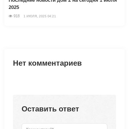
Последние новости дом 2 на сегодня 1 июля
2025
918
1 ИЮЛЯ, 2025 04:21
Нет комментариев
Оставить ответ