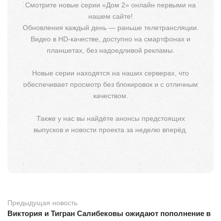
Смотрите новые серии «Дом 2» онлайн первыми на
нашем сайте!
Обновления каждый день — раньше телетрансляции.
Видео в HD-качестве, доступно на смартфонах и
планшетах, без надоедливой рекламы.
Новые серии находятся на наших серверах, что
обеспечивает просмотр без блокировок и с отличным
качеством.
Также у нас вы найдёте анонсы предстоящих
выпусков и новости проекта за неделю вперёд.
Предыдущая новость
Виктория и Тигран Салибековы ожидают пополнение в