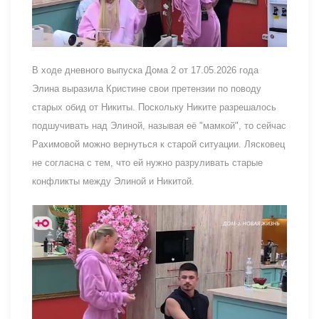
В ходе дневного выпуска Дома 2 от 17.05.2026 года
Элина выразила Кристине свои претензии по поводу
старых обид от Никиты. Поскольку Никите разрешалось
подшучивать над Элиной, называя её "мамкой", то сейчас
Рахимовой можно вернуться к старой ситуации. Лясковец
не согласна с тем, что ей нужно разруливать старые
конфликты между Элиной и Никитой.