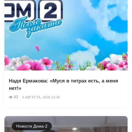
Надя Ермакова: «Муся в титрах есть, а меня
нет!»
83
3 АВГУСТА, 2026 15:45
Новости Дома-2