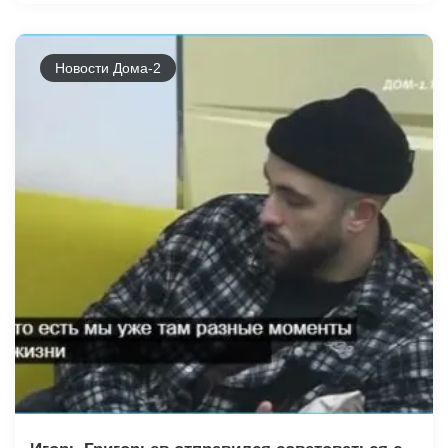
Новости Дома-2