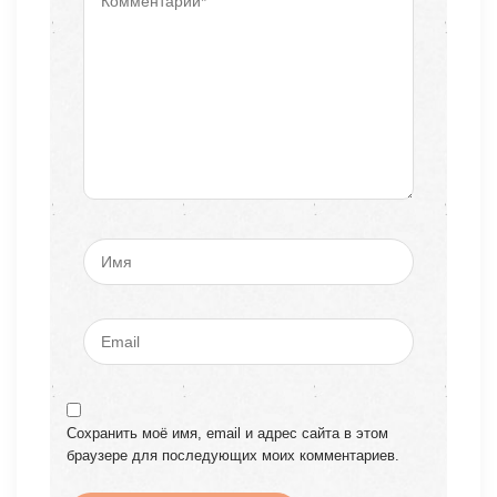
Сохранить моё имя, email и адрес сайта в этом
браузере для последующих моих комментариев.