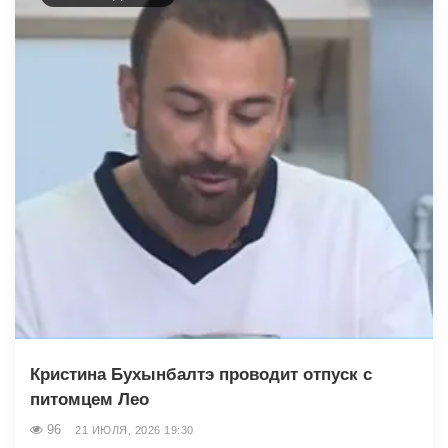
Кристина Бухынбалтэ проводит отпуск с
питомцем Лео
96
21 ИЮЛЯ, 2026 19:30