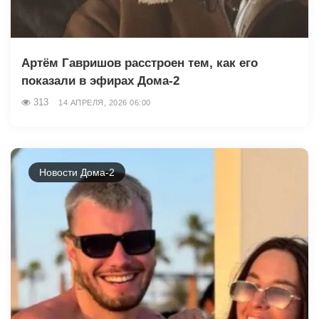
Артём Гавришов расстроен тем, как его
показали в эфирах Дома-2
313
14 АПРЕЛЯ, 2026 06:00
Новости Дома-2