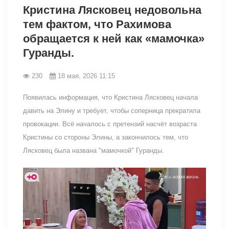
Кристина Лясковец недовольна
тем фактом, что Рахимова
обращается к ней как «мамочка»
Гуранды.
230
18 мая, 2026 11:15
Появилась информация, что Кристина Лясковец начала
давить на Элину и требует, чтобы соперница прекратила
провокации. Всё началось с претензий насчёт возраста
Кристины со стороны Элины, а закончилось тем, что
Лясковец была названа "мамочкой" Гуранды.