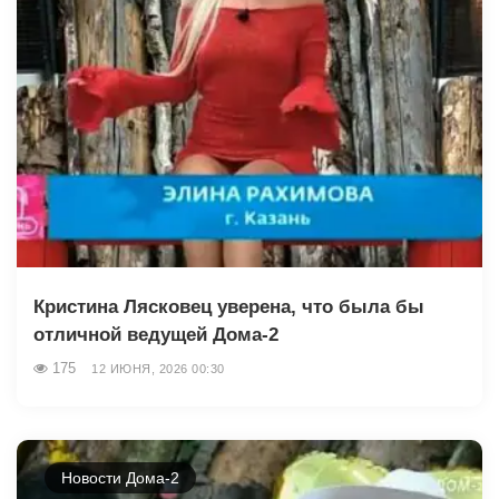
Кристина Лясковец уверена, что была бы
отличной ведущей Дома-2
175
12 ИЮНЯ, 2026 00:30
Новости Дома-2