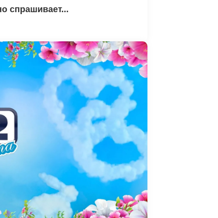
но спрашивает...