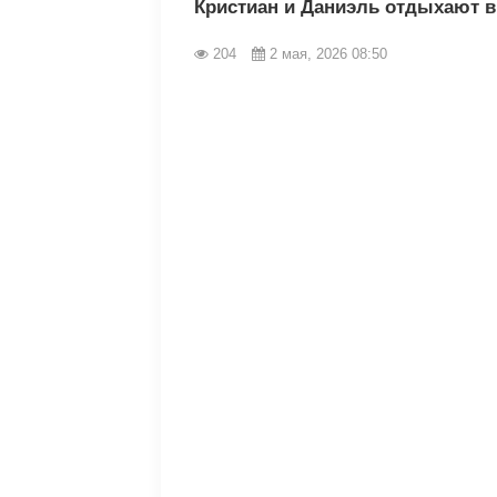
Кристиан и Даниэль отдыхают в
204
2 мая, 2026 08:50