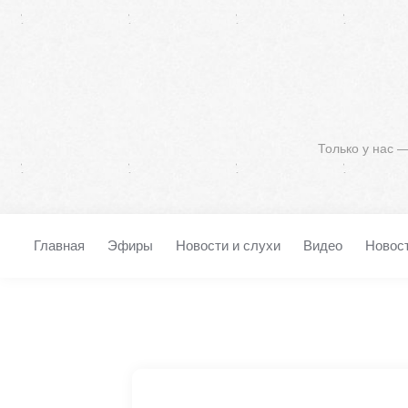
Только у нас 
Главная
Эфиры
Новости и слухи
Видео
Новос