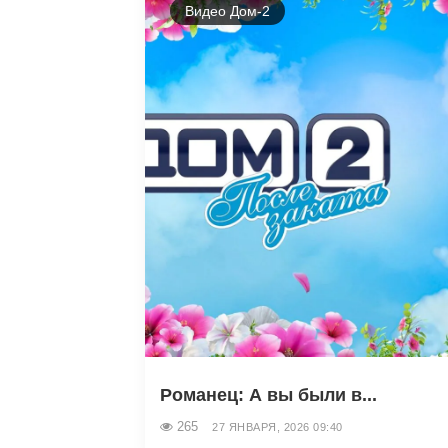
Видео Дом-2
Романец: А вы были в...
265
27 ЯНВАРЯ, 2026 09:40