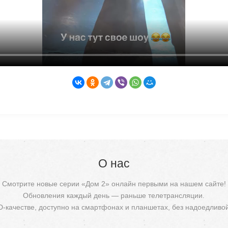
О нас
Смотрите новые серии «Дом 2» онлайн первыми на нашем сайте!
Обновления каждый день — раньше телетрансляции.
D-качестве, доступно на смартфонах и планшетах, без надоедливо