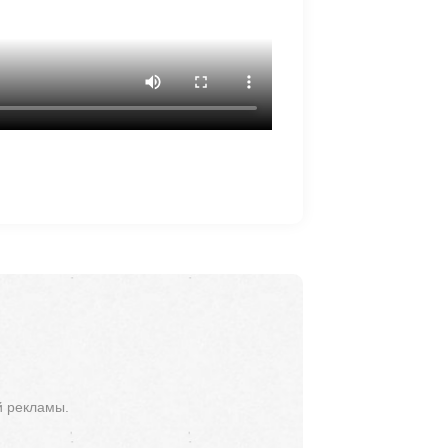
й рекламы.