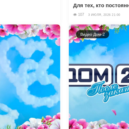
Для тех, кто постоян
107
3 ИЮЛЯ, 2026 21:00
Видео Дом-2