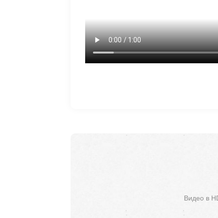
Видео в H