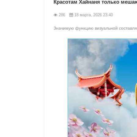
Красотам Хайнаня только меша
286
18 марта, 2026 23:40
Значимую функцию визуальной составля