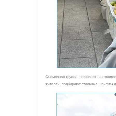
Съемочная группа проявляет настоящее 
жителей, подбирают стильные шрифты дл