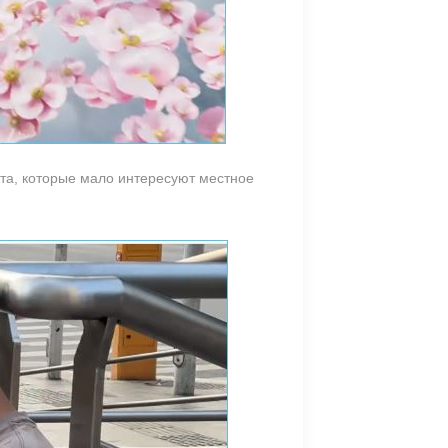
кта, которые мало интересуют местное