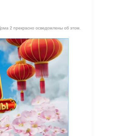
ома 2 прекрасно осведомлены об этом.