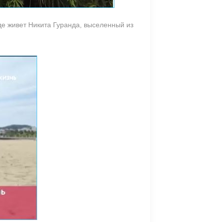
где живет Никита Гуранда, выселенный из