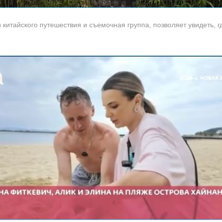
и китайского путешествия и съемочная группа, позволяет увидеть, 
.