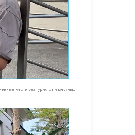
енные места без туристов и местных