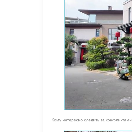
Кому интересно следить за конфликтами