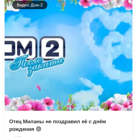
Видео Дом-2
Отец Миланы не поздравил её с днём
рождения 😔