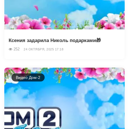
Ксения задарила Николь подарками🎁
252
24 ОКТЯБРЯ, 2025 17:18
Видео Дом-2