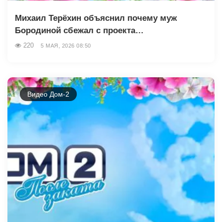
Михаил Терёхин объяснил почему муж
Бородиной сбежал с проекта…
220
5 МАЯ, 2026 08:50
Видео Дом-2