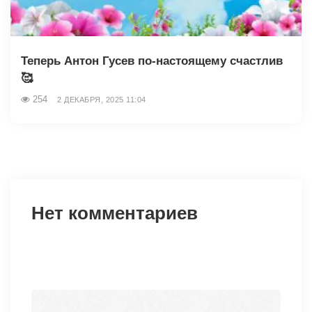
Теперь Антон Гусев по-настоящему счастлив
🥰
254
2 ДЕКАБРЯ, 2025 11:04
Нет комментариев