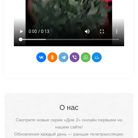
О нас
Смотрите новые серии «Дом 2» онлайн первыми на
нашем сайте!
Обновления каждый день — раньше телетрансляции.