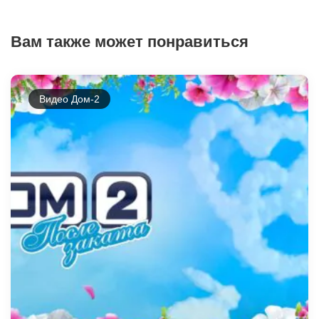
Вам также может понравиться
Видео Дом-2