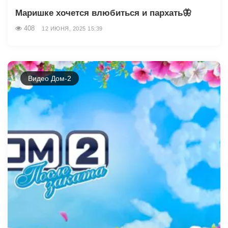
Маришке хочется влюбиться и пархать🦋
408
12 ИЮНЯ, 2025 15:39
Видео Дом-2