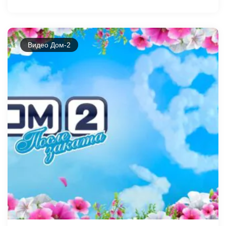
Видео Дом-2