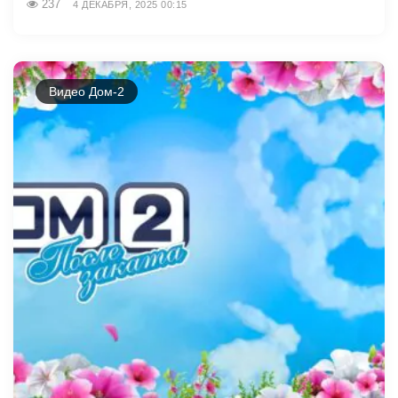
237
4 ДЕКАБРЯ, 2025 00:15
Видео Дом-2