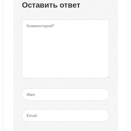
Оставить ответ