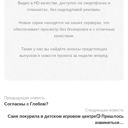
Видео в HD-качестве, доступно на смартфонах и
планшетах, без надоедливой рекламы.
Новые серии находятся на наших серверах, что
обеспечивает просмотр без блокировок и с отличным
качеством.
Также у нас вы найдёте анонсы предстоящих
выпусков и новости проекта за неделю вперёд.
Предыдущая новость
Согласны с Глебом?
Следующая новость
Саня покурила в детском игровом центре🙄 Пришлось
извиняться…