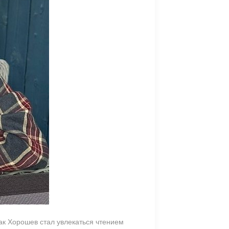
как Хорошев стал увлекаться чтением