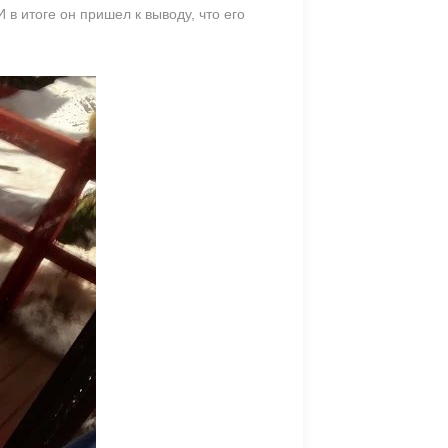
в итоге он пришел к выводу, что его