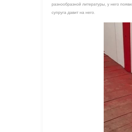
разнообразной литературы, у него появи
супруга давит на него.