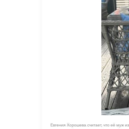
Евгения Хорошева считает, что её муж и