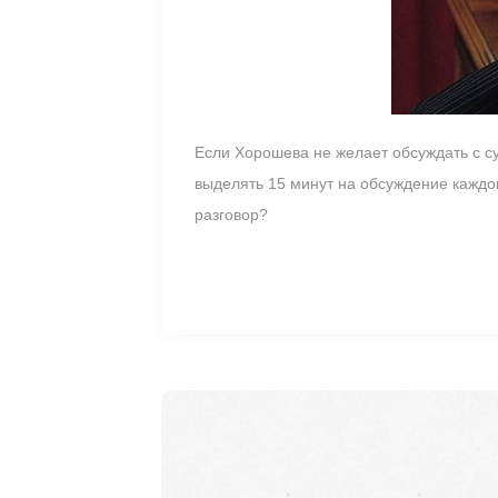
Если Хорошева не желает обсуждать с с
выделять 15 минут на обсуждение каждог
разговор?