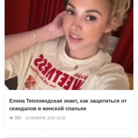
Елена Тепловодская знает, как защититься от
скандалов в женской спальне
300
25 ЯНВАРЯ, 2026 10:40