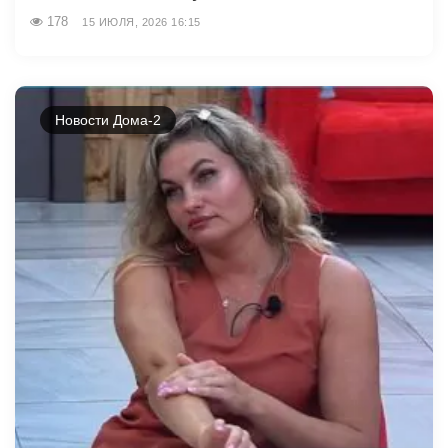
178
15 ИЮЛЯ, 2026 16:15
Новости Дома-2