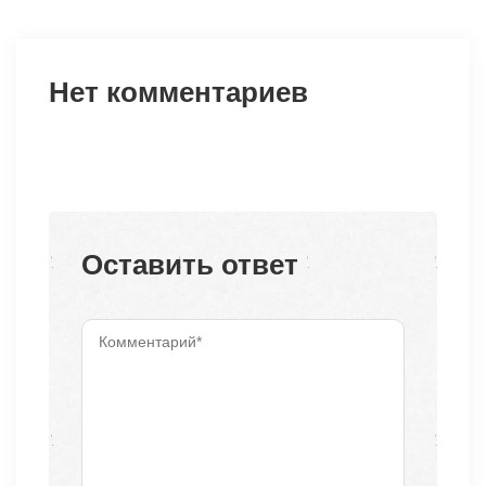
Нет комментариев
Оставить ответ