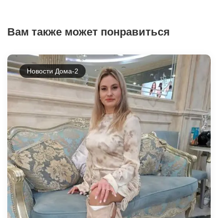
Вам также может понравиться
Новости Дома-2