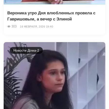
Вероника утро Дня влюбленных провела с
Гавришовым, а вечер с Элиной
303
16 ФЕВРАЛЯ, 2026 19:40
Новости Дома-2