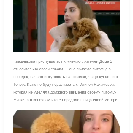
Квашникова прислушалась к мнению зрителей Дома 2
относительно своей собаки — она привела питомца в
порядок, начала выгуливать на поводке, чаще купает его.
Теперь Катю не будут сравнивать с Элиной Рахимовой,
которая не уделяла должного внимания своему питомцу
Микки, а в конечном итоге передала шпица своей матери.