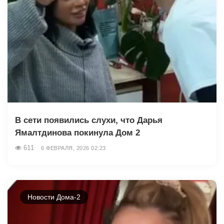
В сети появились слухи, что Дарья
Ямалтдинова покинула Дом 2
611
6 ФЕВРАЛЯ, 2026 02:23
Новости Дома-2