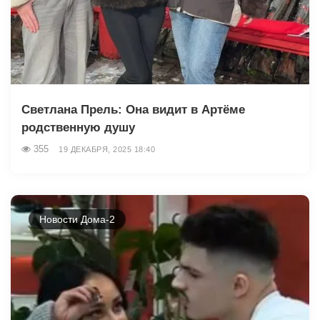
Светлана Прель: Она видит в Артёме
родственную душу
355
19 ДЕКАБРЯ, 2025 18:40
Новости Дома-2