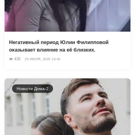
Негативный период Юлии Филипповой
оказывает влияние на её близких.
436
29 ИЮЛЯ, 2025 16:40
Новости Дома-2