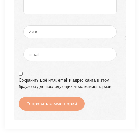
Сохранить моё имя, email и адрес сайта в этом
браузере для последующих моих комментариев.