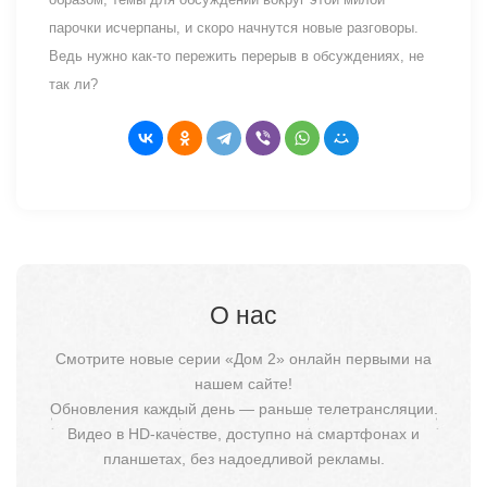
парочки исчерпаны, и скоро начнутся новые разговоры.
Ведь нужно как-то пережить перерыв в обсуждениях, не
так ли?
О нас
Смотрите новые серии «Дом 2» онлайн первыми на
нашем сайте!
Обновления каждый день — раньше телетрансляции.
Видео в HD-качестве, доступно на смартфонах и
планшетах, без надоедливой рекламы.