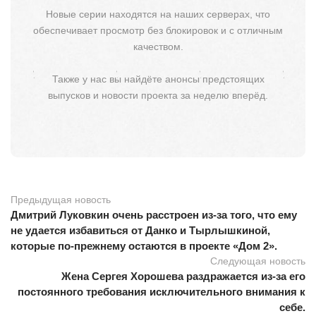
Новые серии находятся на наших серверах, что
обеспечивает просмотр без блокировок и с отличным
качеством.
Также у нас вы найдёте анонсы предстоящих
выпусков и новости проекта за неделю вперёд.
Предыдущая новость
Дмитрий Луковкин очень расстроен из-за того, что ему
не удается избавиться от Данко и Тырлышкиной,
которые по-прежнему остаются в проекте «Дом 2».
Следующая новость
Жена Сергея Хорошева раздражается из-за его
постоянного требования исключительного внимания к
себе.