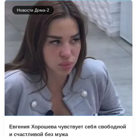
Новости Дома-2
Евгения Хорошева чувствует себя свободной
и счастливой без мужа