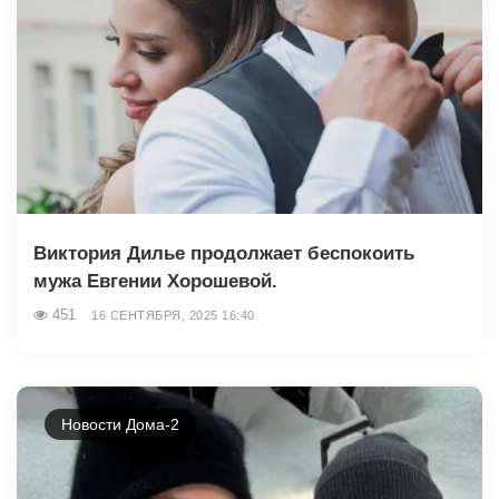
Виктория Дилье продолжает беспокоить
мужа Евгении Хорошевой.
451
16 СЕНТЯБРЯ, 2025 16:40
Новости Дома-2