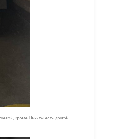
туевой, кроме Никиты есть другой