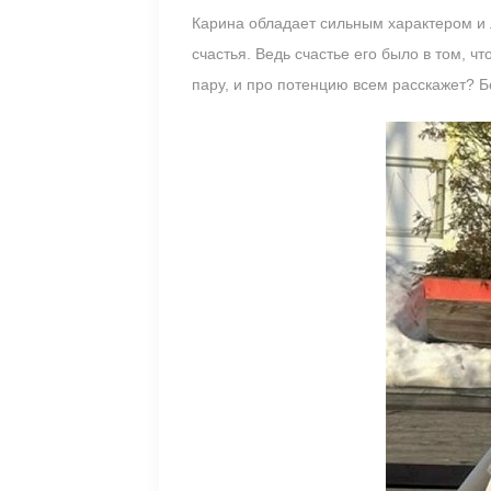
Карина обладает сильным характером и 
счастья. Ведь счастье его было в том, ч
пару, и про потенцию всем расскажет? Б