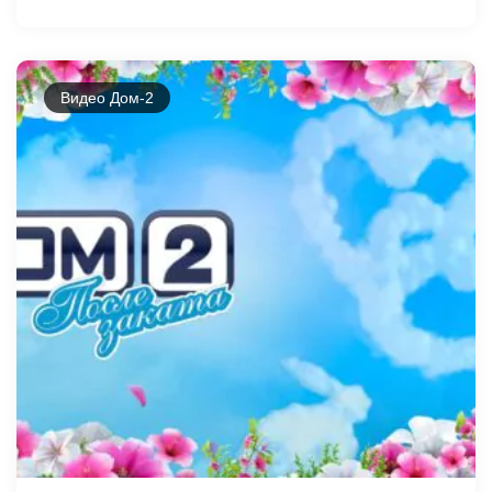
Видео Дом-2