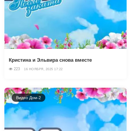
Кристина и Эльвира снова вместе
223
16 НОЯБРЯ, 2025 17:22
Видео Дом-2