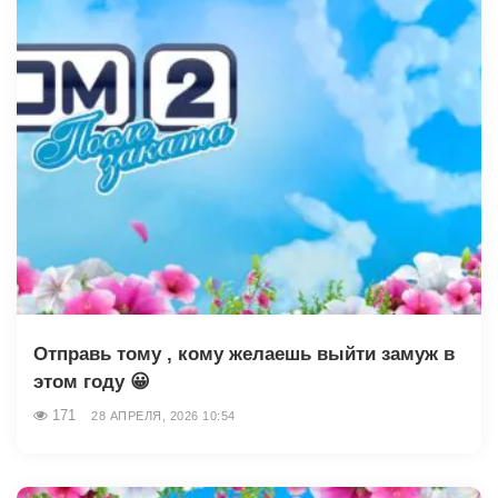
Отправь тому , кому желаешь выйти замуж в
этом году 😀
171
28 АПРЕЛЯ, 2026 10:54