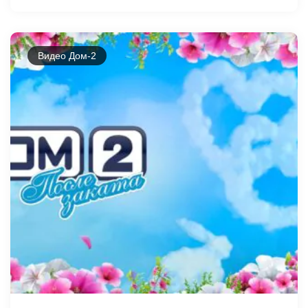
Видео Дом-2