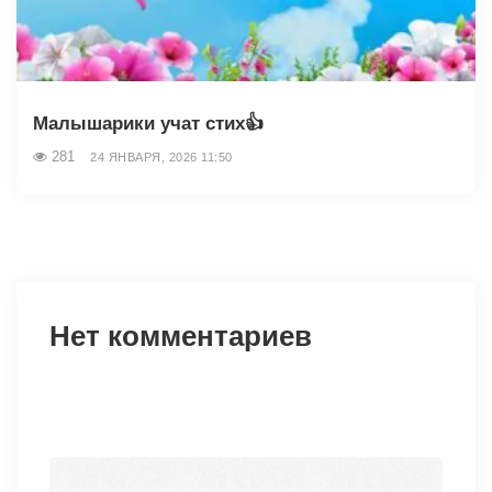
Малышарики учат стих👍
281
24 ЯНВАРЯ, 2026 11:50
Нет комментариев