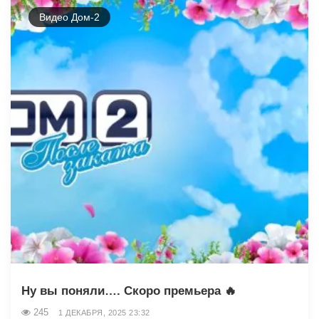
Видео Дом-2
Ну вы поняли…. Скоро премьера 🔥
245
1 ДЕКАБРЯ, 2025 23:32