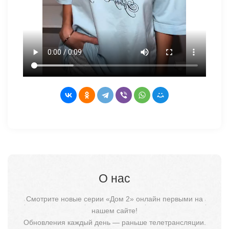
О нас
Смотрите новые серии «Дом 2» онлайн первыми на
нашем сайте!
Обновления каждый день — раньше телетрансляции.