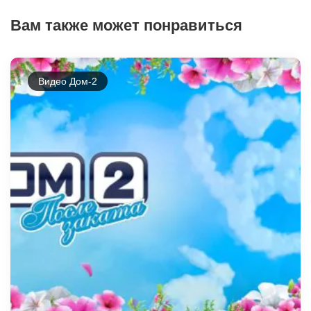
Вам также может понравиться
Видео Дом-2