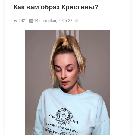
Как вам образ Кристины?
282
14 сентября, 2025 22:58