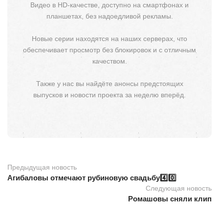
Видео в HD-качестве, доступно на смартфонах и
планшетах, без надоедливой рекламы.
Новые серии находятся на наших серверах, что
обеспечивает просмотр без блокировок и с отличным
качеством.
Также у нас вы найдёте анонсы предстоящих
выпусков и новости проекта за неделю вперёд.
Предыдущая новость
Агибаловы отмечают рубиновую свадьбу4️⃣0️⃣
Следующая новость
Ромашовы сняли клип