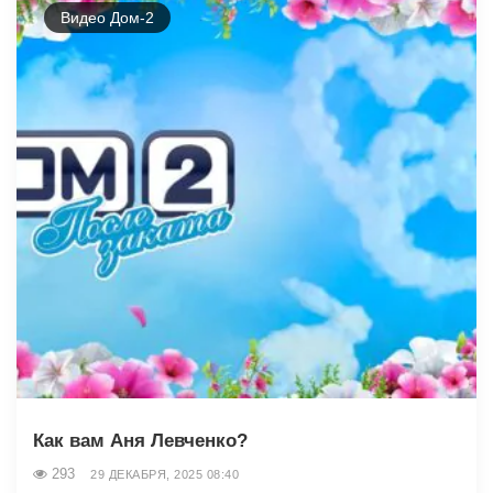
Видео Дом-2
Как вам Аня Левченко?
293
29 ДЕКАБРЯ, 2025 08:40