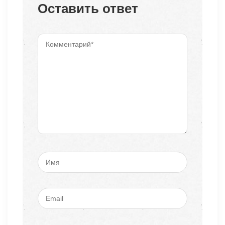
Оставить ответ