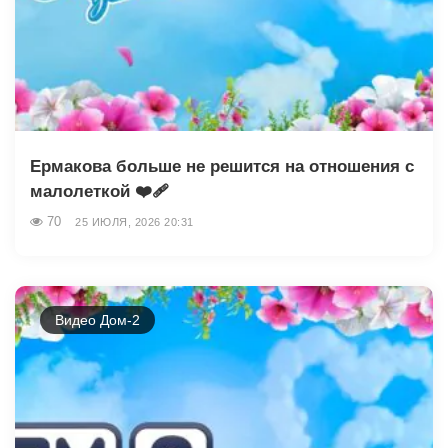
Ермакова больше не решится на отношения с
малолеткой ❤️‍🩹
70
25 ИЮЛЯ, 2026 20:31
Видео Дом-2