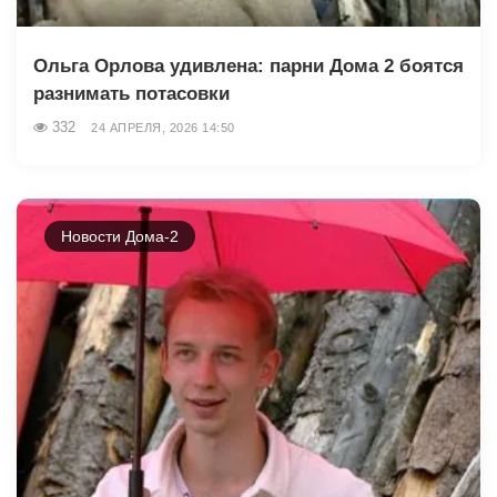
Ольга Орлова удивлена: парни Дома 2 боятся
разнимать потасовки
332
24 АПРЕЛЯ, 2026 14:50
Новости Дома-2