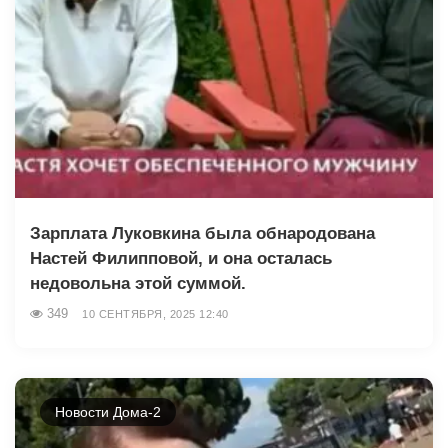
Зарплата Луковкина была обнародована
Настей Филипповой, и она осталась
недовольна этой суммой.
349
10 СЕНТЯБРЯ, 2025 12:40
Новости Дома-2