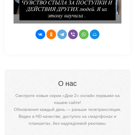
О нас
Смотрите новые серии «Дом 2» онлайн первыми на
нашем сайте!
Обновления каждый день — раньше телетрансляции.
Видео в HD-качестве, доступно на смартфонах и
планшетах, без надоедливой рекламы.