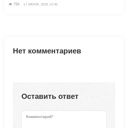
794
17 ИЮНЯ, 2025 10:40
Нет комментариев
Оставить ответ