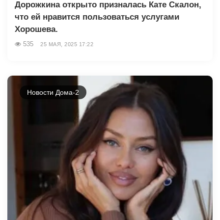
Дорожкина открыто призналась Кате Скалон,
что ей нравится пользоваться услугами
Хорошева.
535
25 МАЯ, 2025 17:22
Новости Дома-2