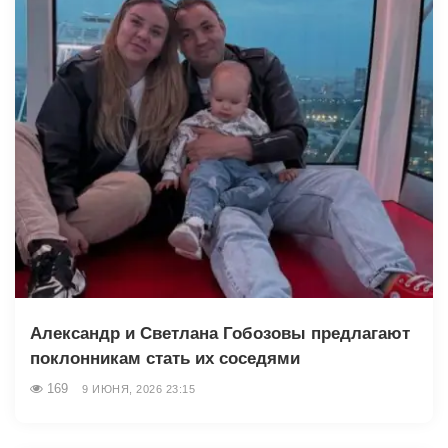
Александр и Светлана Гобозовы предлагают
поклонникам стать их соседями
169
9 ИЮНЯ, 2026 23:15