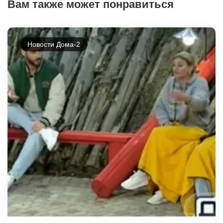
Вам также может понравиться
Новости Дома-2