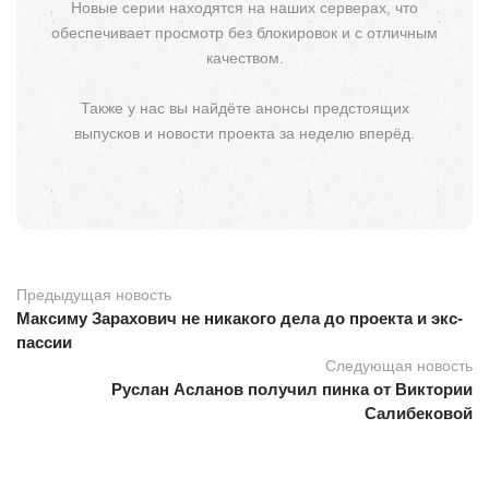
Новые серии находятся на наших серверах, что
обеспечивает просмотр без блокировок и с отличным
качеством.
Также у нас вы найдёте анонсы предстоящих
выпусков и новости проекта за неделю вперёд.
Предыдущая новость
Максиму Зарахович не никакого дела до проекта и экс-
пассии
Следующая новость
Руслан Асланов получил пинка от Виктории
Салибековой