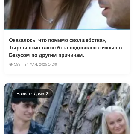
Оказалось, что помимо «волшебства»,
Тырлышкин также был недоволен жизнью с
Безусом по другим причинам.
599
24 МАЯ, 2025 14:39
Новости Дома-2