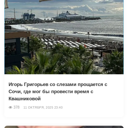
Игорь Григорьев со слезами прощается с
Сочи, где мог бы провести время с
Квашниковой
378
11 ОКТЯБРЯ, 2025 23:40