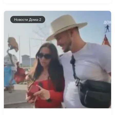
Новости Дома-2