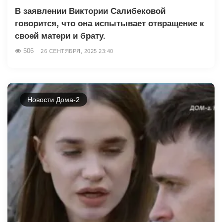
В заявлении Виктории Салибековой
говорится, что она испытывает отвращение к
своей матери и брату.
506
26 СЕНТЯБРЯ, 2025 23:40
Новости Дома-2