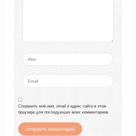
Сохранить моё имя, email и адрес сайта в этом
браузере для последующих моих комментариев.