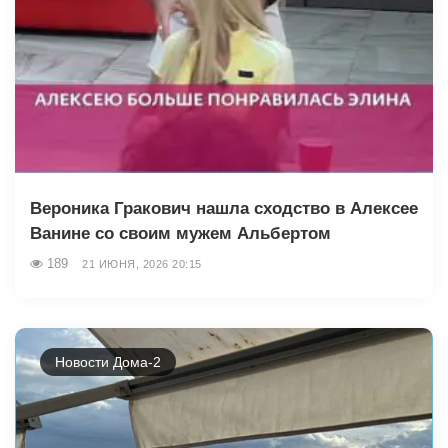
Вероника Гракович нашла сходство в Алексее
Ванине со своим мужем Альбертом
189
21 ИЮНЯ, 2026 20:15
Новости Дома-2