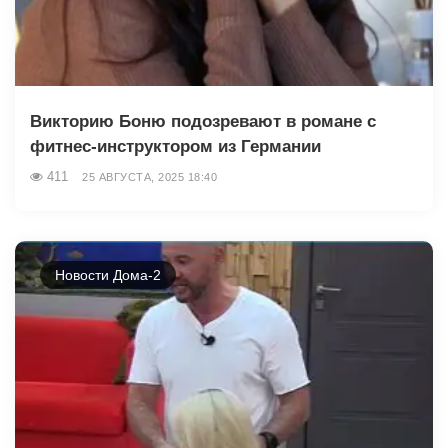
Викторию Боню подозревают в романе с
фитнес-инструктором из Германии
411
25 АВГУСТА, 2025 18:40
Новости Дома-2