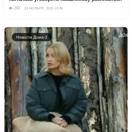
292
29 НОЯБРЯ, 2025 20:40
Новости Дома-2