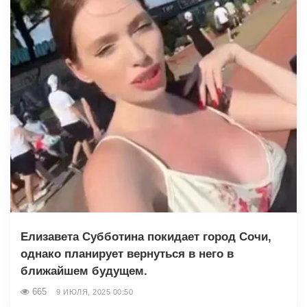
Елизавета Субботина покидает город Сочи,
однако планирует вернуться в него в
ближайшем будущем.
665
9 ИЮЛЯ, 2025 00:50