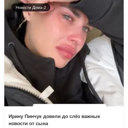
Новости Дома-2
Ирину Пинчук довели до слёз важные
новости от сына