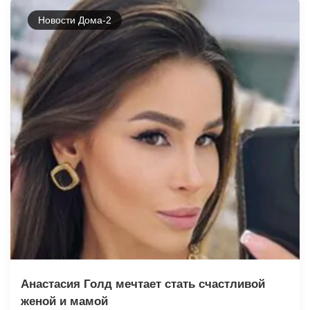
Новости Дома-2
Анастасия Голд мечтает стать счастливой
женой и мамой