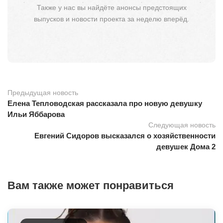
Также у нас вы найдёте анонсы предстоящих
выпусков и новости проекта за неделю вперёд.
Предыдущая новость
Елена Тепловодская рассказала про новую девушку
Ильи Яббарова
Следующая новость
Евгений Сидоров высказался о хозяйственности
девушек Дома 2
Вам также может понравиться