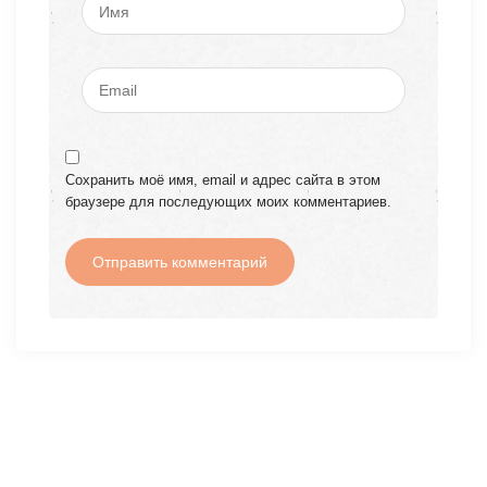
Сохранить моё имя, email и адрес сайта в этом
браузере для последующих моих комментариев.