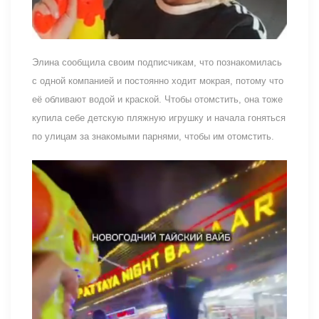
Элина сообщила своим подписчикам, что познакомилась
с одной компанией и постоянно ходит мокрая, потому что
её обливают водой и краской. Чтобы отомстить, она тоже
купила себе детскую пляжную игрушку и начала гоняться
по улицам за знакомыми парнями, чтобы им отомстить.