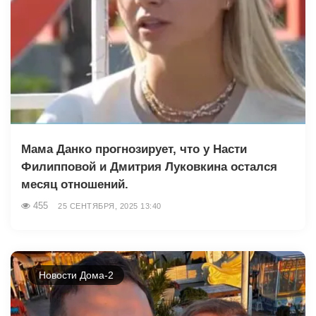
Мама Данко прогнозирует, что у Насти
Филипповой и Дмитрия Луковкина остался
месяц отношений.
455
25 СЕНТЯБРЯ, 2025 13:40
Новости Дома-2