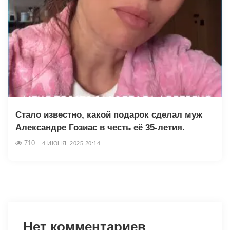
Стало известно, какой подарок сделал муж
Александре Гозиас в честь её 35-летия.
710
4 ИЮНЯ, 2025 20:14
Нет комментариев