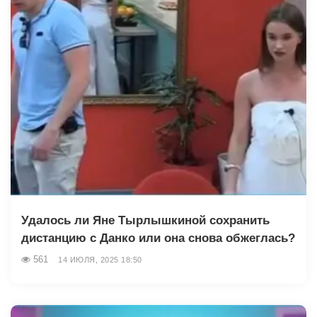
Удалось ли Яне Тырлышкиной сохранить
дистанцию с Данко или она снова обжеглась?
561
14 ИЮЛЯ, 2025 18:50