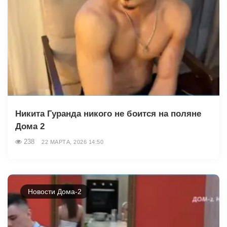
Никита Гуранда никого не боится на поляне
Дома 2
238
22 МАРТА, 2026 14:50
Новости Дома-2