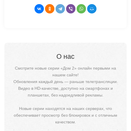
О нас
Смотрите новые серии «Дом 2» онлайн первыми на
нашем сайте!
Обновления каждый день — раньше телетрансляции.
Видео в HD-качестве, доступно на смартфонах и
планшетах, без надоедливой рекламы.
Новые серии находятся на наших серверах, что
обеспечивает просмотр без блокировок и с отличным
качеством.