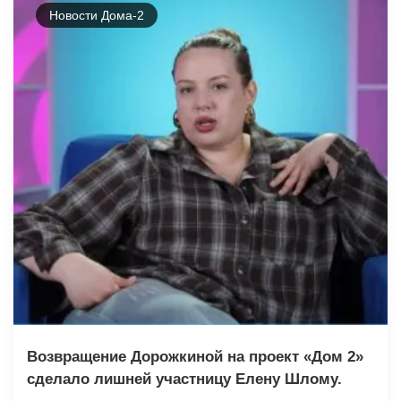
Новости Дома-2
Возвращение Дорожкиной на проект «Дом 2»
сделало лишней участницу Елену Шлому.