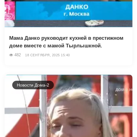
Мама Данко руководит кухней в престижном
доме вместе с мамой Тырлышкной.
482
18 СЕНТЯБРЯ, 2025 15:40
Новости Дома-2