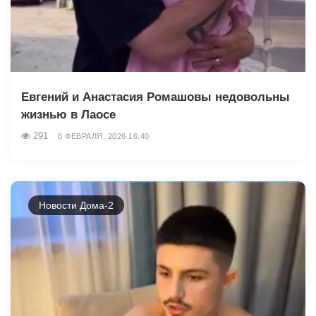
Евгений и Анастасия Ромашовы недовольны
жизнью в Лаосе
291
6 ФЕВРАЛЯ, 2026 16:40
Новости Дома-2