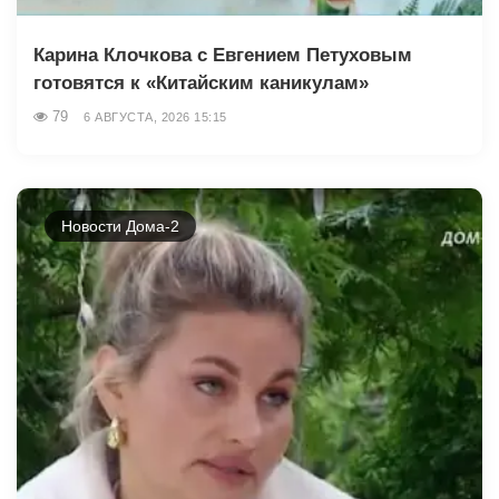
Карина Клочкова с Евгением Петуховым
готовятся к «Китайским каникулам»
79
6 АВГУСТА, 2026 15:15
Новости Дома-2