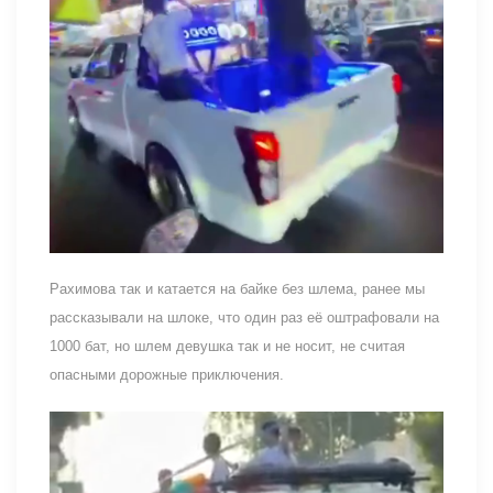
Рахимова так и катается на байке без шлема, ранее мы
рассказывали на шлоке, что один раз её оштрафовали на
1000 бат, но шлем девушка так и не носит, не считая
опасными дорожные приключения.