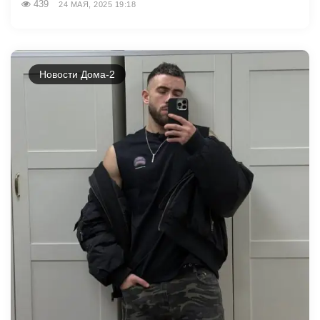
439
24 МАЯ, 2025 19:18
Новости Дома-2