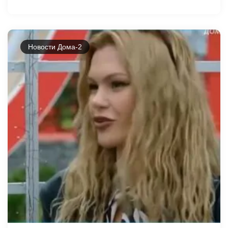
Новости Дома-2