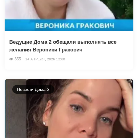
Ведущие Дома 2 обещали выполнять все
желания Вероники Гракович
355
14 АПРЕЛЯ, 2026 12:00
Новости Дома-2