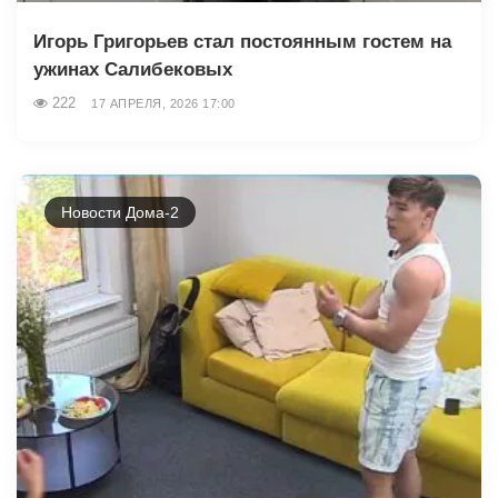
Игорь Григорьев стал постоянным гостем на
ужинах Салибековых
222
17 АПРЕЛЯ, 2026 17:00
Новости Дома-2