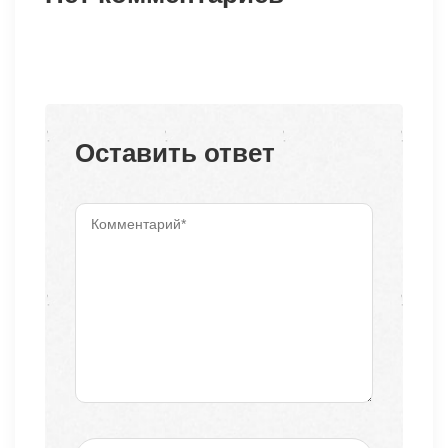
Оставить ответ