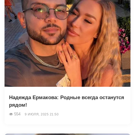
Надежда Ермакова: Родные всегда останутся
рядом!
554
9 ИЮЛЯ, 2025 21:50