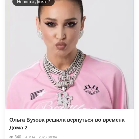
Новости Дома-2
Ольга Бузова решила вернуться во времена
Дома 2
340
4 МАЯ, 2026 00:04