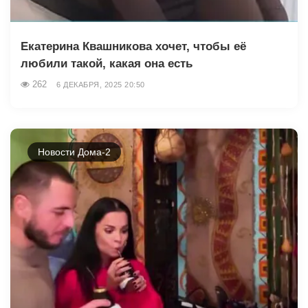
Екатерина Квашникова хочет, чтобы её
любили такой, какая она есть
262
6 ДЕКАБРЯ, 2025 20:50
Новости Дома-2