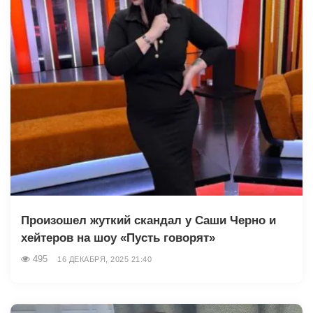
Произошел жуткий скандал у Саши Черно и
хейтеров на шоу «Пусть говорят»
495
16 ДЕКАБРЯ, 2025 21:40