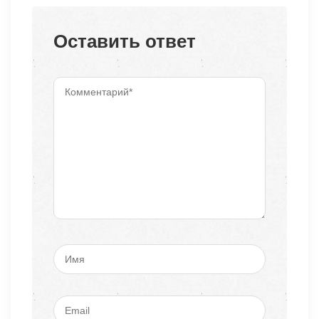
Оставить ответ