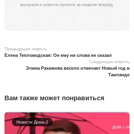
выпусков и новости проекта за неделю вперёд.
Предыдущая новость
Елена Тепловодская: Он ему ни слова не сказал
Следующая новость
Элина Рахимова весело отмечает Новый год в
Таиланде
Вам также может понравиться
Новости Дома-2