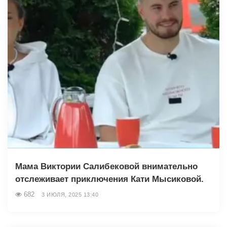
Мама Виктории Салибековой внимательно
отслеживает приключения Кати Мысиковой.
682
3 ИЮЛЯ, 2025 13:40