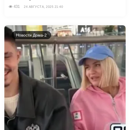
431
24 АВГУСТА, 2025 21:40
Новости Дома-2