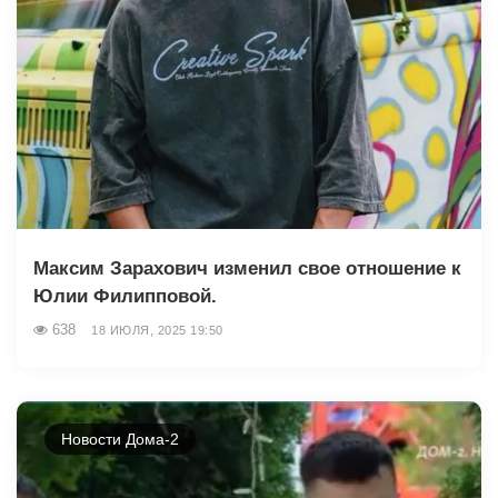
Максим Зарахович изменил свое отношение к
Юлии Филипповой.
638
18 ИЮЛЯ, 2025 19:50
Новости Дома-2