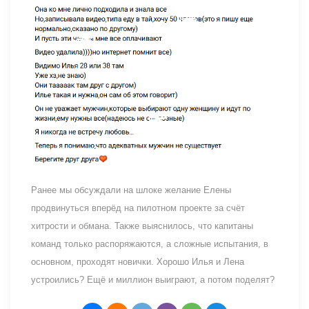
Ранее мы обсуждали на шлоке желание Елены
продвинуться вперёд на пилотном проекте за счёт
хитрости и обмана. Также выяснилось, что капитаны
команд только распоряжаются, а сложные испытания, в
основном, проходят новички. Хорошо Илья и Лена
устроились? Ещё и миллион выиграют, а потом поделят?