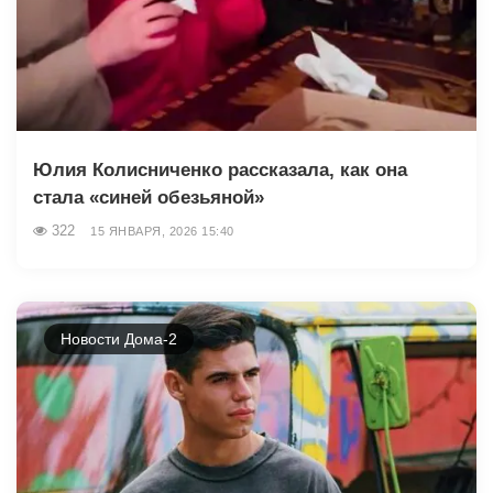
Юлия Колисниченко рассказала, как она
стала «синей обезьяной»
322
15 ЯНВАРЯ, 2026 15:40
Новости Дома-2