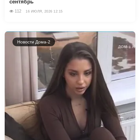
сентябрь
112
16 ИЮЛЯ, 2026 12:15
Новости Дома-2