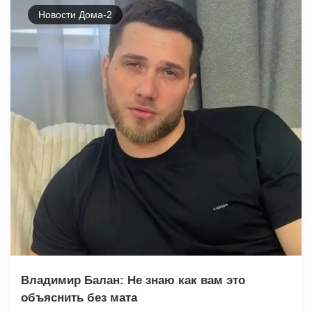
Новости Дома-2
Владимир Балан: Не знаю как вам это
объяснить без мата