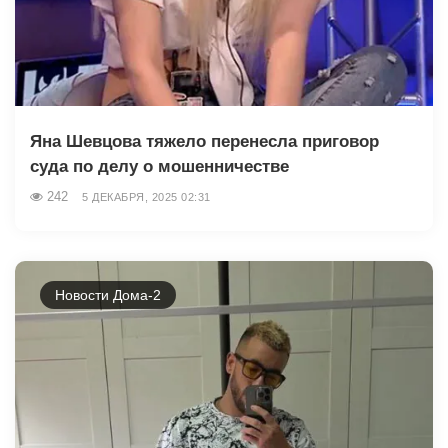
Яна Шевцова тяжело перенесла приговор
суда по делу о мошенничестве
242
5 ДЕКАБРЯ, 2025 02:31
Новости Дома-2