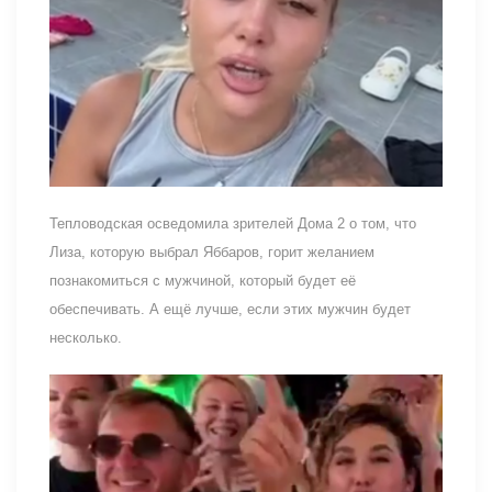
Тепловодская осведомила зрителей Дома 2 о том, что
Лиза, которую выбрал Яббаров, горит желанием
познакомиться с мужчиной, который будет её
обеспечивать. А ещё лучше, если этих мужчин будет
несколько.