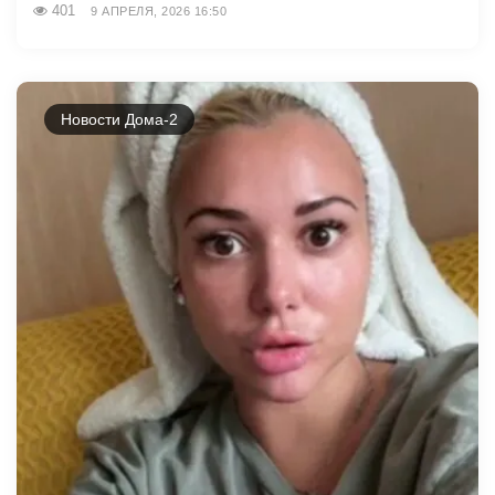
401
9 АПРЕЛЯ, 2026 16:50
Новости Дома-2