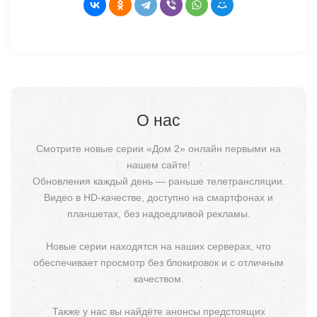
О нас
Смотрите новые серии «Дом 2» онлайн первыми на
нашем сайте!
Обновления каждый день — раньше телетрансляции.
Видео в HD-качестве, доступно на смартфонах и
планшетах, без надоедливой рекламы.
Новые серии находятся на наших серверах, что
обеспечивает просмотр без блокировок и с отличным
качеством.
Также у нас вы найдёте анонсы предстоящих