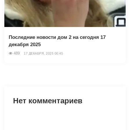
Последние новости дом 2 на сегодня 17
декабря 2025
489
17 ДЕКАБРЯ, 2025 00:45
Нет комментариев