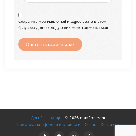
Сохранить моё имя, email и адрес сайта в этом
браузере для последующих моих комментариев.
Дом 2 — эфиры
© 2026 dom2on.com
Политика конфиденциальности
·
О нас
·
Контакты