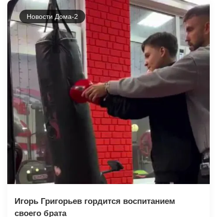
Новости Дома-2
Игорь Григорьев гордится воспитанием
своего брата