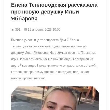
Елена Тепловодская рассказала
про новую девушку Ильи
Яббарова
391
15 апреля, 2026 10:09
Бывшая участница телепроекта Дом 2 Елена
Тепловодская рассказала подписчикам про новую
девушку Ильи Яббарова. На съемках проекта "Звездные
игры" Илья познакомился с начинающей блогершей из
другой команды. Предварительно он расстался с Леной ,
которая теперь возмущается и негодует, ведь знает
многое про его пассию.