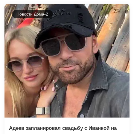
Новости Дома-2
Адеев запланировал свадьбу с Иванкой на