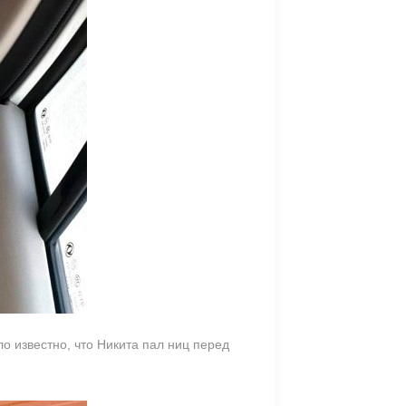
о известно, что Никита пал ниц перед