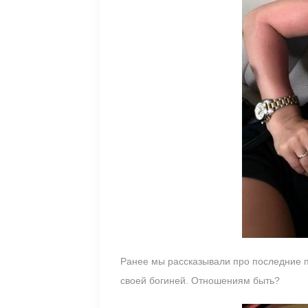
Ранее мы рассказывали про последние п
своей богиней. Отношениям быть?