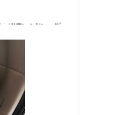
т, что он пожаловался на неё своей