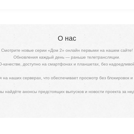
О нас
Смотрите новые серии «Дом 2» онлайн первыми на нашем сайте!
Обновления каждый день — раньше телетрансляции.
D-качестве, доступно на смартфонах и планшетах, без надоедливо
 на наших серверах, что обеспечивает просмотр без блокировок и
 вы найдёте анонсы предстоящих выпусков и новости проекта за не