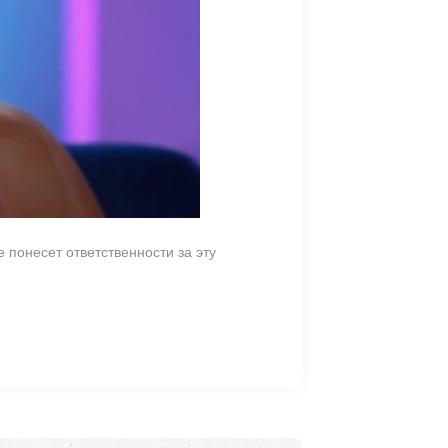
 понесет ответственности за эту