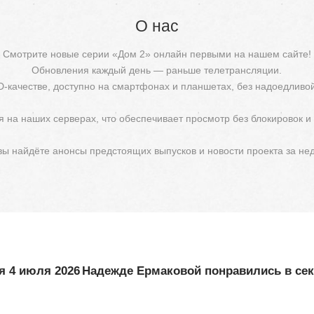
О нас
Смотрите новые серии «Дом 2» онлайн первыми на нашем сайте!
Обновления каждый день — раньше телетрансляции.
D-качестве, доступно на смартфонах и планшетах, без надоедливо
 на наших серверах, что обеспечивает просмотр без блокировок и
 вы найдёте анонсы предстоящих выпусков и новости проекта за не
я 4 июля 2026
Надежде Ермаковой понравились в сек