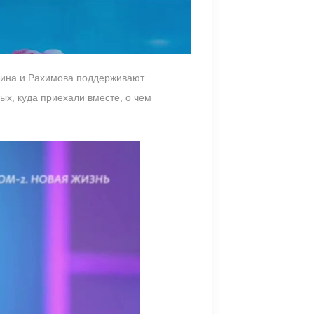
кина и Рахимова поддерживают
ых, куда приехали вместе, о чем