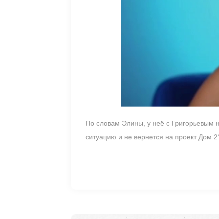
По словам Элины, у неё с Григорьевым н
ситуацию и не вернется на проект Дом 2