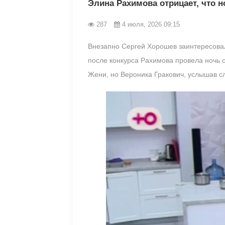
Элина Рахимова отрицает, что 
287
4 июля, 2026 09:15
Внезапно Сергей Хорошев заинтересовал
после конкурса Рахимова провела ночь с
Жени, но Вероника Гракович, услышав сл