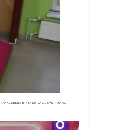
ригорьевым в своей комнате, чтобы