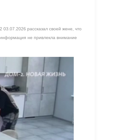
 03.07.2026 рассказал своей жене, что
та информация не привлекла внимание