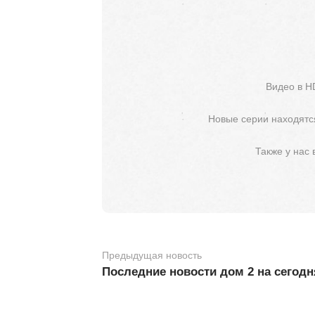
Видео в H
Новые серии находятся
Также у нас
Предыдущая новость
Последние новости дом 2 на сегодн