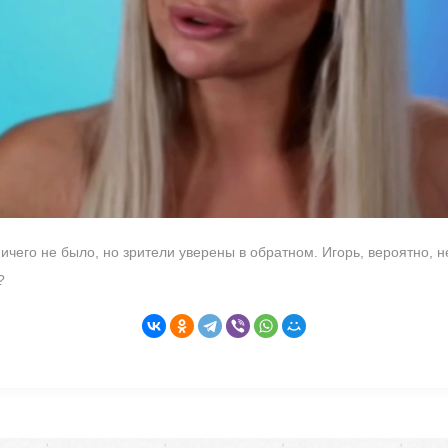
ичего не было, но зрители уверены в обратном. Игорь, вероятно, не
?