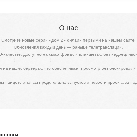
О нас
Смотрите новые серии «Дом 2» онлайн первыми на нашем сайте!
Обновления каждый день — раньше телетрансляции.
D-качестве, доступно на смартфонах и планшетах, без надоедливо
 на наших серверах, что обеспечивает просмотр без блокировок и
 вы найдёте анонсы предстоящих выпусков и новости проекта за не
ешности