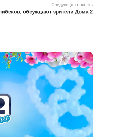
Следующая новость
либеков, обсуждают зрители Дома 2