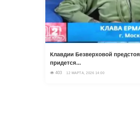
Клавдии Безверховой предсто
придется...
403
12 МАРТА, 2026 14:00