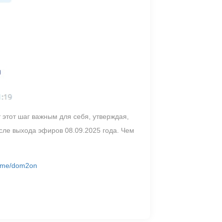
 этот шаг важным для себя, утверждая,
осле выхода эфиров 08.09.2025 года. Чем
/t.me/dom2on