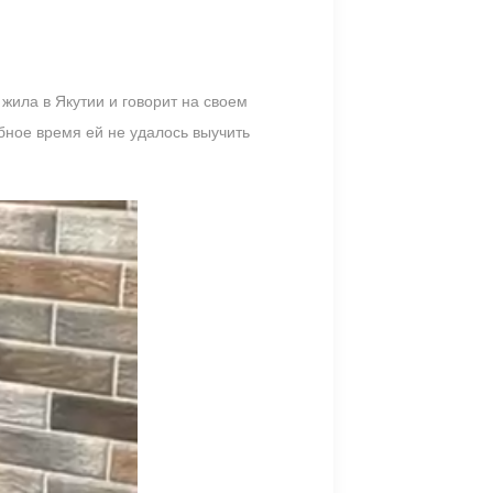
жила в Якутии и говорит на своем
ебное время ей не удалось выучить