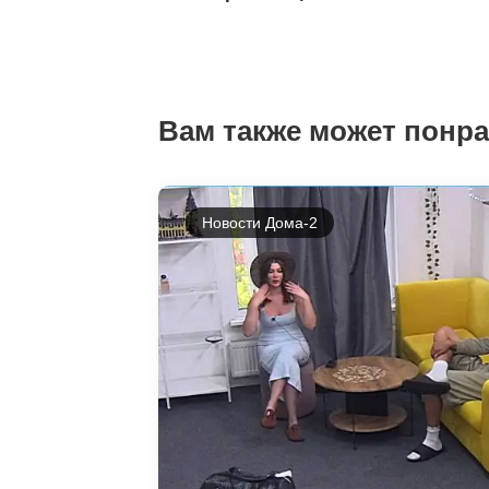
Вам также может понр
Новости Дома-2