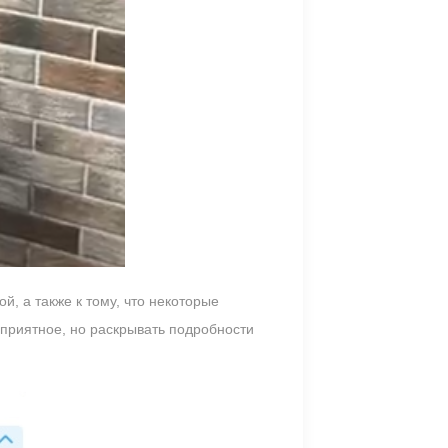
, а также к тому, что некоторые
еприятное, но раскрывать подробности