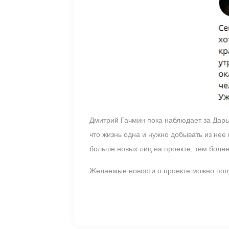
Дмитрий Гачмин пока наблюдает за Дарье
что жизнь одна и нужно добывать из нее
больше новых лиц на проекте, тем боле
Желаемые новости о проекте можно полу