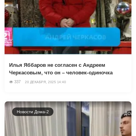
Илья Яббаров не согласен с Андреем
Черкасовым, что он – человек-одиночка
337
20 ДЕКАБРЯ, 2025 14:40
Новости Дома-2