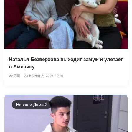
Наталья Безверхова выходит замуж и улетает
в Америку
280
23 НОЯБРЯ, 2025 20:40
Новости Дома-2