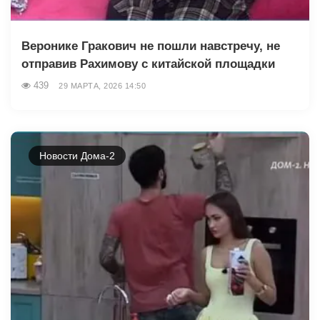
Веронике Гракович не пошли навстречу, не
отправив Рахимову с китайской площадки
439
29 МАРТА, 2026 14:50
Новости Дома-2