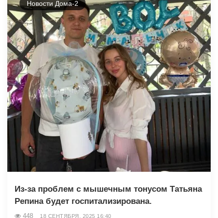
Новости Дома-2
Из-за проблем с мышечным тонусом Татьяна
Репина будет госпитализирована.
448
18 СЕНТЯБРЯ, 2025 16:40