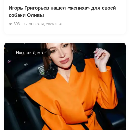
Игорь Григорьев нашел «жениха» для своей
собаки Оливы
303
17 ФЕВРАЛЯ, 2026 10:40
Новости Дома-2