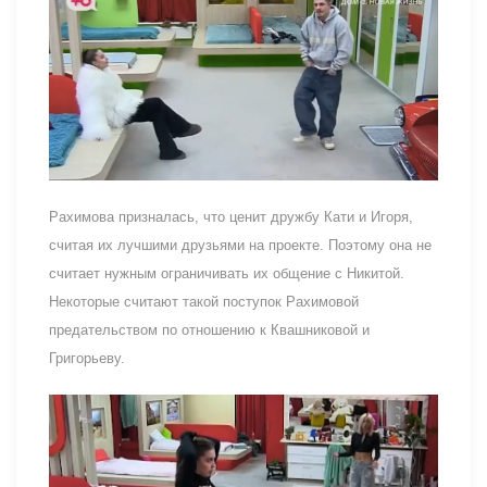
Рахимова призналась, что ценит дружбу Кати и Игоря,
считая их лучшими друзьями на проекте. Поэтому она не
считает нужным ограничивать их общение с Никитой.
Некоторые считают такой поступок Рахимовой
предательством по отношению к Квашниковой и
Григорьеву.