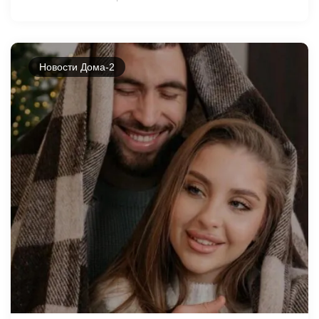
Новости Дома-2