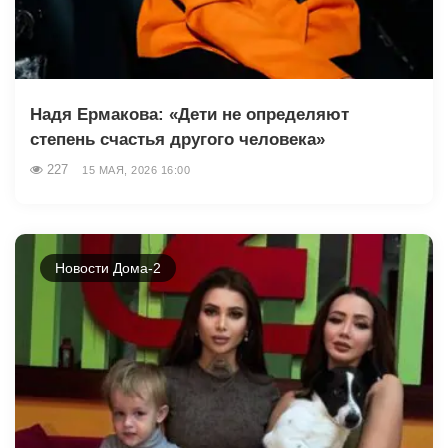
Надя Ермакова: «Дети не определяют
степень счастья другого человека»
227
15 МАЯ, 2026 16:00
Новости Дома-2