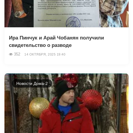
Ира Пинчук и Арай Чобанян получили
свидетельство о разводе
352
14 ОКТЯБРЯ, 2025 19:40
Новости Дома-2