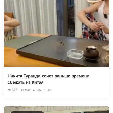
Никита Гуранда хочет раньше времени
сбежать из Китая
672
10 МАРТА, 2026 15:00