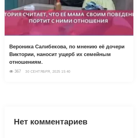
Вероника Салибекова, по мнению её дочери
Виктории, наносит ущерб их семейным
отношениям.
367
30 СЕНТЯБРЯ, 2025 15:40
Нет комментариев