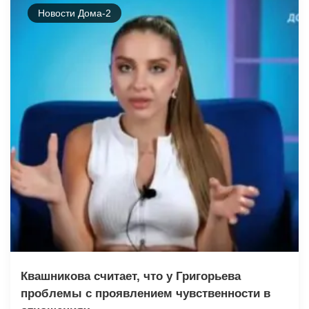
Новости Дома-2
Квашникова считает, что у Григорьева
проблемы с проявлением чувственности в