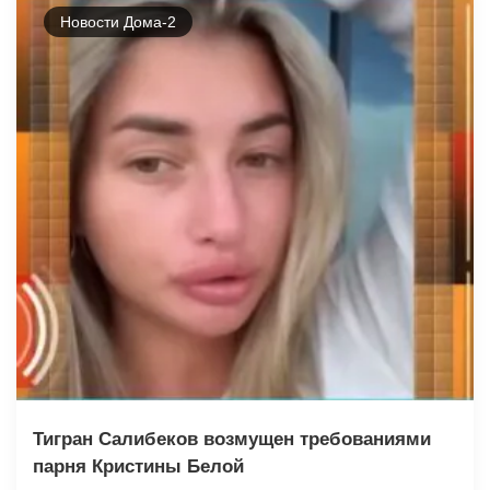
Новости Дома-2
Тигран Салибеков возмущен требованиями
парня Кристины Белой