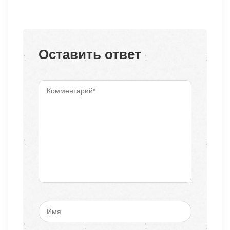
Оставить ответ