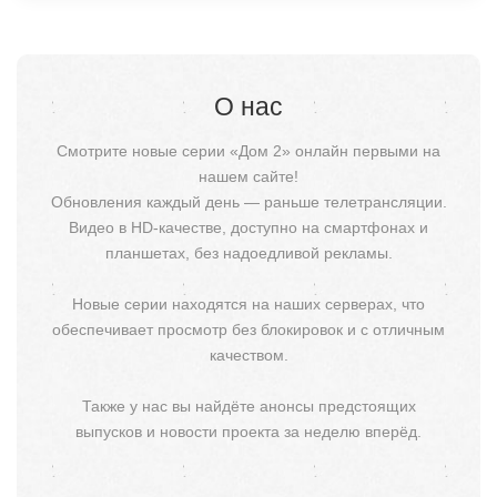
О нас
Смотрите новые серии «Дом 2» онлайн первыми на
нашем сайте!
Обновления каждый день — раньше телетрансляции.
Видео в HD-качестве, доступно на смартфонах и
планшетах, без надоедливой рекламы.
Новые серии находятся на наших серверах, что
обеспечивает просмотр без блокировок и с отличным
качеством.
Также у нас вы найдёте анонсы предстоящих
выпусков и новости проекта за неделю вперёд.