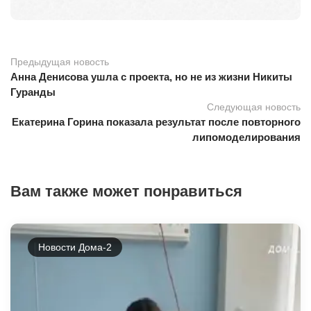
Предыдущая новость
Анна Денисова ушла с проекта, но не из жизни Никиты
Гуранды
Следующая новость
Екатерина Горина показала результат после повторного
липомоделирования
Вам также может понравиться
Новости Дома-2