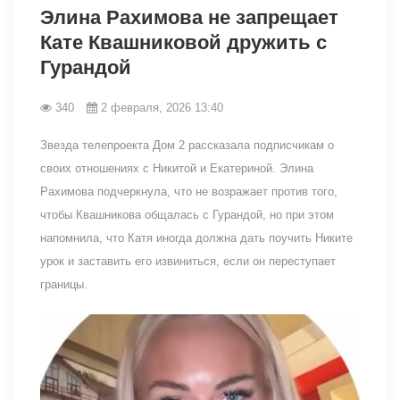
Элина Рахимова не запрещает
Кате Квашниковой дружить с
Гурандой
340
2 февраля, 2026 13:40
Звезда телепроекта Дом 2 рассказала подписчикам о
своих отношениях с Никитой и Екатериной. Элина
Рахимова подчеркнула, что не возражает против того,
чтобы Квашникова общалась с Гурандой, но при этом
напомнила, что Катя иногда должна дать поучить Никите
урок и заставить его извиниться, если он переступает
границы.