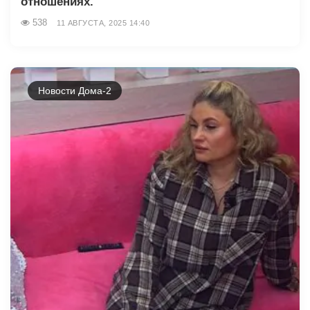
отношениях.
538
11 АВГУСТА, 2025 14:40
Новости Дома-2