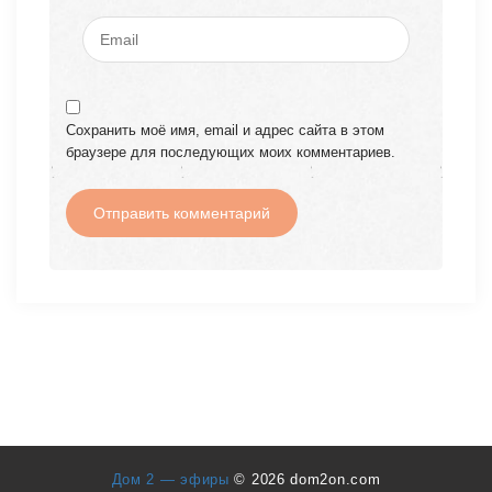
Сохранить моё имя, email и адрес сайта в этом
браузере для последующих моих комментариев.
Дом 2 — эфиры
© 2026 dom2on.com