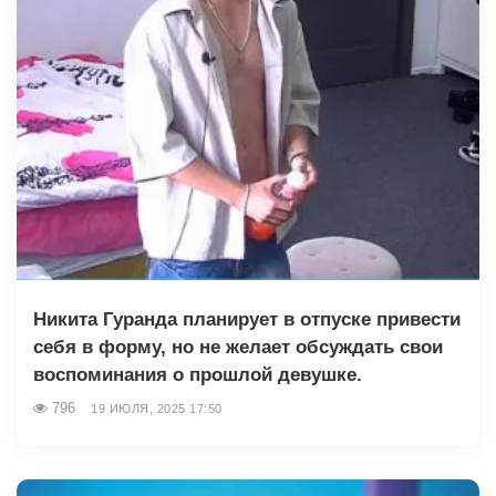
Никита Гуранда планирует в отпуске привести
себя в форму, но не желает обсуждать свои
воспоминания о прошлой девушке.
796
19 ИЮЛЯ, 2025 17:50