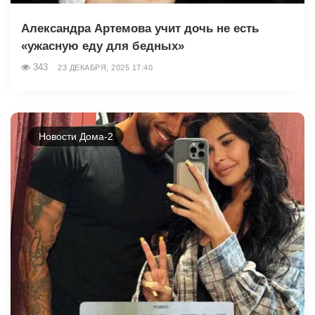
Александра Артемова учит дочь не есть
«ужасную еду для бедных»
343
23 ДЕКАБРЯ, 2025 17:40
Новости Дома-2