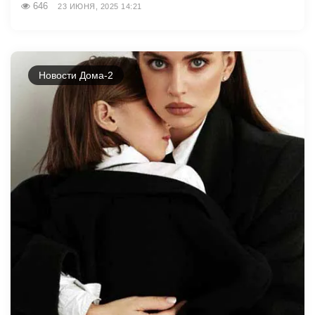
646
23 ИЮНЯ, 2025 14:21
Новости Дома-2