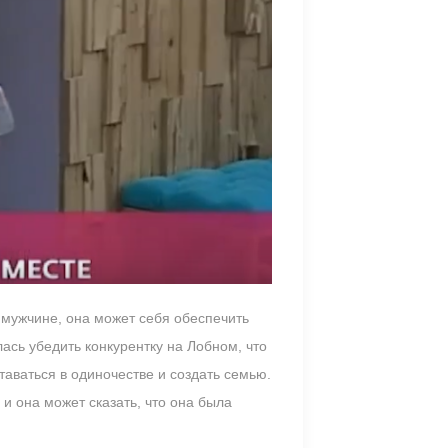
 мужчине, она может себя обеспечить
ась убедить конкурентку на Лобном, что
таваться в одиночестве и создать семью.
 и она может сказать, что она была