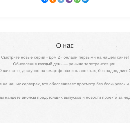
О нас
Смотрите новые серии «Дом 2» онлайн первыми на нашем сайте!
Обновления каждый день — раньше телетрансляции.
D-качестве, доступно на смартфонах и планшетах, без надоедливо
 на наших серверах, что обеспечивает просмотр без блокировок и
 вы найдёте анонсы предстоящих выпусков и новости проекта за не