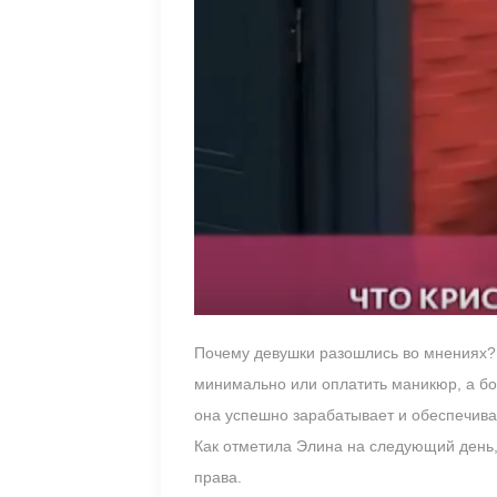
Почему девушки разошлись во мнениях? 
минимально или оплатить маникюр, а бо
она успешно зарабатывает и обеспечивае
Как отметила Элина на следующий день, 
права.