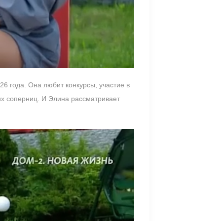
6 года. Она любит конкурсы, участие в
оих соперниц. И Элина рассматривает