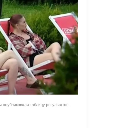
 опубликовали таблицу результатов.