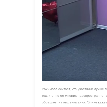
Рахимова считает, что участники лучше 
тех, кто, по ее мнению, распространяет
обращает на них внимания. Элине кажет