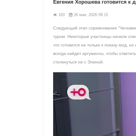
Евгения Хорошева готовится к 
183
26 мая, 2026 09:15
Следующий этап соревнования "Человек 
туром. Некоторые участницы начали сом
что готовится не только к показу мод, 
всегда найдет аргументы, чтобы ответить
столкнуться не с Элиной.