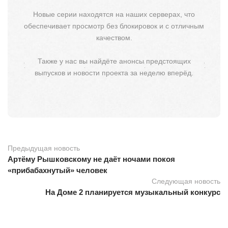
Новые серии находятся на наших серверах, что
обеспечивает просмотр без блокировок и с отличным
качеством.
Также у нас вы найдёте анонсы предстоящих
выпусков и новости проекта за неделю вперёд.
Предыдущая новость
Артёму Рышковскому не даёт ночами покоя
«прибабахнутый» человек
Следующая новость
На Доме 2 планируется музыкальный конкурс