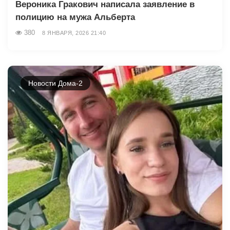
Вероника Гракович написала заявление в
полицию на мужа Альберта
380
8 ЯНВАРЯ, 2026 21:40
Новости Дома-2