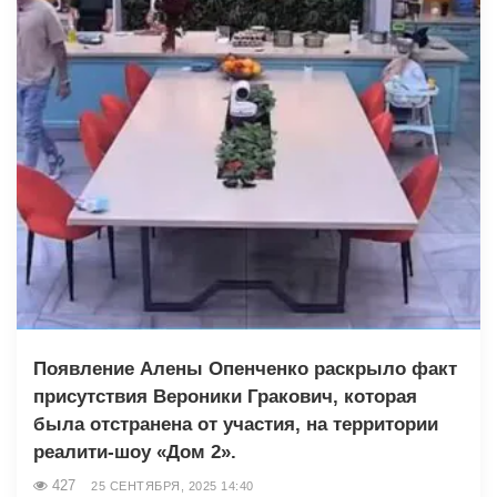
Появление Алены Опенченко раскрыло факт
присутствия Вероники Гракович, которая
была отстранена от участия, на территории
реалити-шоу «Дом 2».
427
25 СЕНТЯБРЯ, 2025 14:40