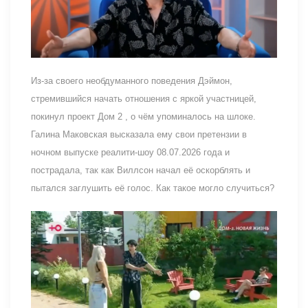
Из-за своего необдуманного поведения Дэймон,
стремившийся начать отношения с яркой участницей,
покинул проект Дом 2 , о чём упоминалось на шлоке.
Галина Маковская высказала ему свои претензии в
ночном выпуске реалити-шоу 08.07.2026 года и
пострадала, так как Виллсон начал её оскорблять и
пытался заглушить её голос. Как такое могло случиться?