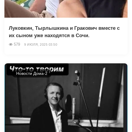
Луковкин, Тырлышкина и Гракович вместе с
их сыном уже находятся в Сочи.
579
9 ИЮЛЯ, 2025 03:50
Новости Дома-2