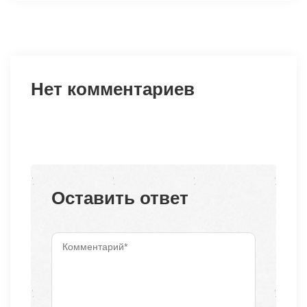
Нет комментариев
Оставить ответ