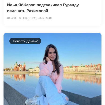
Илья Яббаров подталкивал Гуранду
изменять Рахимовой
308
30 ОКТЯБРЯ, 2025 09:40
Новости Дома-2