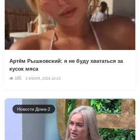
Артём Рышковский: я не буду хвататься за
кусок мяса
165
2 ИЮЛЯ, 2026 10:15
Новости Дома-2