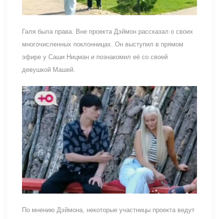
Галя была права. Вне проекта Дэймон рассказал о своих
многочисленных поклонницах. Он выступил в прямом
эфире у Саши Ницман и познакомил её со своей
девушкой Машей.
По мнению Дэймона, некоторые участницы проекта ведут