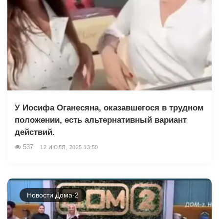
У Иосифа Оганесяна, оказавшегося в трудном
положении, есть альтернативный вариант
действий.
537
12 ИЮЛЯ, 2025 13:50
Новости Дома-2