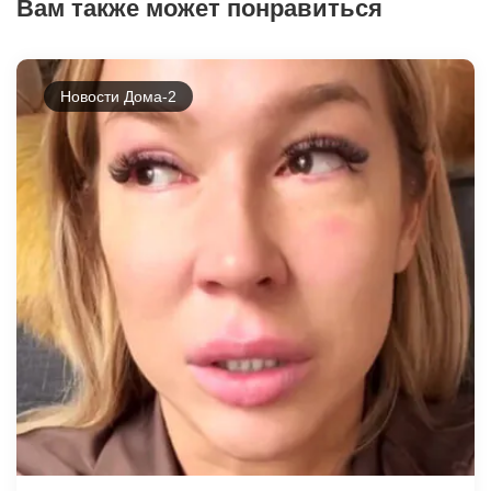
Вам также может понравиться
Новости Дома-2