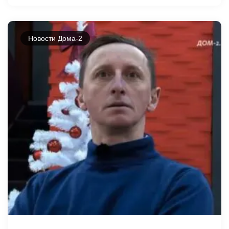
Новости Дома-2