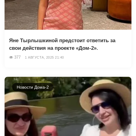
Яне Тырлышкиной предстоит ответить за
свои действия на проекте «Дом-2».
377
1 АВГУСТА, 2025 21:40
Новости Дома-2