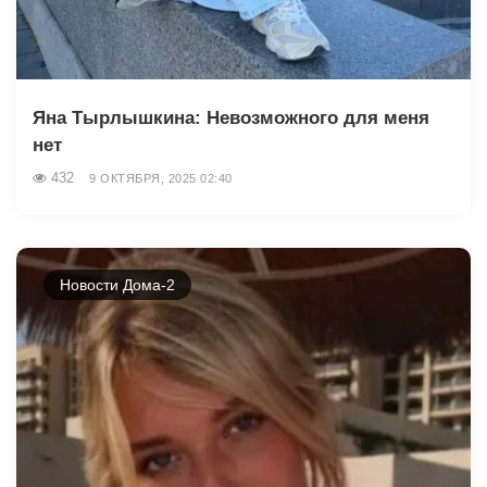
Яна Тырлышкина: Невозможного для меня
нет
432
9 ОКТЯБРЯ, 2025 02:40
Новости Дома-2