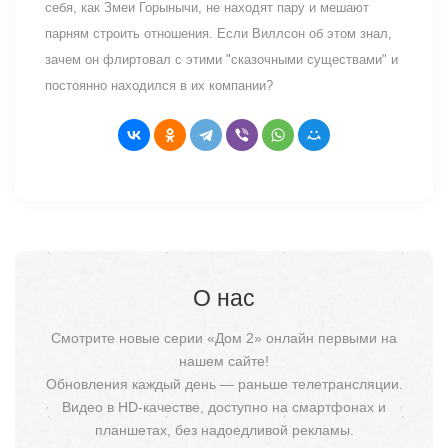
себя, как Змеи Горынычи, не находят пару и мешают
парням строить отношения. Если Виллсон об этом знал,
зачем он флиртовал с этими "сказочными существами" и
постоянно находился в их компании?
О нас
Смотрите новые серии «Дом 2» онлайн первыми на
нашем сайте!
Обновления каждый день — раньше телетрансляции.
Видео в HD-качестве, доступно на смартфонах и
планшетах, без надоедливой рекламы.