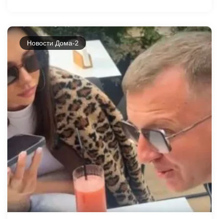
Новости Дома-2