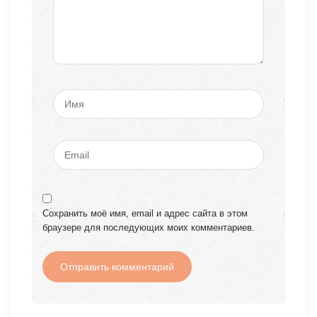
Сохранить моё имя, email и адрес сайта в этом
браузере для последующих моих комментариев.