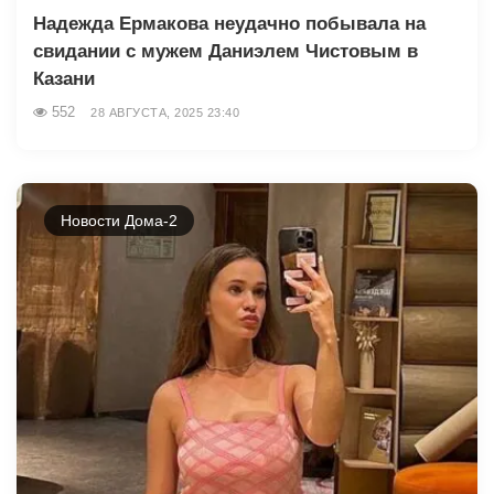
Надежда Ермакова неудачно побывала на
свидании с мужем Даниэлем Чистовым в
Казани
552
28 АВГУСТА, 2025 23:40
Новости Дома-2