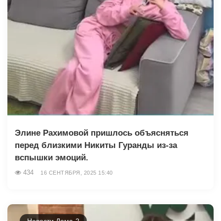
Элине Рахимовой пришлось объясняться
перед близкими Никиты Гуранды из-за
вспышки эмоций.
434
16 СЕНТЯБРЯ, 2025 15:40
Новости Дома-2