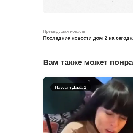
Предыдущая новость
Последние новости дом 2 на сегодн
Вам также может понр
Новости Дома-2