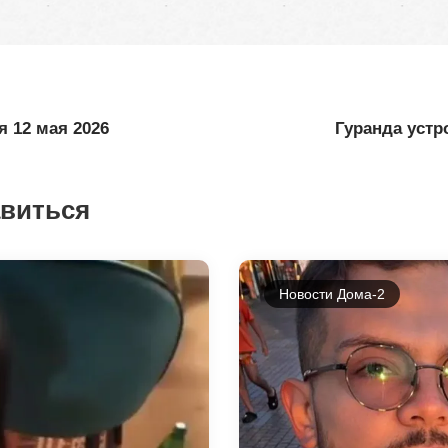
я 12 мая 2026
Гуранда устр
авиться
Новости Дома-2