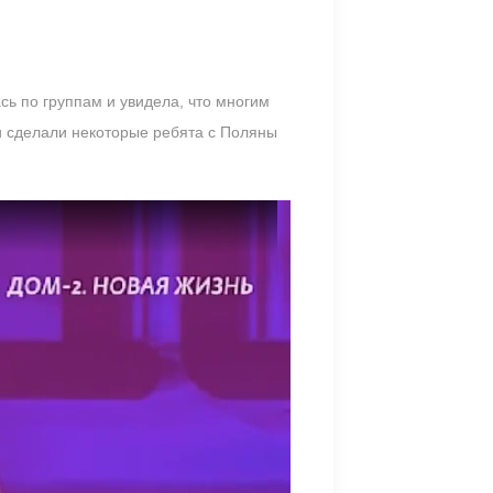
ь по группам и увидела, что многим
 и сделали некоторые ребята с Поляны