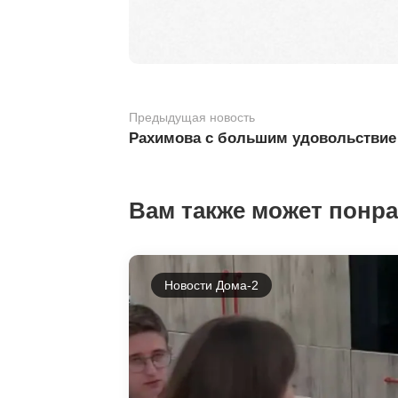
Предыдущая новость
Рахимова с большим удовольствие
Вам также может понр
Новости Дома-2