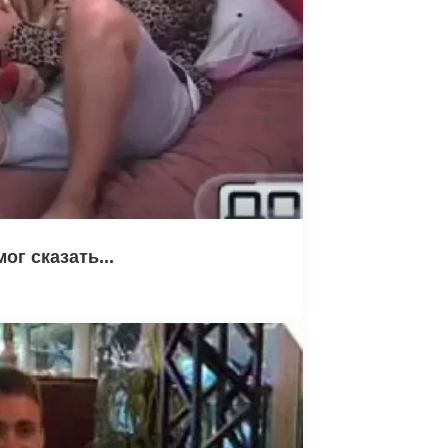
ог сказать...