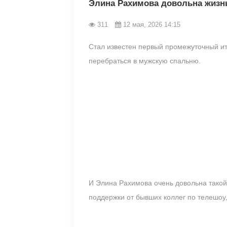
Элина Рахимова довольна жизн
311
12 мая, 2026 14:15
Стал известен первый промежуточный ит
перебраться в мужскую спальню.
И Элина Рахимова очень довольна такой 
поддержки от бывших коллег по телешоу, 