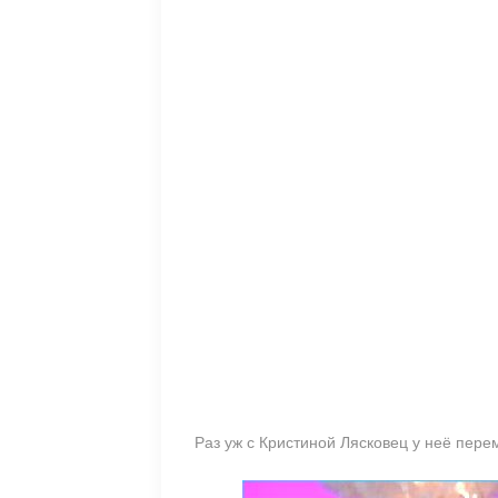
Раз уж с Кристиной Лясковец у неё пер