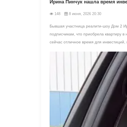
Ирина Пинчук нашла время инв
148
8 июня, 2026 20:30
Бывшая участница реалити-шоу Дом 2 И
подписчикам, что приобрела квартиру в 
сейчас отличное время для инвестиций,