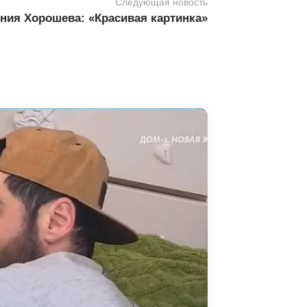
Следующая новость
ния Хорошева: «Красивая картинка»