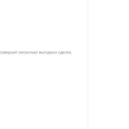
 совершит несколько выгодных сделок.