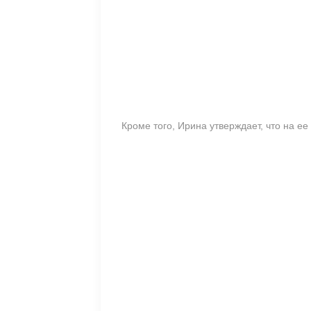
Кроме того, Ирина утверждает, что на е