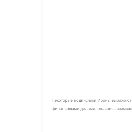
Некоторые подписчики Ирины выражают б
финансовыми делами, опасаясь возможны