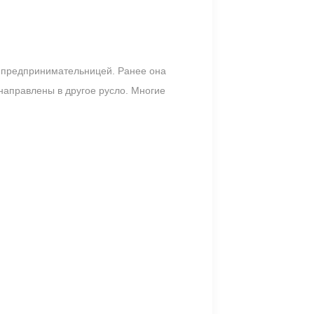
 предпринимательницей. Ранее она
направлены в другое русло. Многие