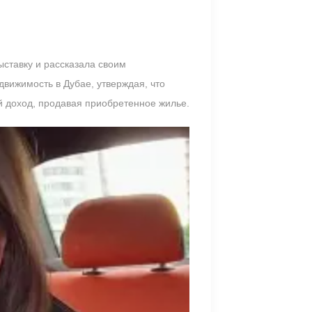
ставку и рассказала своим
движимость в Дубае, утверждая, что
й доход, продавая приобретенное жилье.