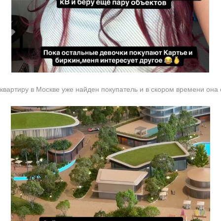
е квартиру в Москве уже найден покупатель и в скором времени она