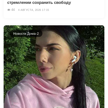
стремлении сохранить свободу
44
4 АВГУСТА, 2026 17:15
Новости Дома-2