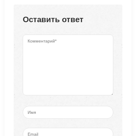
Оставить ответ