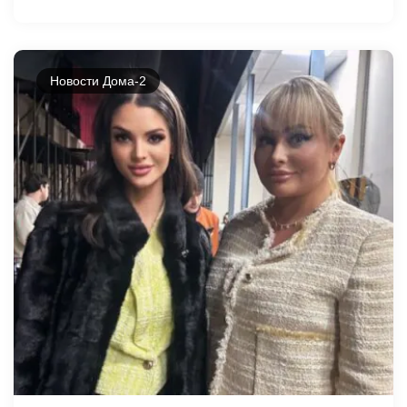
Новости Дома-2