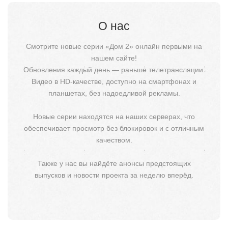
О нас
Смотрите новые серии «Дом 2» онлайн первыми на
нашем сайте!
Обновления каждый день — раньше телетрансляции.
Видео в HD-качестве, доступно на смартфонах и
планшетах, без надоедливой рекламы.
Новые серии находятся на наших серверах, что
обеспечивает просмотр без блокировок и с отличным
качеством.
Также у нас вы найдёте анонсы предстоящих
выпусков и новости проекта за неделю вперёд.