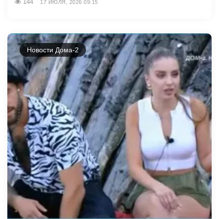
144
17 ИЮЛЯ, 2026 09:15
Новости Дома-2