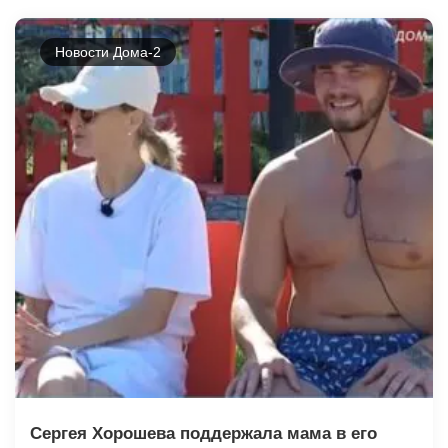
Новости Дома-2
Сергея Хорошева поддержала мама в его