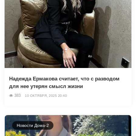
Надежда Ермакова считает, что с разводом
для нее утерян смысл жизни
383
10 ОКТЯБРЯ, 2025 20:40
Новости Дома-2