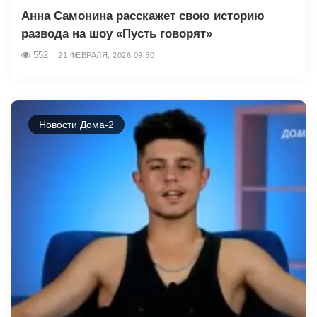
Анна Самонина расскажет свою историю
развода на шоу «Пусть говорят»
552
21 ФЕВРАЛЯ, 2026 09:50
Новости Дома-2