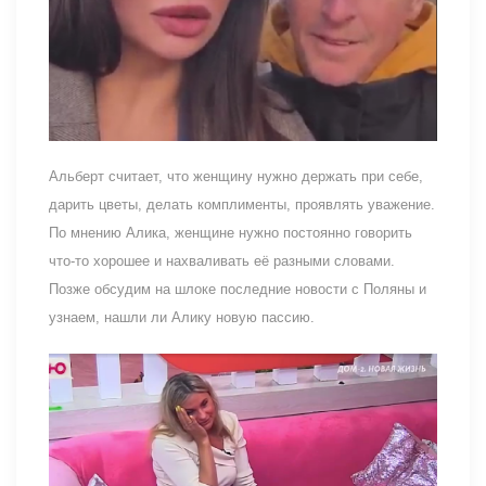
Альберт считает, что женщину нужно держать при себе,
дарить цветы, делать комплименты, проявлять уважение.
По мнению Алика, женщине нужно постоянно говорить
что-то хорошее и нахваливать её разными словами.
Позже обсудим на шлоке последние новости с Поляны и
узнаем, нашли ли Алику новую пассию.