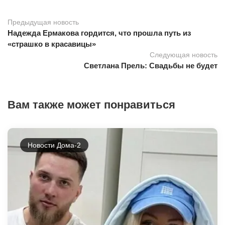
Предыдущая новость
Надежда Ермакова гордится, что прошла путь из
«страшко в красавицы»
Следующая новость
Светлана Прель: Свадьбы не будет
Вам также может понравиться
Новости Дома-2