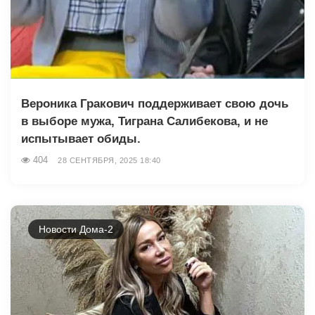
Вероника Гракович поддерживает свою дочь
в выборе мужа, Тиграна Салибекова, и не
испытывает обиды.
404
28 СЕНТЯБРЯ, 2025 18:40
Новости Дома-2