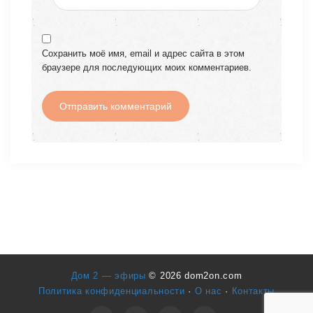
Сохранить моё имя, email и адрес сайта в этом
браузере для последующих моих комментариев.
Дом 2 — эфиры
© 2026 dom2on.com
Политика конфиденциальности
·
О нас
·
Контакты