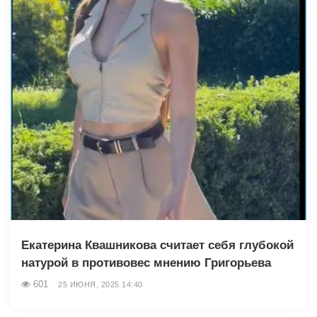
Екатерина Квашникова считает себя глубокой
натурой в противовес мнению Григорьева
601
25 ИЮНЯ, 2025 14:40