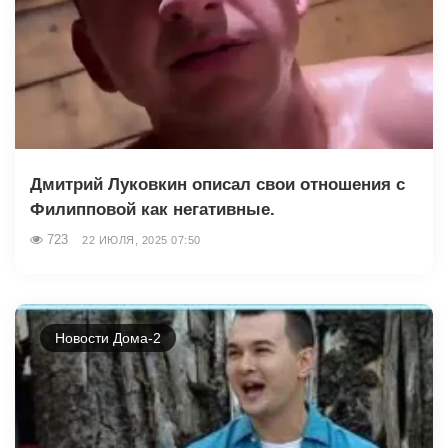
Дмитрий Луковкин описал свои отношения с
Филипповой как негативные.
723
22 ИЮЛЯ, 2025 07:50
Новости Дома-2