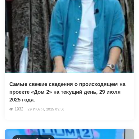
Самые свежие сведения о происходящем на
проекте «Дом 2» на текущий день, 29 июля
2025 года.
1932
29 ИЮЛЯ, 2025 09:50