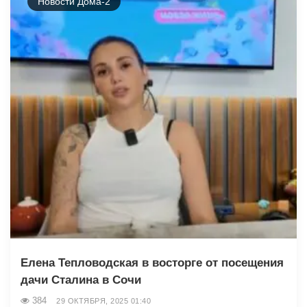
Новости Дома-2
Елена Тепловодская в восторге от посещения
дачи Сталина в Сочи
384
29 ОКТЯБРЯ, 2025 01:40