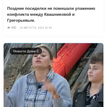
Поздние посиделки не помешали улажению
конфликта между Квашниковой и
Григорьевым.
446
18 АВГУСТА, 2025 22:40
Новости Дома-2