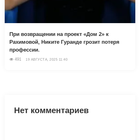
При возвращении на проект «Дом 2» к
Рахимовой, Никите Гуранде грозит потеря
профессии.
491
19 АВГУСТА, 2025 11:40
Нет комментариев