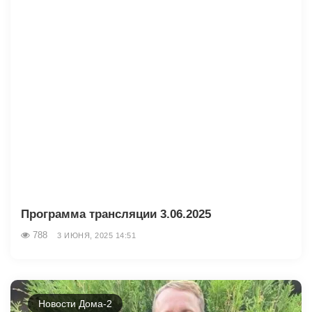
Программа трансляции 3.06.2025
788
3 ИЮНЯ, 2025 14:51
Новости Дома-2