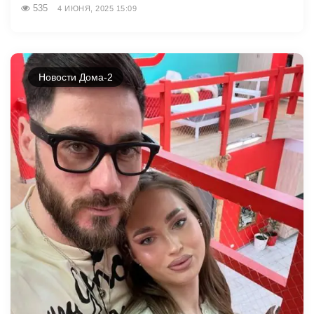
535
4 ИЮНЯ, 2025 15:09
Новости Дома-2