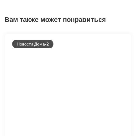
Вам также может понравиться
Новости Дома-2