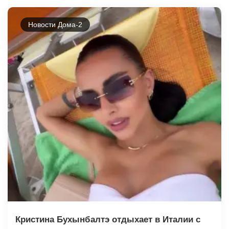
Новости Дома-2
Кристина Бухынбалтэ отдыхает в Италии с