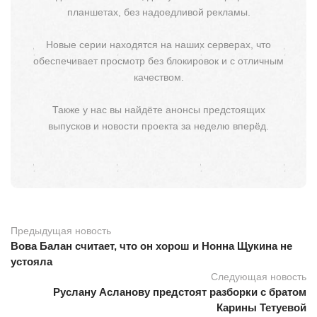
планшетах, без надоедливой рекламы.
Новые серии находятся на наших серверах, что
обеспечивает просмотр без блокировок и с отличным
качеством.
Также у нас вы найдёте анонсы предстоящих
выпусков и новости проекта за неделю вперёд.
Предыдущая новость
Вова Балан считает, что он хорош и Нонна Щукина не
устояла
Следующая новость
Руслану Асланову предстоят разборки с братом
Карины Тетуевой