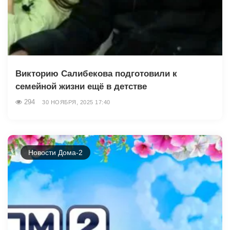
Викторию Салибекова подготовили к
семейной жизни ещё в детстве
294
30 НОЯБРЯ, 2025 17:40
Новости Дома-2