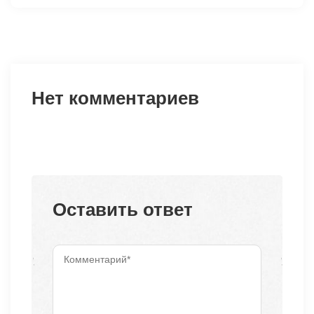
Нет комментариев
Оставить ответ