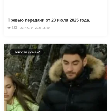
Превью передачи от 23 июля 2025 года.
523
23 ИЮЛЯ, 2025 15:50
Новости Дома-2