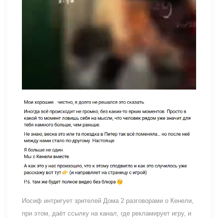
Иосиф интригует зрителей Дома 2 разговорами о Кенели,
при этом, даёт ссылку на канал, где рекламирует игру, и