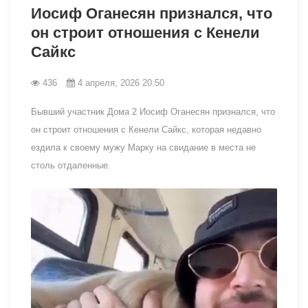
Иосиф Оганесян признался, что
он строит отношения с Кенели
Сайкс
436
4 апреля, 2026 20:50
Бывший участник Дома 2 Иосиф Оганесян признался, что
он строит отношения с Кенели Сайкс, которая недавно
ездила к своему мужу Марку на свидание в места не
столь отдаленные.