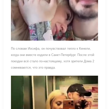
По словам Иосифа, он почувствовал тепло к Кенели,
когда они вместе ездили в Санкт-Петербург. После этой
поездки всё стало по-настоящему, хотя зрители Дома 2
сомневаются, что это правда.