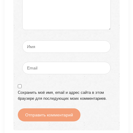
Сохранить моё имя, email и адрес сайта в этом
браузере для последующих моих комментариев.