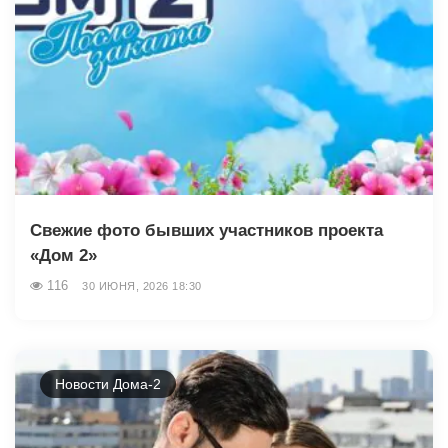
Свежие фото бывших участников проекта
«Дом 2»
116
30 ИЮНЯ, 2026 18:30
Новости Дома-2