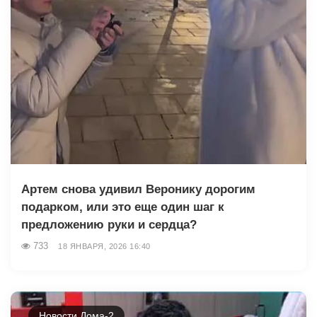
Артем снова удивил Веронику дорогим
подарком, или это еще один шаг к
предложению руки и сердца?
733
18 ЯНВАРЯ, 2026 16:40
Новости Дома-2