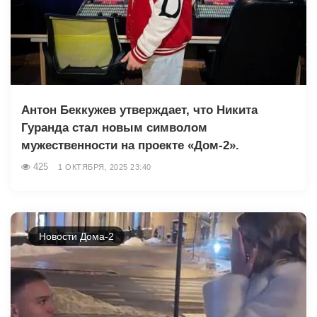
Антон Беккужев утверждает, что Никита
Гуранда стал новым символом
мужественности на проекте «Дом-2».
425
1 ОКТЯБРЯ, 2025 23:40
Новости Дома-2