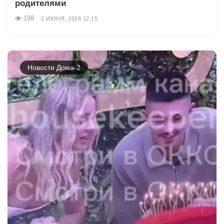
родителями
199
2 ИЮНЯ, 2026 12:15
Новости Дома-2