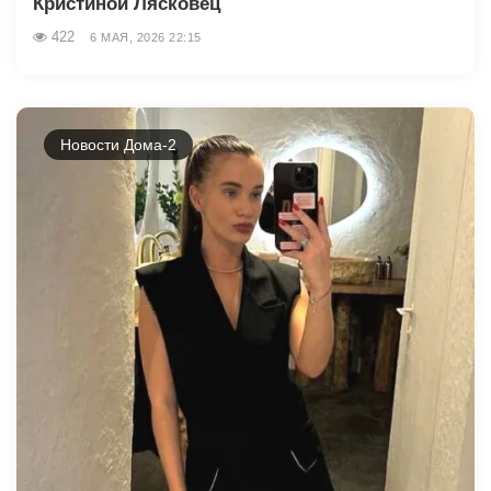
Кристиной Лясковец
422
6 МАЯ, 2026 22:15
Новости Дома-2