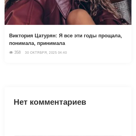
Виктория Цатурян: Я все эти годы прощала,
понимала, принимала
358
30 ОКТЯБРЯ, 2025 04:40
Нет комментариев