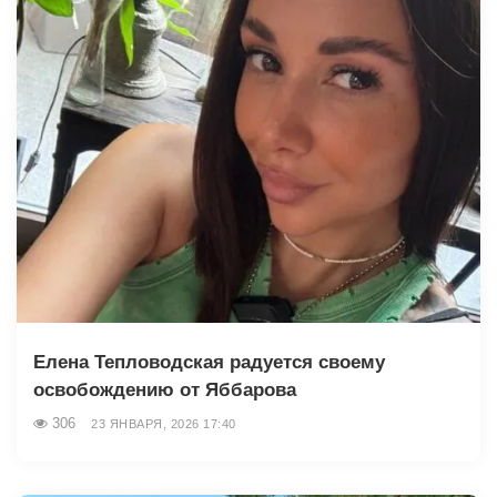
Елена Тепловодская радуется своему
освобождению от Яббарова
306
23 ЯНВАРЯ, 2026 17:40