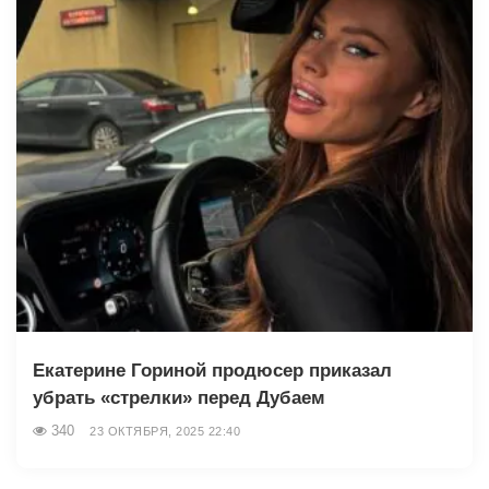
Екатерине Гориной продюсер приказал
убрать «стрелки» перед Дубаем
340
23 ОКТЯБРЯ, 2025 22:40