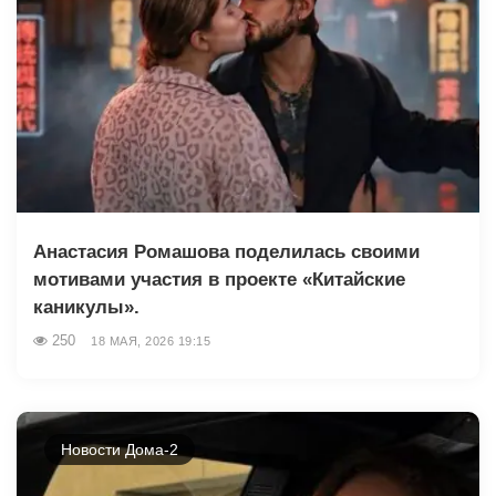
Анастасия Ромашова поделилась своими
мотивами участия в проекте «Китайские
каникулы».
250
18 МАЯ, 2026 19:15
Новости Дома-2