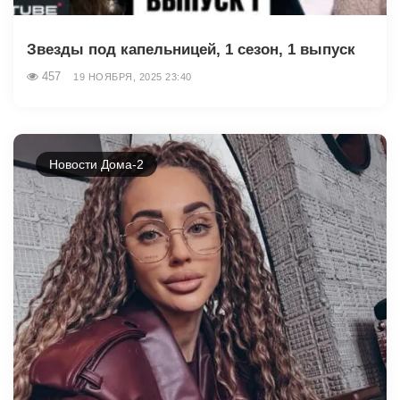
Звезды под капельницей, 1 сезон, 1 выпуск
457
19 НОЯБРЯ, 2025 23:40
Новости Дома-2