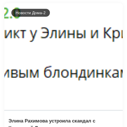
Новости Дома-2
Элина Рахимова устроила скандал с