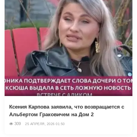
Ксения Карпова заявила, что возвращается с
Альбертом Граковичем на Дом 2
309
25 АПРЕЛЯ, 2026 01:50