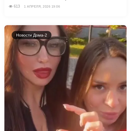
613
1 АПРЕЛЯ, 2026 19:06
Новости Дома-2