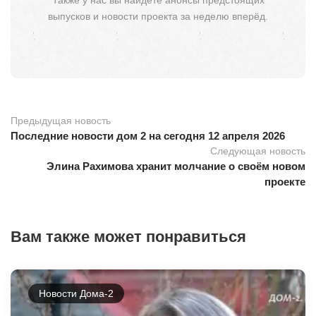
выпусков и новости проекта за неделю вперёд.
Предыдущая новость
Последние новости дом 2 на сегодня 12 апреля 2026
Следующая новость
Элина Рахимова хранит молчание о своём новом
проекте
Вам также может понравиться
Новости Дома-2