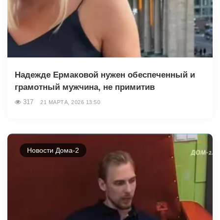
Надежде Ермаковой нужен обеспеченный и
грамотный мужчина, не примитив
317
21 МАРТА, 2026 13:50
Новости Дома-2