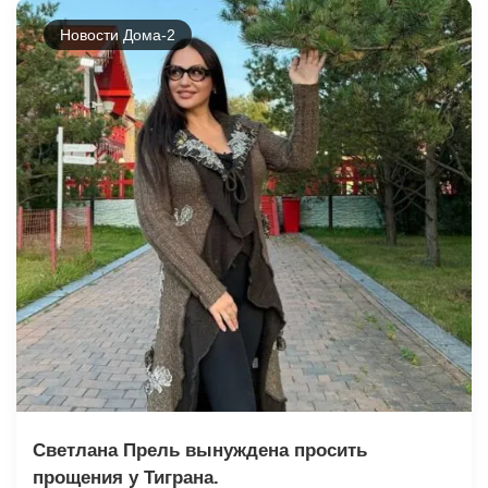
Новости Дома-2
Светлана Прель вынуждена просить
прощения у Тиграна.