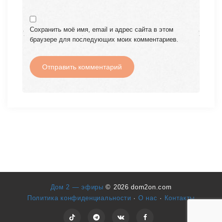
Сохранить моё имя, email и адрес сайта в этом
браузере для последующих моих комментариев.
Дом 2 — эфиры
© 2026 dom2on.com
Политика конфиденциальности
·
О нас
·
Контакты