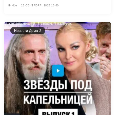
467
22 СЕНТЯБРЯ, 2025 16:40
Новости Дома-2