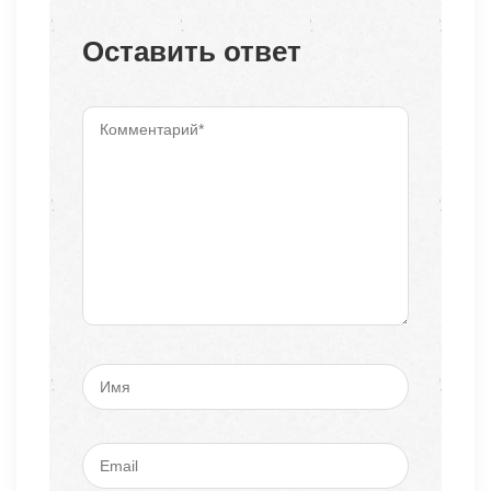
Оставить ответ