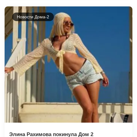
Новости Дома-2
Элина Рахимова покинула Дом 2