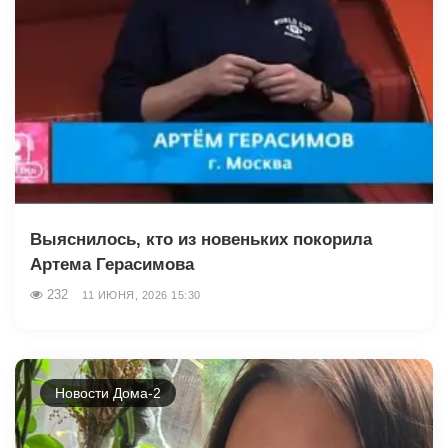
Выяснилось, кто из новеньких покорила
Артема Герасимова
232
11 ИЮНЯ, 2026 15:30
Новости Дома-2