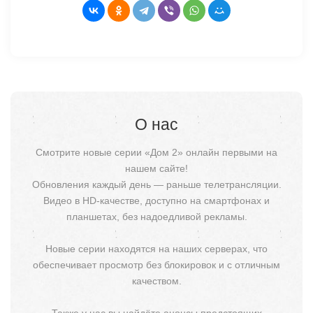
О нас
Смотрите новые серии «Дом 2» онлайн первыми на
нашем сайте!
Обновления каждый день — раньше телетрансляции.
Видео в HD-качестве, доступно на смартфонах и
планшетах, без надоедливой рекламы.
Новые серии находятся на наших серверах, что
обеспечивает просмотр без блокировок и с отличным
качеством.
Также у нас вы найдёте анонсы предстоящих