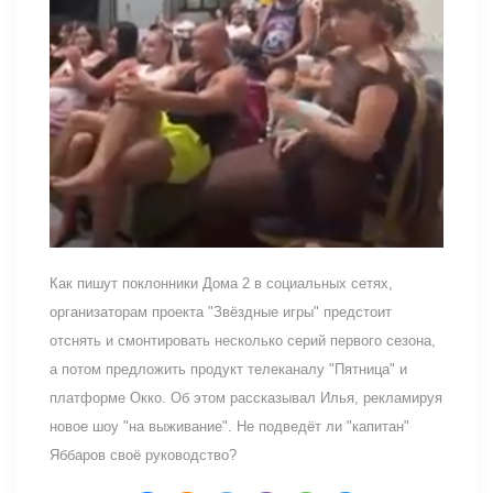
Как пишут поклонники Дома 2 в социальных сетях,
организаторам проекта "Звёздные игры" предстоит
отснять и смонтировать несколько серий первого сезона,
а потом предложить продукт телеканалу "Пятница" и
платформе Окко. Об этом рассказывал Илья, рекламируя
новое шоу "на выживание". Не подведёт ли "капитан"
Яббаров своё руководство?