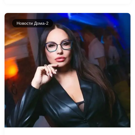
Новости Дома-2