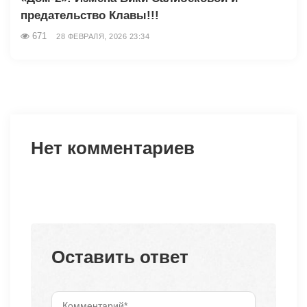
предательство Клавы!!!
671
28 ФЕВРАЛЯ, 2026 23:34
Нет комментариев
Оставить ответ