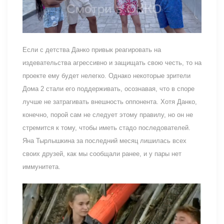
Если с детства Данко привык реагировать на
издевательства агрессивно и защищать свою честь, то на
проекте ему будет нелегко. Однако некоторые зрители
Дома 2 стали его поддерживать, осознавая, что в споре
лучше не затрагивать внешность оппонента. Хотя Данко,
конечно, порой сам не следует этому правилу, но он не
стремится к тому, чтобы иметь стадо последователей.
Яна Тырлышкина за последний месяц лишилась всех
своих друзей, как мы сообщали ранее, и у пары нет
иммунитета.