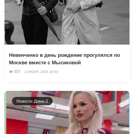
Невенченко в день рождение прогулялся по
Москве вместе с Мысиковой
607
2 ИЮЛЯ, 2025 18:40
Новости Дома-2