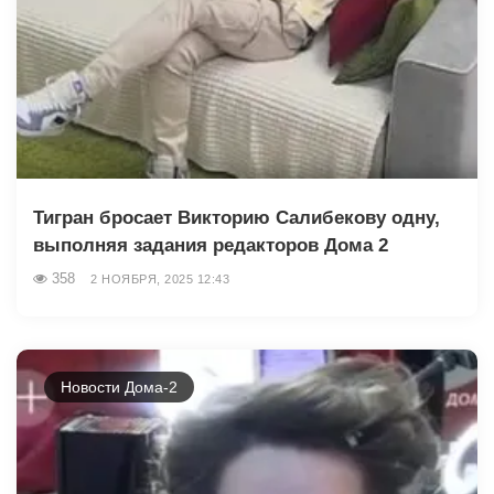
Тигран бросает Викторию Салибекову одну,
выполняя задания редакторов Дома 2
358
2 НОЯБРЯ, 2025 12:43
Новости Дома-2