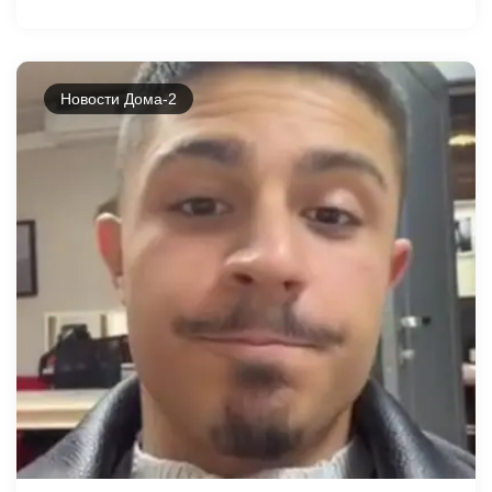
Новости Дома-2