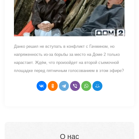
Данко решил не вступать в конфликт с Гачмином, но
напряженность из-за борьбы за место на Доме 2 только
нарастает. Ждём, что произойдет на второй съемочной
площадке перед пятничным голосованием в этом эфире?
О нас