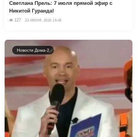
Светлана Прель: 7 июля прямой эфир с
Никитой Гуранда!
127
23 ИЮНЯ, 2026 19:45
Новости Дома-2