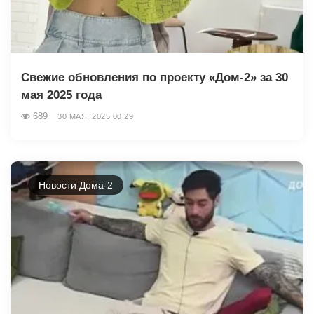
Свежие обновления по проекту «Дом-2» за 30
мая 2025 года
689
30 МАЯ, 2025 00:29
Новости Дома-2