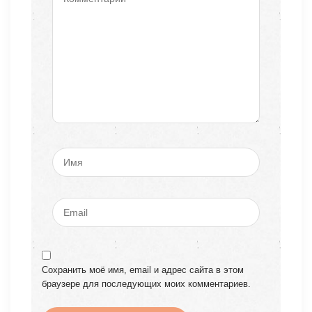
Сохранить моё имя, email и адрес сайта в этом
браузере для последующих моих комментариев.