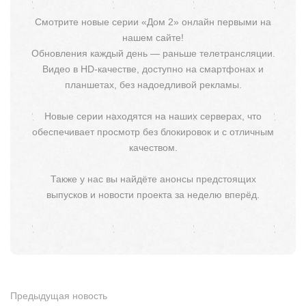
Смотрите новые серии «Дом 2» онлайн первыми на
нашем сайте!
Обновления каждый день — раньше телетрансляции.
Видео в HD-качестве, доступно на смартфонах и
планшетах, без надоедливой рекламы.
Новые серии находятся на наших серверах, что
обеспечивает просмотр без блокировок и с отличным
качеством.
Также у нас вы найдёте анонсы предстоящих
выпусков и новости проекта за неделю вперёд.
Предыдущая новость