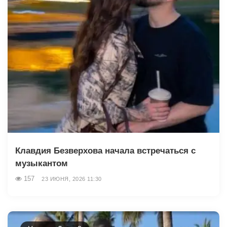
Клавдия Безверхова начала встречаться с
музыкантом
157
23 ИЮНЯ, 2026 11:30