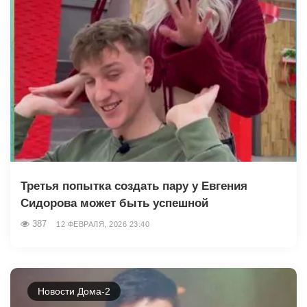
Третья попытка создать пару у Евгения
Сидорова может быть успешной
387
12 ФЕВРАЛЯ, 2026 23:40
Новости Дома-2