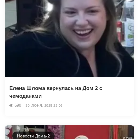
Елена Шлома вернулась на Дом 2 с
чемоданами
690
30 ИЮНЯ, 2025 22:06
Новости Дома-2