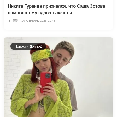
Никита Гуранда признался, что Саша Зотова
помогает ему сдавать зачеты
406
10 АПРЕЛЯ, 2026 01:48
Новости Дома-2