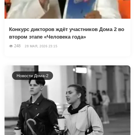
Конкурс дикторов ждёт участников Дома 2 во
втором этапе «Человека года»
248
28 МАЯ, 2026 23:15
Новости Дома-2