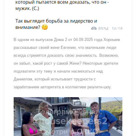
В одном из выпусков Дома 2 от 04.09.2025 года Хорошев
рассказывал своей жене Евгении, что маленькие люди
всегда стремятся доказать свою значимость. Возможно,
он забыл, какой рост у самой Жени? Некоторые зрители
подхватили эту тему и начали насмехаться над
Даниилом, который испытывает трудности с
заработанием авторитета в коллективе реалити-шоу.