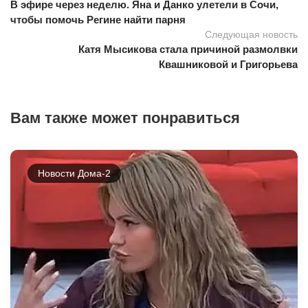
В эфире через неделю. Яна и Данко улетели в Сочи,
чтобы помочь Регине найти парня
Следующая новость
Катя Мысикова стала причиной размолвки
Квашниковой и Григорьева
Вам также может понравиться
Новости Дома-2