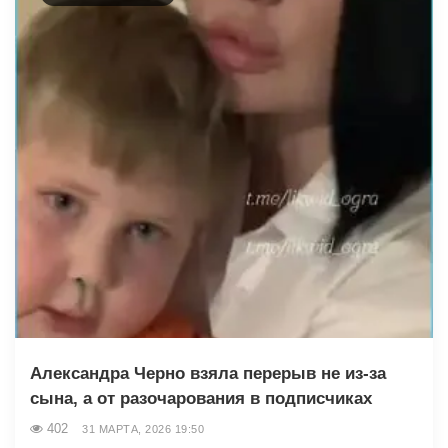
Александра Черно взяла перерыв не из-за
сына, а от разочарования в подписчиках
402
31 МАРТА, 2026 19:50