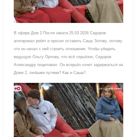
В эфире Дом 2 После заката 25.03.2026 Сидоров
агитировал ребят и просил оставить Сашу Зотову, потому
что он начал с ней строить отношения. Чтобы убедить
ведущую Ольгу Орлову, что всё серьёзно, Сидоров
Александру поцеловал. Он всерьёз хочет задержаться на
Доме 2, любыми путями? Как и Саша?