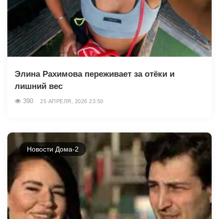
Элина Рахимова переживает за отёки и
лишний вес
390
25 АПРЕЛЯ, 2026 23:50
Новости Дома-2