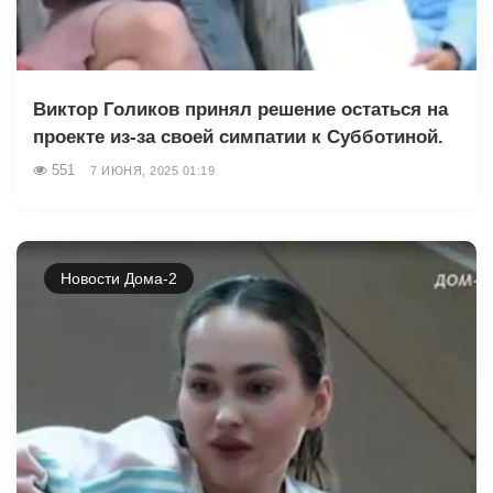
Виктор Голиков принял решение остаться на
проекте из-за своей симпатии к Субботиной.
551
7 ИЮНЯ, 2025 01:19
Новости Дома-2