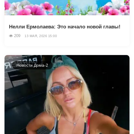
Нелли Ермолаева: Это начало новой главы!
209
13 МАЯ, 2026 15:00
Новости Дома-2