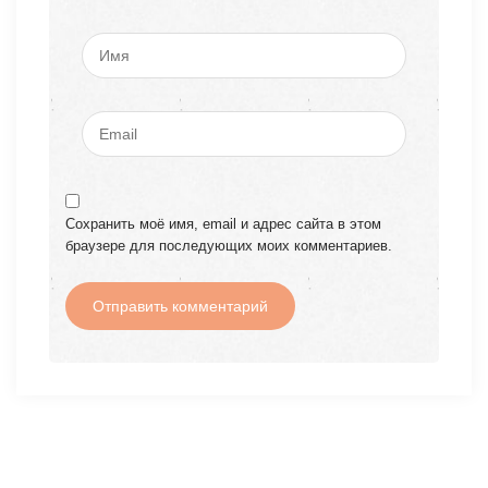
Сохранить моё имя, email и адрес сайта в этом
браузере для последующих моих комментариев.