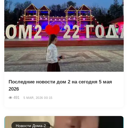
Последние новости дом 2 на сегодня 5 мая
2026
491
5 МАЯ, 2026 00:15
Новости Дома-2