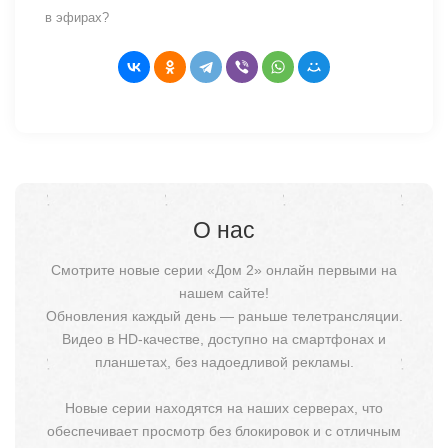
в эфирах?
О нас
Смотрите новые серии «Дом 2» онлайн первыми на
нашем сайте!
Обновления каждый день — раньше телетрансляции.
Видео в HD-качестве, доступно на смартфонах и
планшетах, без надоедливой рекламы.
Новые серии находятся на наших серверах, что
обеспечивает просмотр без блокировок и с отличным