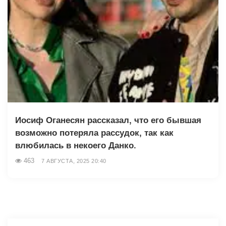
Иосиф Оганесян рассказал, что его бывшая
возможно потеряла рассудок, так как
влюбилась в некоего Данко.
463
7 АВГУСТА, 2025 20:40