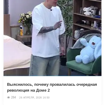
Выяснилось, почему провалилась очередная
революция на Доме 2
284
26 АПРЕЛЯ, 2026 16:50