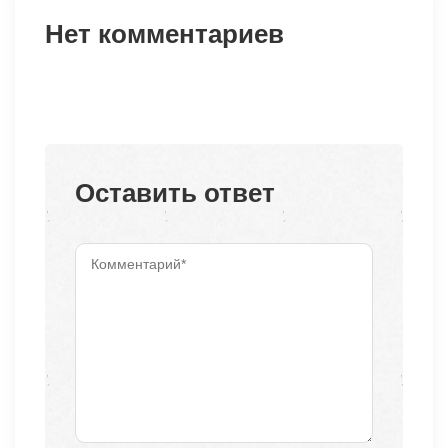
Нет комментариев
Оставить ответ