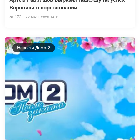
Вероники в соревновании.
172
22 МАЯ, 2026 14:15
Новости Дома-2