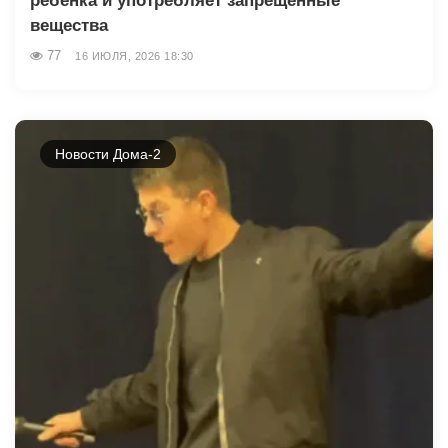
ребенка и употребляет запрещенные
вещества
77
16 ИЮЛЯ, 2026 18:30
Новости Дома-2