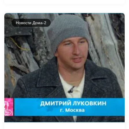
Новости Дома-2