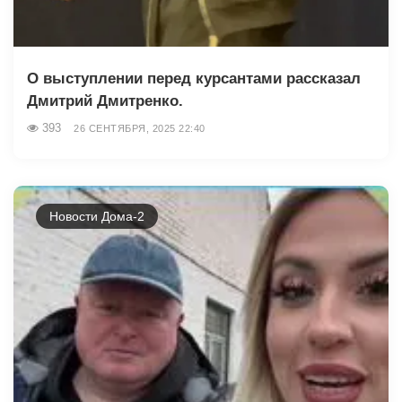
О выступлении перед курсантами рассказал
Дмитрий Дмитренко.
393
26 СЕНТЯБРЯ, 2025 22:40
Новости Дома-2