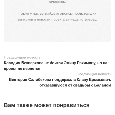
качеством.
Также у нас вы найдёте анонсы предстоящих
выпусков и новости проекта за неделю вперёд.
Предыдущая новость
Клавдия Безверхова не боится Элину Рахимову, но на
проект не вернется
Следующая новость
Виктория Салибекова поддержала Клаву Ермакович,
отказавшуюся от свадьбы с Баланом
Вам также может понравиться