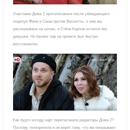
Участники Дома 2 проголосовали после убеждающего
поцелуя Жени и Саши против Виолетты, о чем мы
рассказывали на шлоке, и Стёпа Карпов остался без
девушки. Но баланс пар на проекте был быстро
восстановлен.
Как будто колоду карт перетасовали редакторы Дома 2?
Поэтому телезрители и не верят тому, что им показывают