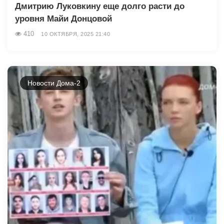
Дмитрию Луковкину еще долго расти до
уровня Майи Донцовой
410
10 ОКТЯБРЯ, 2025 21:40
Новости Дома-2