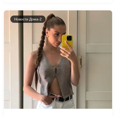
Новости Дома-2