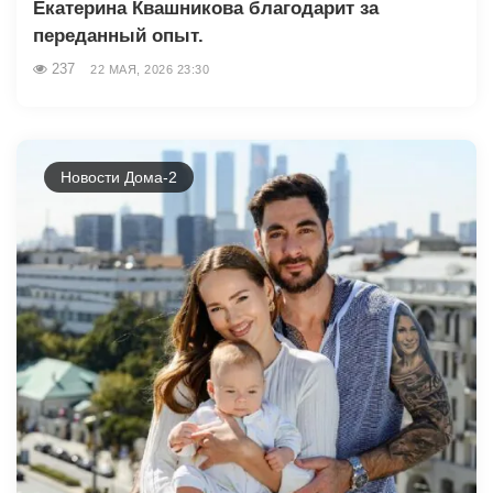
Екатерина Квашникова благодарит за
переданный опыт.
237
22 МАЯ, 2026 23:30
Новости Дома-2