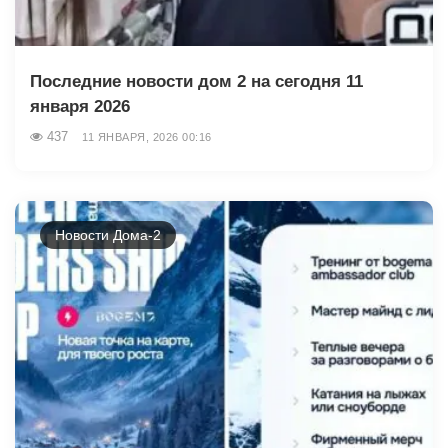
Последние новости дом 2 на сегодня 11
января 2026
437
11 ЯНВАРЯ, 2026 00:16
Новости Дома-2