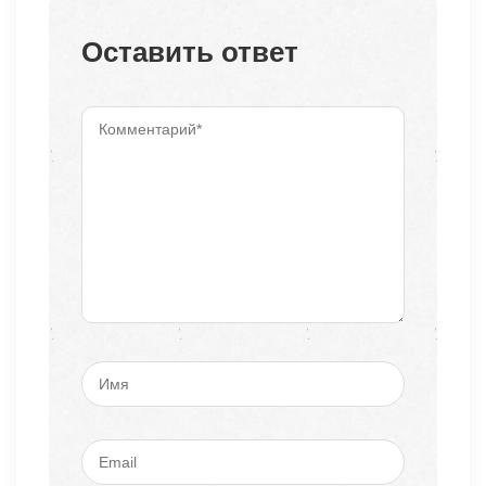
Оставить ответ