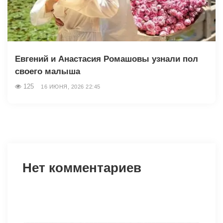
Евгений и Анастасия Ромашовы узнали пол
своего малыша
125
16 ИЮНЯ, 2026 22:45
Нет комментариев