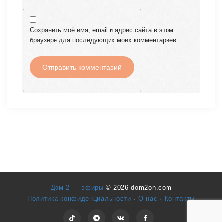
Сохранить моё имя, email и адрес сайта в этом
браузере для последующих моих комментариев.
Дом 2 — эфиры
© 2026 dom2on.com
Политика конфиденциальности
·
О нас
·
Контакты