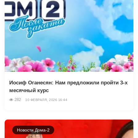
Иосиф Оганесян: Нам предложили пройти 3-х
месячный курс
282
10 ФЕВРАЛЯ, 2026 16:44
Новости Дома-2