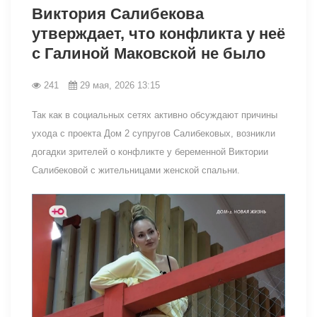
Виктория Салибекова
утверждает, что конфликта у неё
с Галиной Маковской не было
241
29 мая, 2026 13:15
Так как в социальных сетях активно обсуждают причины
ухода с проекта Дом 2 супругов Салибековых, возникли
догадки зрителей о конфликте у беременной Виктории
Салибековой с жительницами женской спальни.