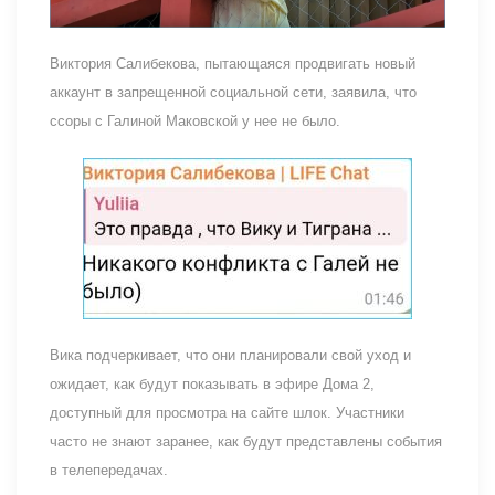
Виктория Салибекова, пытающаяся продвигать новый
аккаунт в запрещенной социальной сети, заявила, что
ссоры с Галиной Маковской у нее не было.
Вика подчеркивает, что они планировали свой уход и
ожидает, как будут показывать в эфире Дома 2,
доступный для просмотра на сайте шлок. Участники
часто не знают заранее, как будут представлены события
в телепередачах.