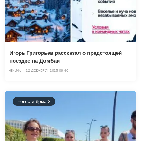
Игорь Григорьев рассказал о предстоящей
поездке на Домбай
346
22 ДЕКАБРЯ, 2025 09:40
Новости Дома-2