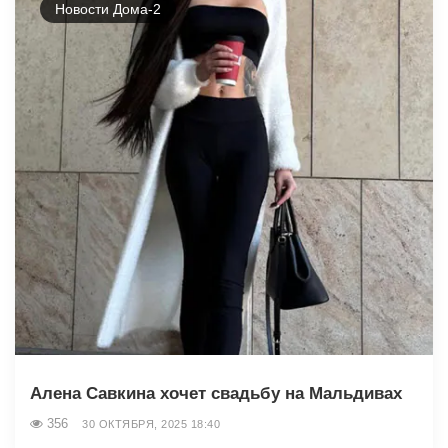
Новости Дома-2
Алена Савкина хочет свадьбу на Мальдивах
356
30 ОКТЯБРЯ, 2025 18:40