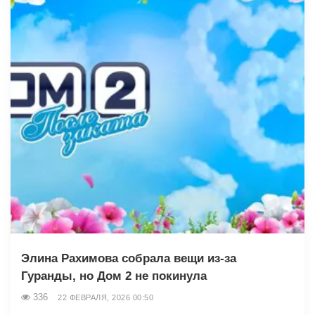
Элина Рахимова собрала вещи из-за
Гуранды, но Дом 2 не покинула
336
22 ФЕВРАЛЯ, 2026 00:50