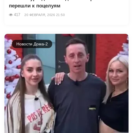
перешли к поцелуям
417
20 ФЕВРАЛЯ, 2026 21:50
Новости Дома-2