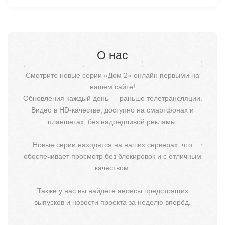
О нас
Смотрите новые серии «Дом 2» онлайн первыми на
нашем сайте!
Обновления каждый день — раньше телетрансляции.
Видео в HD-качестве, доступно на смартфонах и
планшетах, без надоедливой рекламы.
Новые серии находятся на наших серверах, что
обеспечивает просмотр без блокировок и с отличным
качеством.
Также у нас вы найдёте анонсы предстоящих
выпусков и новости проекта за неделю вперёд.