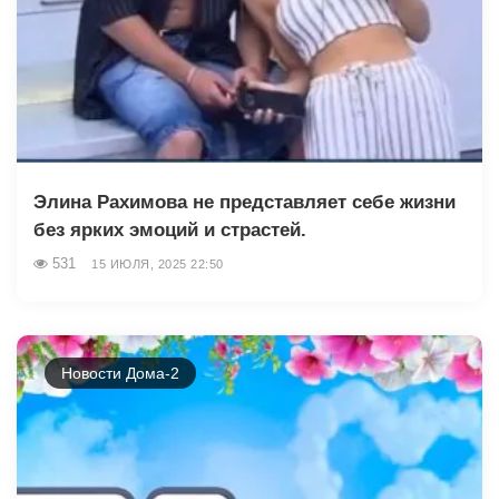
Элина Рахимова не представляет себе жизни
без ярких эмоций и страстей.
531
15 ИЮЛЯ, 2025 22:50
Новости Дома-2