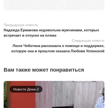
Предыдущая новость
Надежда Ермакова недовольна мужчинами, которых
встречает в отпуске на пляже
Следующая новость
Люся Чеботина рассказала о помощи и поддержке,
которую она в прошлом оказала Любови Успенской
Вам также может понравиться
Новости Дома-2