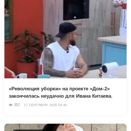
«Революция уборки» на проекте «Дом-2»
закончилась неудачно для Ивана Китаева.
392
17 СЕНТЯБРЯ, 2025 09:40