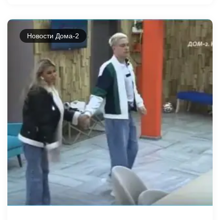
Новости Дома-2