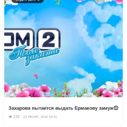
Захарова пытается выдать Ермакову замуж😊
119
26 ИЮНЯ, 2026 09:01