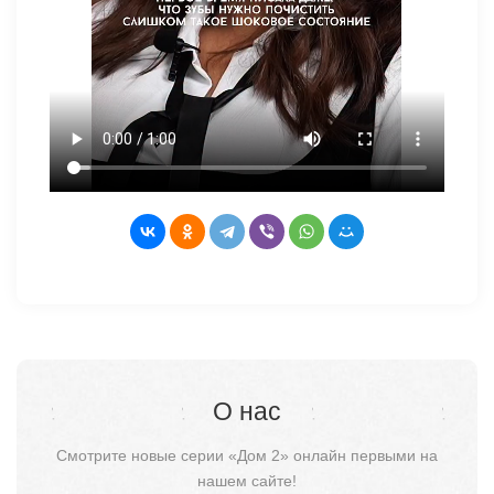
О нас
Смотрите новые серии «Дом 2» онлайн первыми на
нашем сайте!