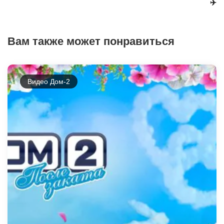
✈️
Вам также может понравиться
Видео Дом-2