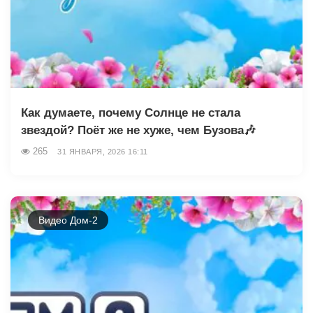
Как думаете, почему Солнце не стала
звездой? Поёт же не хуже, чем Бузова🎶
265
31 ЯНВАРЯ, 2026 16:11
Видео Дом-2