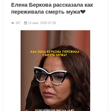
Елена Беркова рассказала как
переживала смерть мужа💔
197
13 мая, 2026 07:50