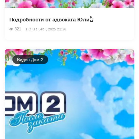
Подробности от адвоката Юли👆
321
1 ОКТЯБРЯ, 2025 22:26
Видео Дом-2