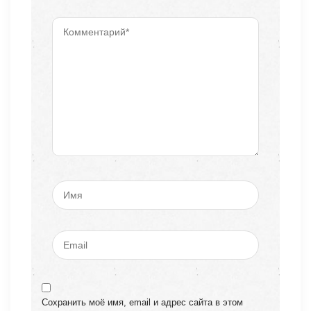
Сохранить моё имя, email и адрес сайта в этом