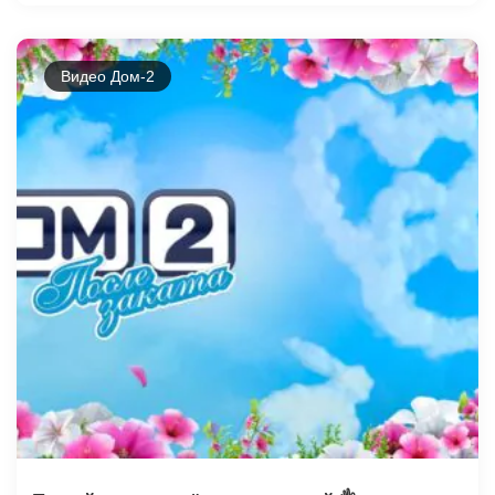
Видео Дом-2