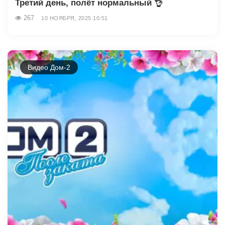
Третий день, полёт нормальный 👌
267
10 НОЯБРЯ, 2025 10:51
Видео Дом-2