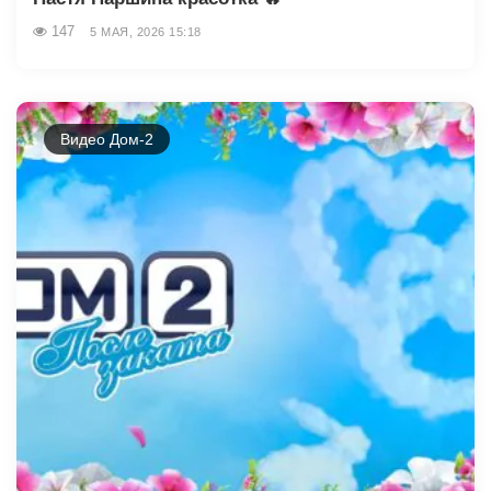
147
5 МАЯ, 2026 15:18
Видео Дом-2