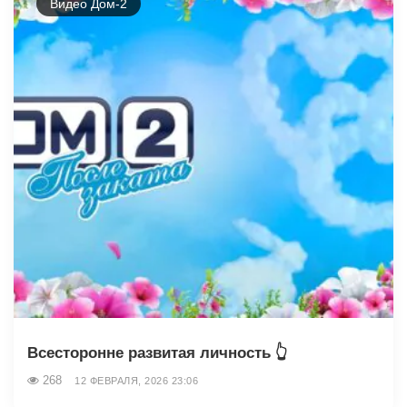
Видео Дом-2
Всесторонне развитая личность 👆
268
12 ФЕВРАЛЯ, 2026 23:06