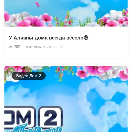
У Алианы дома всегда весело😅
262
19 ФЕВРАЛЯ, 2026 22:59
Видео Дом-2