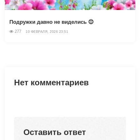
Подружки давно не виделись 😊
277
10 ФЕВРАЛЯ, 2026 23:51
Нет комментариев
Оставить ответ