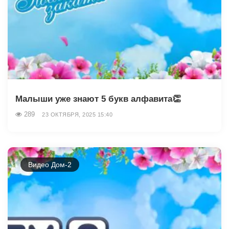
Малыши уже знают 5 букв алфавита👏
289
23 ОКТЯБРЯ, 2025 15:40
Видео Дом-2