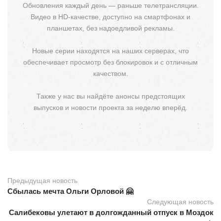
Обновления каждый день — раньше телетрансляции.
Видео в HD-качестве, доступно на смартфонах и
планшетах, без надоедливой рекламы.
Новые серии находятся на наших серверах, что
обеспечивает просмотр без блокировок и с отличным
качеством.
Также у нас вы найдёте анонсы предстоящих
выпусков и новости проекта за неделю вперёд.
Предыдущая новость
Сбылась мечта Ольги Орловой 🤗
Следующая новость
Салибековы улетают в долгожданный отпуск в Моздок