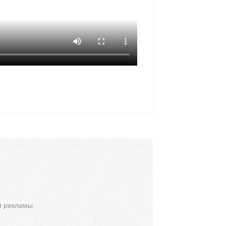
й рекламы.