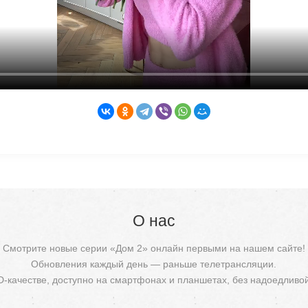
О нас
Смотрите новые серии «Дом 2» онлайн первыми на нашем сайте!
Обновления каждый день — раньше телетрансляции.
D-качестве, доступно на смартфонах и планшетах, без надоедливо