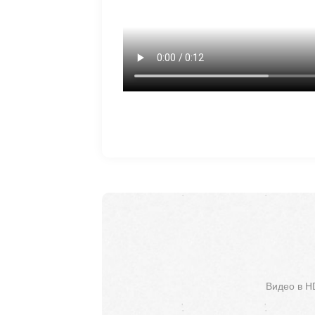
Видео в H