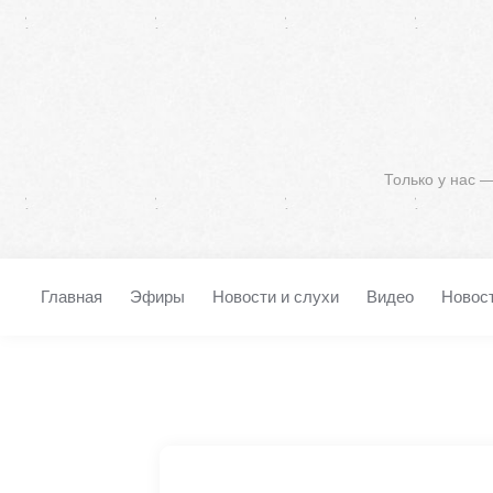
Только у нас 
Главная
Эфиры
Новости и слухи
Видео
Новос