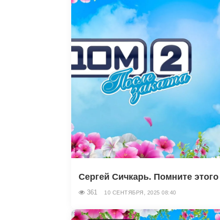
Сергей Сичкарь. Помните этого
361
10 СЕНТЯБРЯ, 2025 08:40