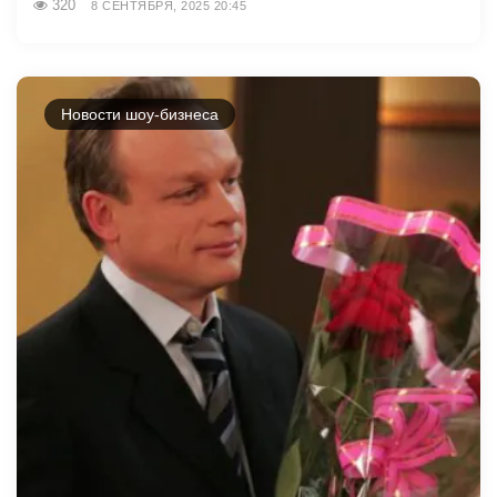
320
8 СЕНТЯБРЯ, 2025 20:45
Новости шоу-бизнеса