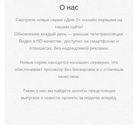
О нас
Смотрите новые серии «Дом 2» онлайн первыми на
нашем сайте!
Обновления каждый день — раньше телетрансляции.
Видео в HD-качестве, доступно на смартфонах и
планшетах, без надоедливой рекламы.
Новые серии находятся на наших серверах, что
обеспечивает просмотр без блокировок и с отличным
качеством.
Также у нас вы найдёте анонсы предстоящих
выпусков и новости проекта за неделю вперёд.