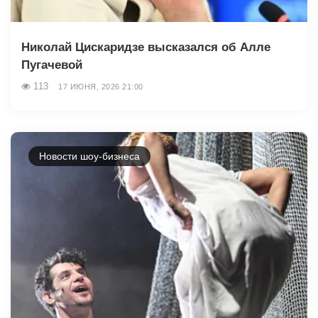
Николай Цискаридзе высказался об Алле
Пугачевой
113
17 ИЮНЯ, 2026 21:00
Новости шоу-бизнеса