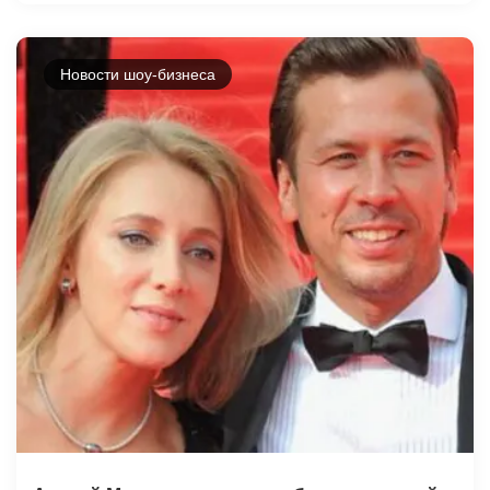
Новости шоу-бизнеса