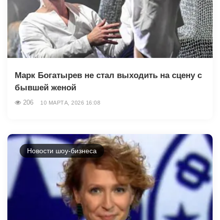
Марк Богатырев не стал выходить на сцену с
бывшей женой
206
10 МАРТА, 2026 16:08
Новости шоу-бизнеса