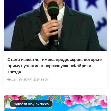
Стали известны имена продюсеров, которые
примут участие в перезапуске «Фабрики
звезд»
82
16 ИЮЛЯ, 2026 14:00
Новости шоу-бизнеса