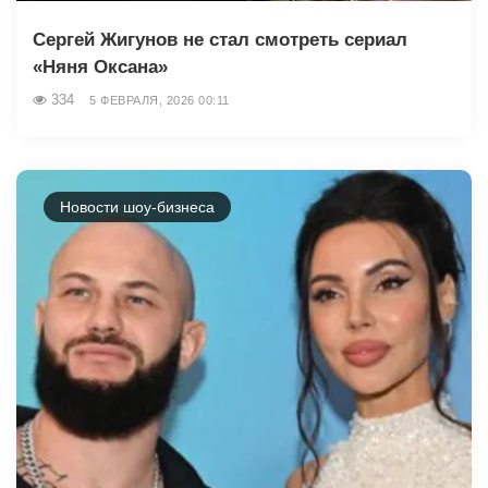
Сергей Жигунов не стал смотреть сериал
«Няня Оксана»
334
5 ФЕВРАЛЯ, 2026 00:11
Новости шоу-бизнеса