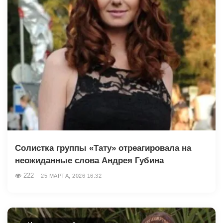
Солистка группы «Тату» отреагировала на
неожиданные слова Андрея Губина
222
25 МАРТА, 2026 16:32