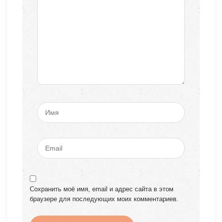
Сохранить моё имя, email и адрес сайта в этом
браузере для последующих моих комментариев.