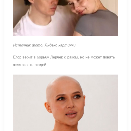
Источник фото: Яндекс картинки
Егор верит в борьбу Лерчек с раком, но не может понять
жестокость людей.