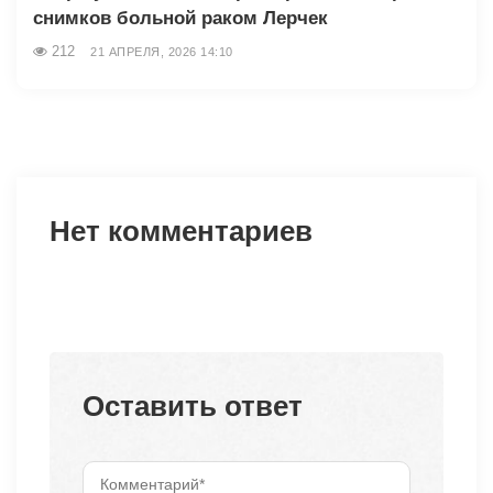
снимков больной раком Лерчек
212
21 АПРЕЛЯ, 2026 14:10
Нет комментариев
Оставить ответ