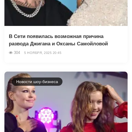
В Сети появилась возможная причина
развода Джигана и Оксаны Самойловой
304
5 НОЯБРЯ, 2025 20:45
Новости шоу-бизнеса