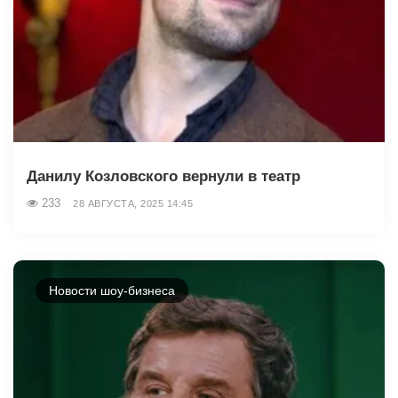
Данилу Козловского вернули в театр
233
28 АВГУСТА, 2025 14:45
Новости шоу-бизнеса