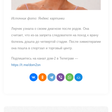
Источник фото: Яндекс картинки
Лерчек узнала о своем диагнозе после родов. Она
считает, что из-за запрета следователя на поход к врачу
болезнь дошла до четвертой стадии. После химиотерапии
она пошла в спортзал и торговый центр.
Подпишитесь на канал дом-2 в Телеграм —
https://t.me/dom2on