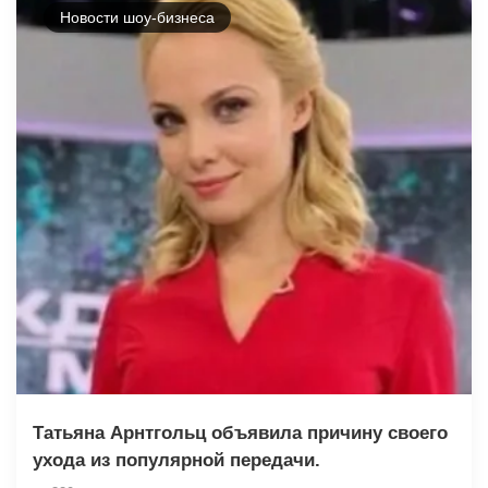
Новости шоу-бизнеса
Татьяна Арнтгольц объявила причину своего
ухода из популярной передачи.