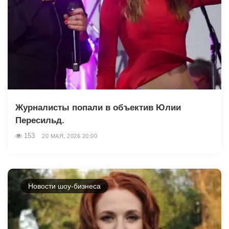
Журналисты попали в объектив Юлии
Пересильд.
153
20 МАЯ, 2026 20:00
Новости шоу-бизнеса