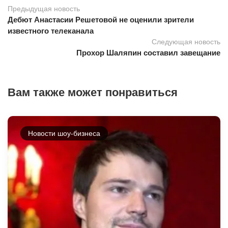
Предыдущая новость
Дебют Анастасии Решетовой не оценили зрители
известного телеканала
Следующая новость
Прохор Шаляпин составил завещание
Вам также может понравиться
Новости шоу-бизнеса