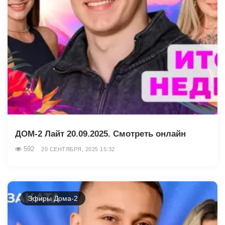
ДОМ-2 Лайт 20.09.2025. Смотреть онлайн
592
20 СЕНТЯБРЯ, 2025 15:32
Эфиры Дома-2