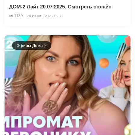
ДОМ-2 Лайт 20.07.2025. Смотреть онлайн
1130
20 ИЮЛЯ, 2025 15:33
Эфиры Дома-2