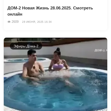
ДОМ-2 Новая Жизнь 28.06.2025. Смотреть
онлайн
2609
28 ИЮНЯ, 2025 16:34
Эфиры Дома-2