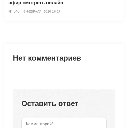
эфир смотреть онлайн
540
5 ФЕВРАЛЯ, 2026 16:17
Нет комментариев
Оставить ответ