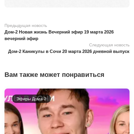
Предыдущая новость
Дом-2 Новая жизнь Вечерний эфир 19 марта 2026
вечерний эфир
Следующая новость
Дом-2 Каникулы в Сочи 20 марта 2026 дневной выпуск
Вам также может понравиться
Эфиры Дома-2