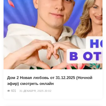
Дом 2 Новая любовь от 31.12.2025 (Ночной
эфир) смотреть онлайн
601
31 ДЕКАБРЯ, 2025 20:02