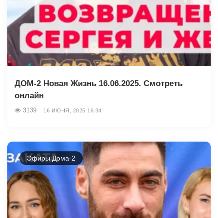
ДОМ-2 Новая Жизнь 16.06.2025. Смотреть
онлайн
3139
16 ИЮНЯ, 2025 16:34
Эфиры Дома-2