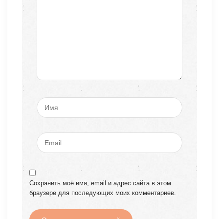
Сохранить моё имя, email и адрес сайта в этом
браузере для последующих моих комментариев.