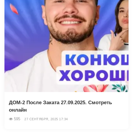
ДОМ-2 После Заката 27.09.2025. Смотреть
онлайн
595
27 СЕНТЯБРЯ, 2025 17:34