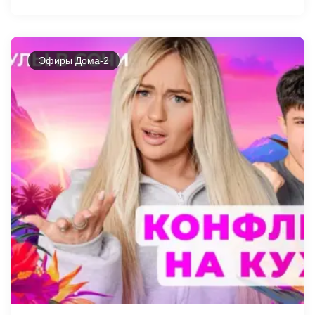
Эфиры Дома-2