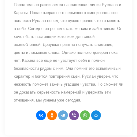
Параллельно развивается напряженная линия Руслана и
Карины. После вчерашнего серьезного эмоционального
всплеска Руслан понял, что нужно срочно что-то менять
в себе. Сегодня он решил стать мягким и заботливым. Он
хочет быть настоящим котенком для своей
возлюбленной. Девушке приятно получать внимание,
цветы и ласковые слова. Однако полного доверия пока
нет. Карина все еще не чувствует себя в полной
безопасности рядом с ним. Она помнит его вспыльчивый
характер и боится повторения сцен. Руслан уверен, что
нежность поможет зажечь угасшие чувства. Но сможет ли
он доказать серьезность намерений и удержать эти
отношения, мы узнаем уже сегодня.