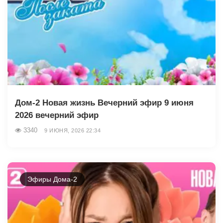
Дом-2 Новая жизнь Вечерний эфир 9 июня
2026 вечерний эфир
3340
9 ИЮНЯ, 2026 22:34
Эфиры Дома-2