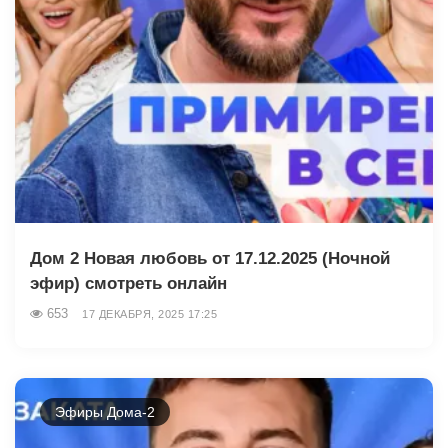
Дом 2 Новая любовь от 17.12.2025 (Ночной
эфир) смотреть онлайн
653
17 ДЕКАБРЯ, 2025 17:25
Эфиры Дома-2