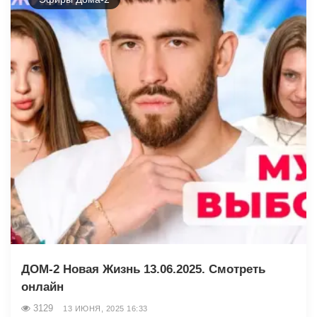
ДОМ-2 Новая Жизнь 13.06.2025. Смотреть
онлайн
3129
13 ИЮНЯ, 2025 16:33