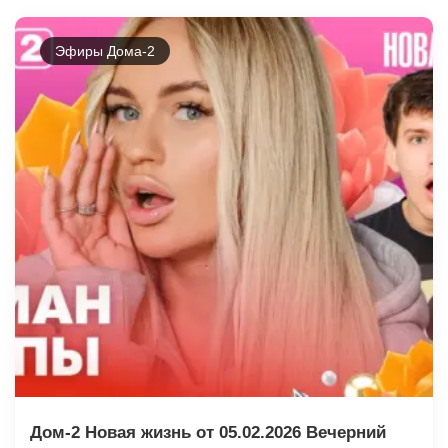
Эфиры Дома-2
Дом-2 Новая жизнь от 05.02.2026 Вечерний