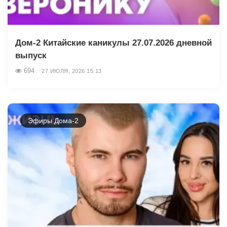
Дом-2 Китайские каникулы 27.07.2026 дневной
выпуск
694
27 ИЮЛЯ, 2026 15:13
Эфиры Дома-2