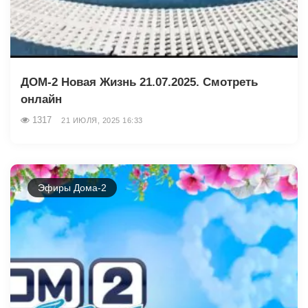
ДОМ-2 Новая Жизнь 21.07.2025. Смотреть
онлайн
1317
21 ИЮЛЯ, 2025 16:33
Эфиры Дома-2