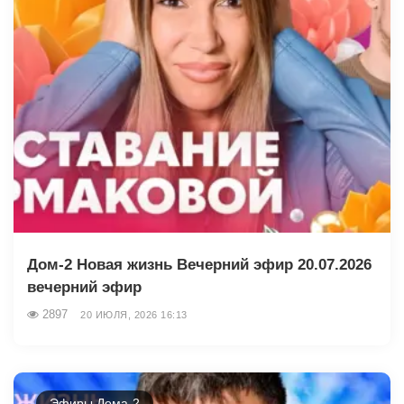
Дом-2 Новая жизнь Вечерний эфир 20.07.2026
вечерний эфир
2897
20 ИЮЛЯ, 2026 16:13
Эфиры Дома-2