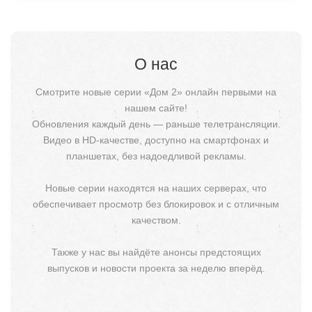
О нас
Смотрите новые серии «Дом 2» онлайн первыми на
нашем сайте!
Обновления каждый день — раньше телетрансляции.
Видео в HD-качестве, доступно на смартфонах и
планшетах, без надоедливой рекламы.
Новые серии находятся на наших серверах, что
обеспечивает просмотр без блокировок и с отличным
качеством.
Также у нас вы найдёте анонсы предстоящих
выпусков и новости проекта за неделю вперёд.