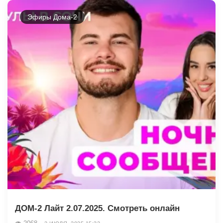
Эфиры Дома-2
ДОМ-2 Лайт 2.07.2025. Смотреть онлайн