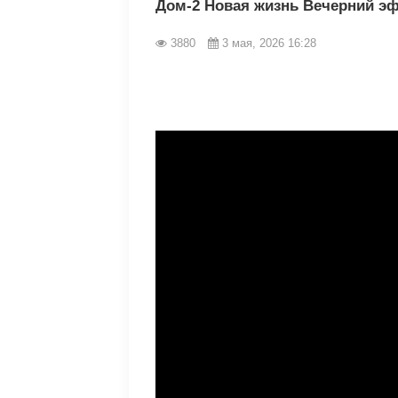
Дом-2 Новая жизнь Вечерний эф
3880
3 мая, 2026 16:28