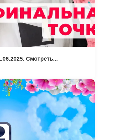
06.2025. Смотреть...