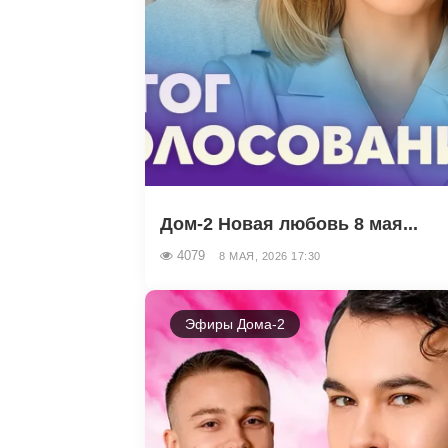
Дом-2 Новая любовь 8 мая...
4079
8 МАЯ, 2026 17:30
Эфиры Дома-2