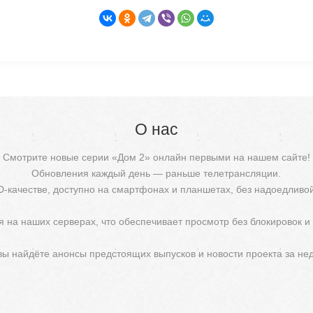
О нас
Смотрите новые серии «Дом 2» онлайн первыми на нашем сайте!
Обновления каждый день — раньше телетрансляции.
D-качестве, доступно на смартфонах и планшетах, без надоедливо
 на наших серверах, что обеспечивает просмотр без блокировок и
 вы найдёте анонсы предстоящих выпусков и новости проекта за не