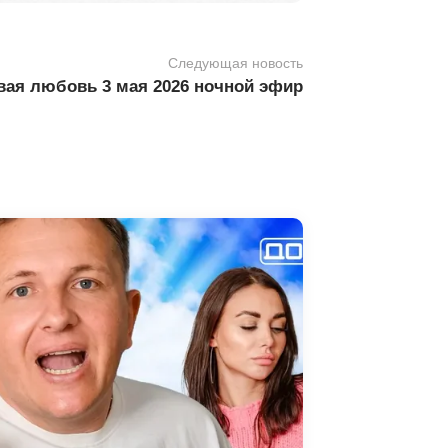
Следующая новость
вая любовь 3 мая 2026 ночной эфир