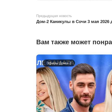
Предыдущая новость
Дом-2 Каникулы в Сочи 3 мая 2026
Вам также может понр
Эфиры Дома-2