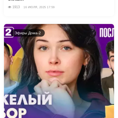
1913
16 ИЮЛЯ, 2025 17:59
Эфиры Дома-2