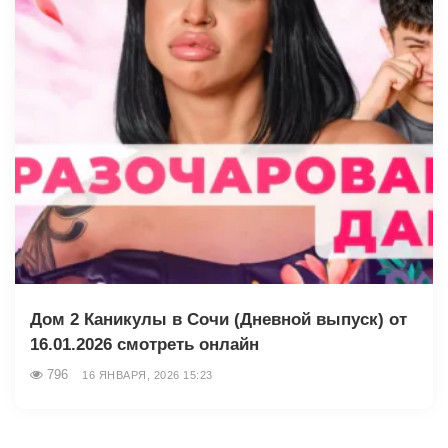
Дом 2 Каникулы в Сочи (Дневной выпуск) от
16.01.2026 смотреть онлайн
796
16 ЯНВАРЯ, 2026 15:23