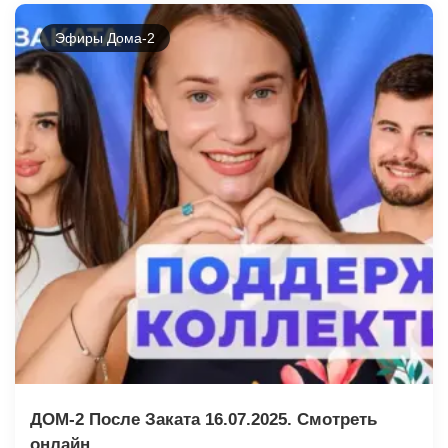
Эфиры Дома-2
ДОМ-2 После Заката 16.07.2025. Смотреть
онлайн