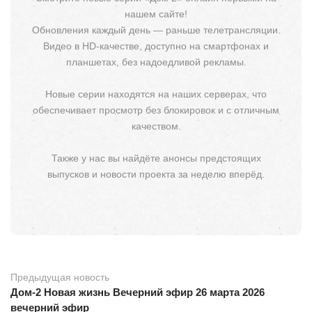
нашем сайте!
Обновления каждый день — раньше телетрансляции.
Видео в HD-качестве, доступно на смартфонах и
планшетах, без надоедливой рекламы.
Новые серии находятся на наших серверах, что
обеспечивает просмотр без блокировок и с отличным
качеством.
Также у нас вы найдёте анонсы предстоящих
выпусков и новости проекта за неделю вперёд.
Предыдущая новость
Дом-2 Новая жизнь Вечерний эфир 26 марта 2026
вечерний эфир