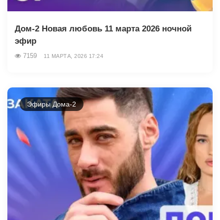
Дом-2 Новая любовь 11 марта 2026 ночной
эфир
7159
11 МАРТА, 2026 17:24
Эфиры Дома-2