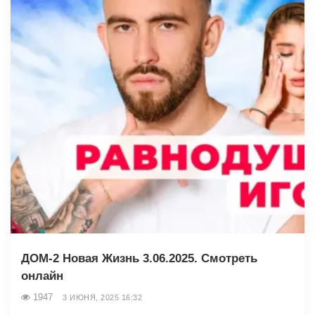
ДОМ-2 Новая Жизнь 3.06.2025. Смотреть
онлайн
1947
3 ИЮНЯ, 2025 16:32