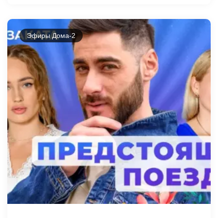
Эфиры Дома-2