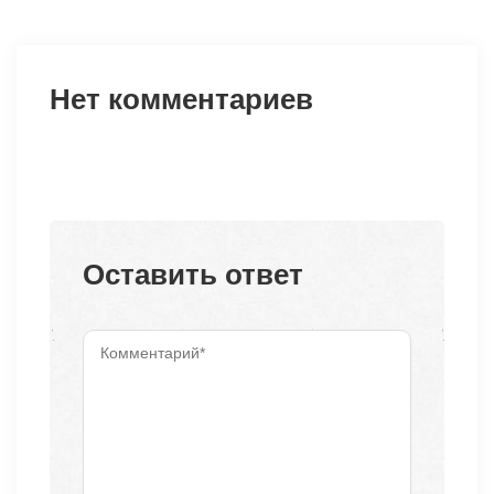
Нет комментариев
Оставить ответ