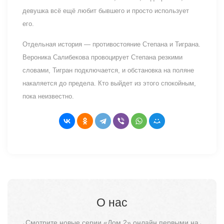
девушка всё ещё любит бывшего и просто использует
его.
Отдельная история — противостояние Степана и Тиграна.
Вероника Салибекова провоцирует Степана резкими
словами, Тигран подключается, и обстановка на поляне
накаляется до предела. Кто выйдет из этого спокойным,
пока неизвестно.
О нас
Смотрите новые серии «Дом 2» онлайн первыми на