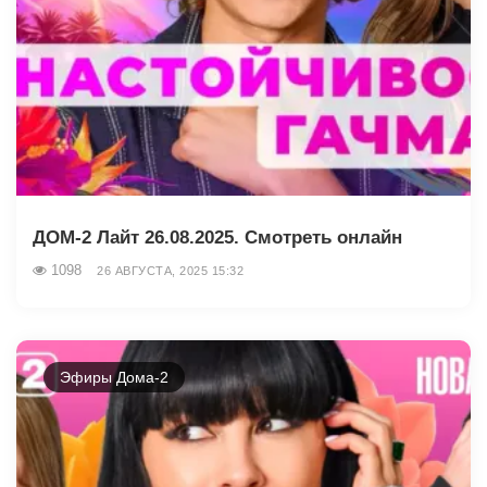
ДОМ-2 Лайт 26.08.2025. Смотреть онлайн
1098
26 АВГУСТА, 2025 15:32
Эфиры Дома-2