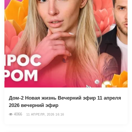
Дом-2 Новая жизнь Вечерний эфир 11 апреля
2026 вечерний эфир
4066
11 АПРЕЛЯ, 2026 16:16