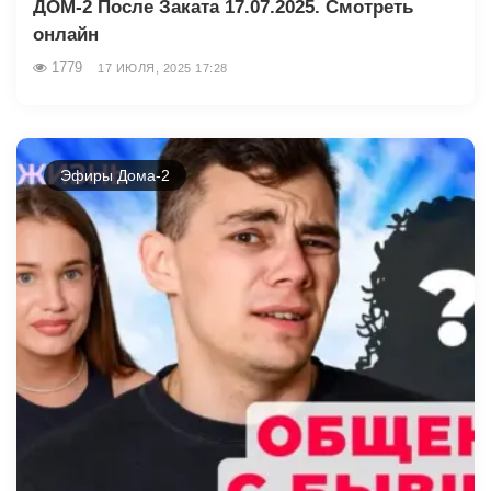
ДОМ-2 После Заката 17.07.2025. Смотреть
онлайн
1779
17 ИЮЛЯ, 2025 17:28
Эфиры Дома-2