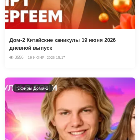
Дом-2 Китайские каникулы 19 июня 2026
дневной выпуск
3556
19 ИЮНЯ, 2026 15:17
Эфиры Дома-2