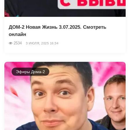
ДОМ-2 Новая Жизнь 3.07.2025. Смотреть
онлайн
2534
3 ИЮЛЯ, 2025 16:34
Эфиры Дома-2