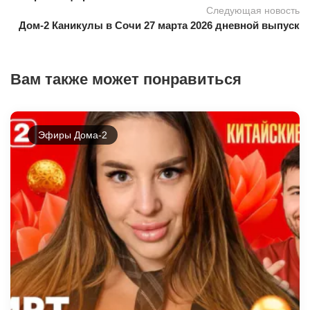
Следующая новость
Дом-2 Каникулы в Сочи 27 марта 2026 дневной выпуск
Вам также может понравиться
Эфиры Дома-2