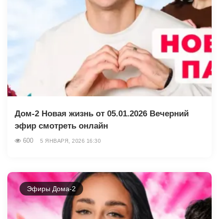
Дом-2 Новая жизнь от 05.01.2026 Вечерний
эфир смотреть онлайн
600
5 ЯНВАРЯ, 2026 16:30
Эфиры Дома-2