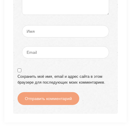
Сохранить моё имя, email и адрес сайта в этом
браузере для последующих моих комментариев.