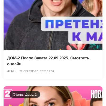
ДОМ-2 После Заката 22.09.2025. Смотреть
онлайн
612
22 СЕНТЯБРЯ, 2025 17:34
Эфиры Дома-2