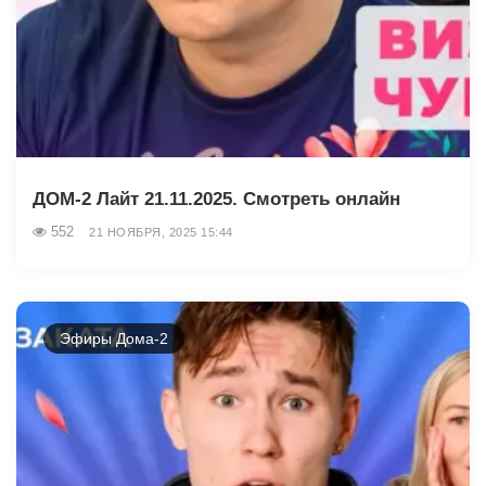
ДОМ-2 Лайт 21.11.2025. Смотреть онлайн
552
21 НОЯБРЯ, 2025 15:44
Эфиры Дома-2