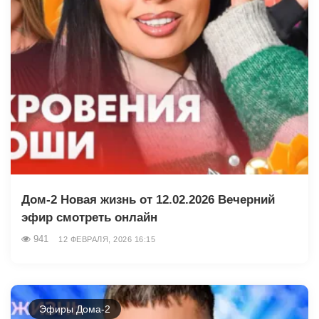
Дом-2 Новая жизнь от 12.02.2026 Вечерний
эфир смотреть онлайн
941
12 ФЕВРАЛЯ, 2026 16:15
Эфиры Дома-2