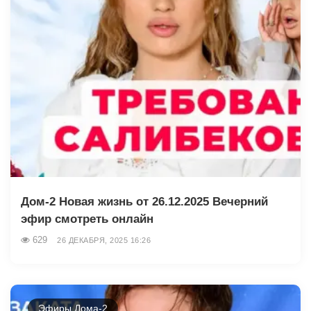
Дом-2 Новая жизнь от 26.12.2025 Вечерний
эфир смотреть онлайн
629
26 ДЕКАБРЯ, 2025 16:26
Эфиры Дома-2