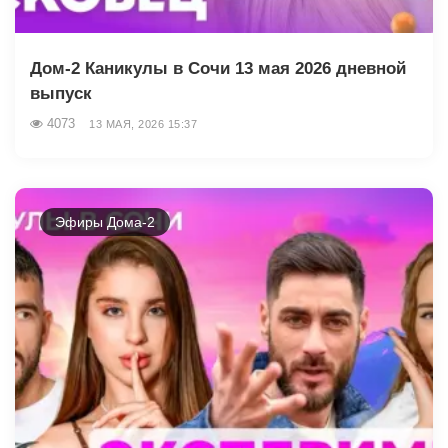
Дом-2 Каникулы в Сочи 13 мая 2026 дневной
выпуск
4073
13 МАЯ, 2026 15:37
Эфиры Дома-2