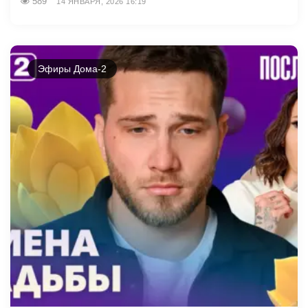
589
14 ЯНВАРЯ, 2026 16:19
Эфиры Дома-2