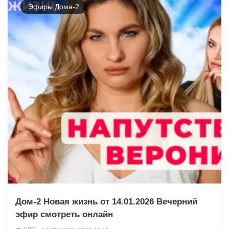
Эфиры Дома-2
Дом-2 Новая жизнь от 14.01.2026 Вечерний
эфир смотреть онлайн