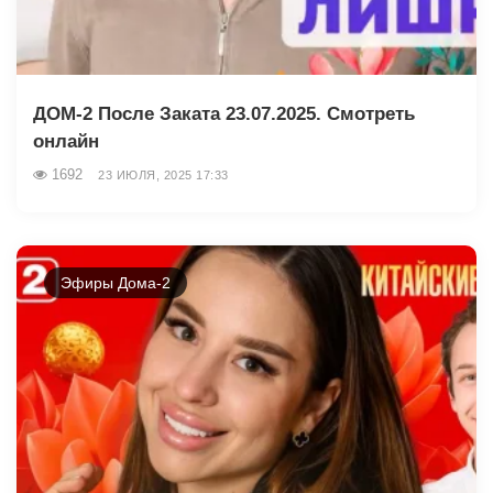
ДОМ-2 После Заката 23.07.2025. Смотреть
онлайн
1692
23 ИЮЛЯ, 2025 17:33
Эфиры Дома-2