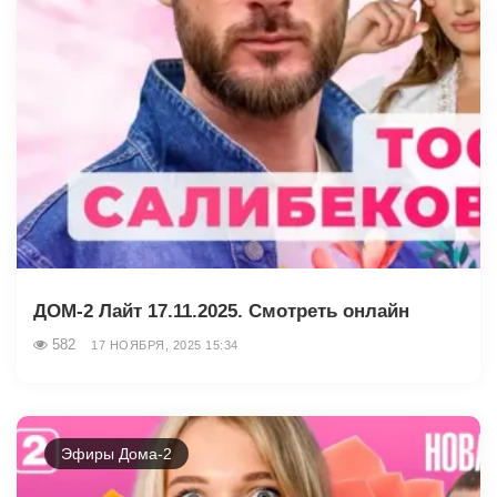
ДОМ-2 Лайт 17.11.2025. Смотреть онлайн
582
17 НОЯБРЯ, 2025 15:34
Эфиры Дома-2