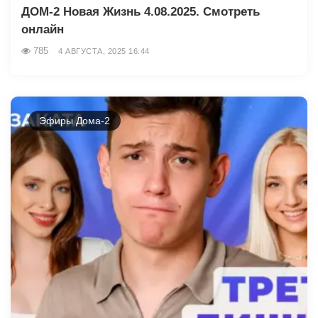
ДОМ-2 Новая Жизнь 4.08.2025. Смотреть
онлайн
785
4 АВГУСТА, 2025 16:44
Эфиры Дома-2