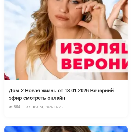
Дом-2 Новая жизнь от 13.01.2026 Вечерний
эфир смотреть онлайн
564
13 ЯНВАРЯ, 2026 16:25