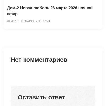
Дом-2 Новая любовь 26 марта 2026 ночной
эфир
3877
26 МАРТА, 2026 17:24
Нет комментариев
Оставить ответ