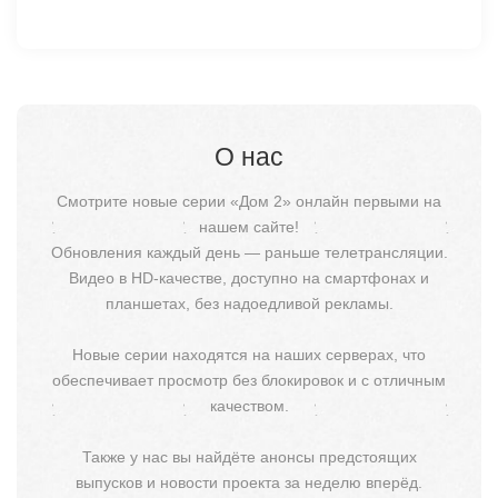
О нас
Смотрите новые серии «Дом 2» онлайн первыми на
нашем сайте!
Обновления каждый день — раньше телетрансляции.
Видео в HD-качестве, доступно на смартфонах и
планшетах, без надоедливой рекламы.
Новые серии находятся на наших серверах, что
обеспечивает просмотр без блокировок и с отличным
качеством.
Также у нас вы найдёте анонсы предстоящих
выпусков и новости проекта за неделю вперёд.