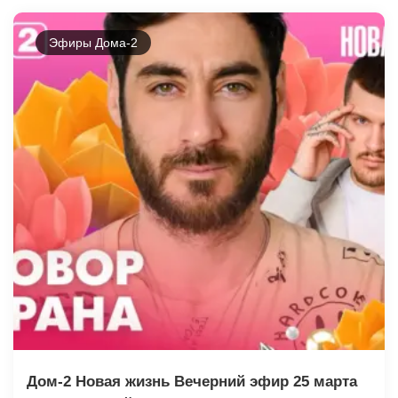
Эфиры Дома-2
Дом-2 Новая жизнь Вечерний эфир 25 марта