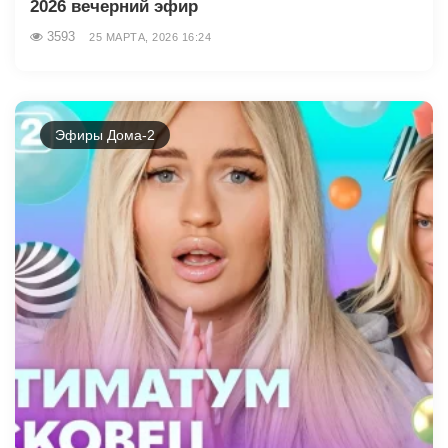
2026 вечерний эфир
3593
25 МАРТА, 2026 16:24
Эфиры Дома-2