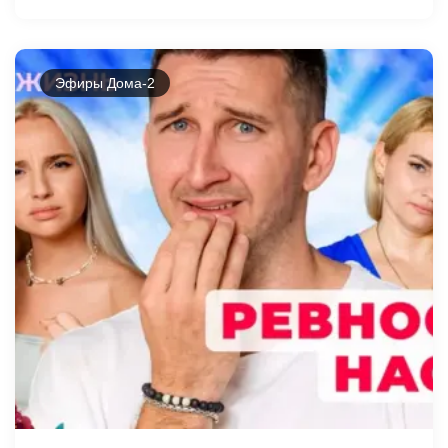
Эфиры Дома-2