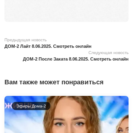
Предыдущая новость
ДОМ-2 Лайт 8.06.2025. Смотреть онлайн
Следующая новость
ДОМ-2 После Заката 8.06.2025. Смотреть онлайн
Вам также может понравиться
Эфиры Дома-2