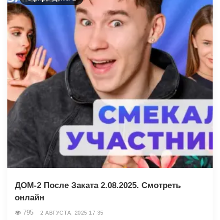
ДОМ-2 После Заката 2.08.2025. Смотреть
онлайн
795
2 АВГУСТА, 2025 17:35