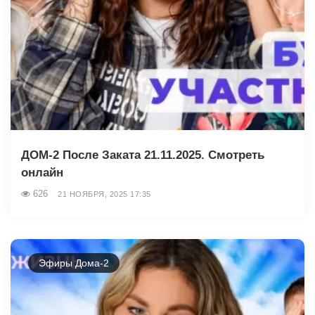
ДОМ-2 После Заката 21.11.2025. Смотреть
онлайн
626
21 НОЯБРЯ, 2025 17:35
Эфиры Дома-2