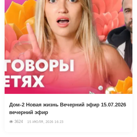
Дом-2 Новая жизнь Вечерний эфир 15.07.2026
вечерний эфир
3624
15 ИЮЛЯ, 2026 16:23