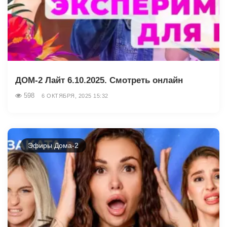
ДОМ-2 Лайт 6.10.2025. Смотреть онлайн
598
6 ОКТЯБРЯ, 2025 15:32
Эфиры Дома-2