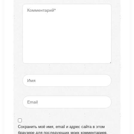
Сохранить моё имя, email и адрес сайта в этом
браузере для последующих моих комментариев.