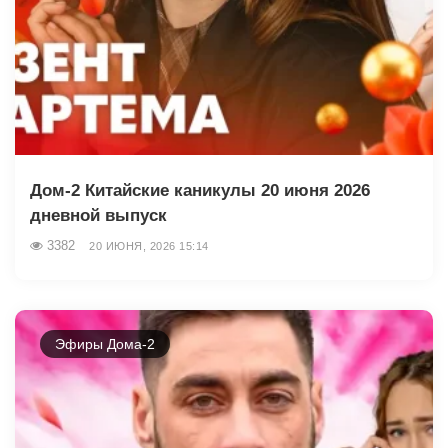
Дом-2 Китайские каникулы 20 июня 2026
дневной выпуск
3382
20 ИЮНЯ, 2026 15:14
Эфиры Дома-2