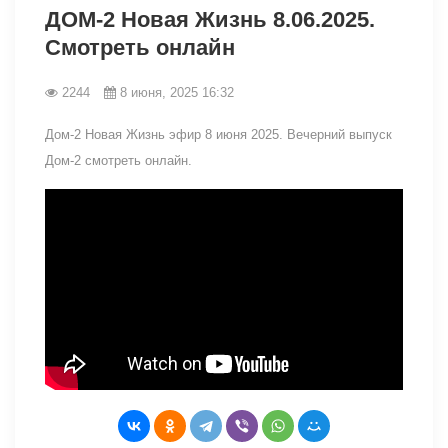
ДОМ-2 Новая Жизнь 8.06.2025.
Смотреть онлайн
2244
8 июня, 2025 16:32
Дом-2 Новая Жизнь эфир 8 июня 2025. Вечерний выпуск
Дом-2 смотреть онлайн.