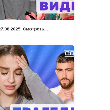
7.08.2025. Смотреть...