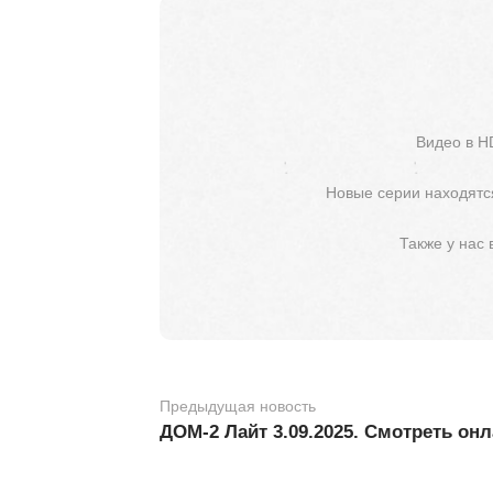
Видео в H
Новые серии находятся
Также у нас
Предыдущая новость
ДОМ-2 Лайт 3.09.2025. Смотреть он