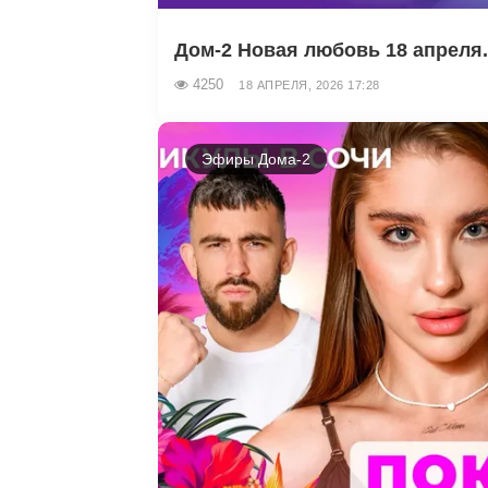
Дом-2 Новая любовь 18 апреля.
4250
18 АПРЕЛЯ, 2026 17:28
Эфиры Дома-2