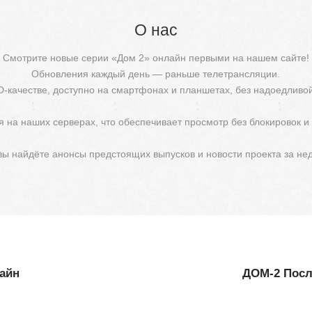
О нас
Смотрите новые серии «Дом 2» онлайн первыми на нашем сайте!
Обновления каждый день — раньше телетрансляции.
D-качестве, доступно на смартфонах и планшетах, без надоедливо
 на наших серверах, что обеспечивает просмотр без блокировок и
 вы найдёте анонсы предстоящих выпусков и новости проекта за не
лайн
ДОМ-2 После