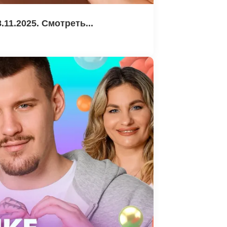
11.2025. Смотреть...