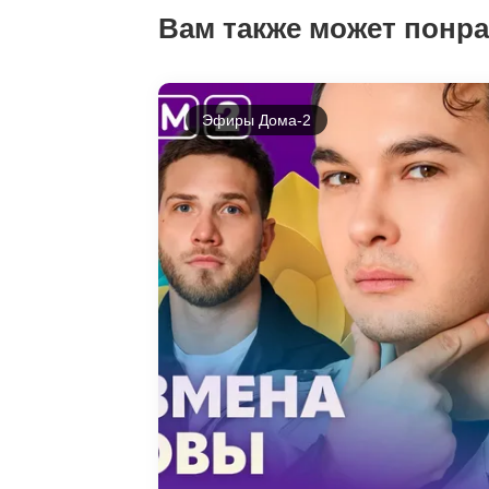
Вам также может понр
Эфиры Дома-2