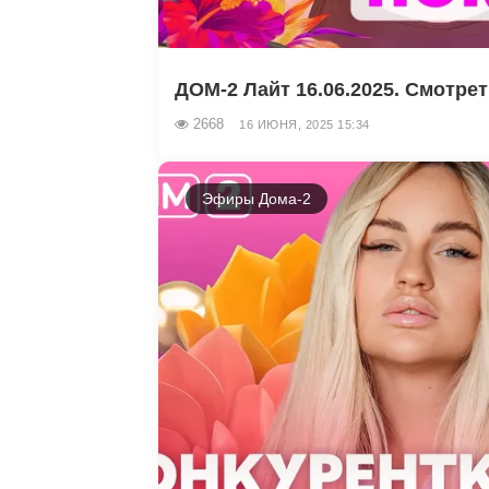
ДОМ-2 Лайт 16.06.2025. Смотре
2668
16 ИЮНЯ, 2025 15:34
Эфиры Дома-2