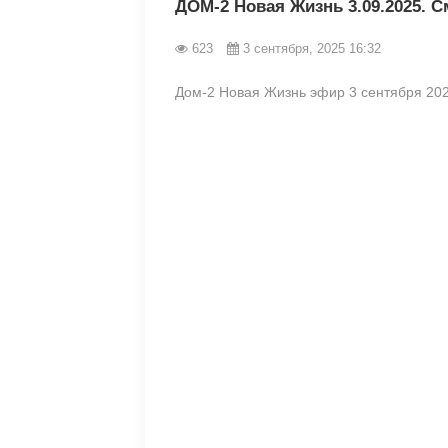
ДОМ-2 Новая Жизнь 3.09.2025. 
623
3 сентября, 2025 16:32
Дом-2 Новая Жизнь эфир 3 сентября 202