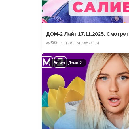
ДОМ-2 Лайт 17.11.2025. Смотре
583
17 НОЯБРЯ, 2025 15:34
Эфиры Дома-2