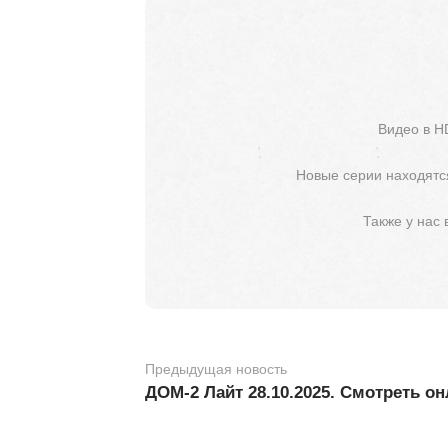
Видео в H
Новые серии находятся
Также у нас
Предыдущая новость
ДОМ-2 Лайт 28.10.2025. Смотреть о