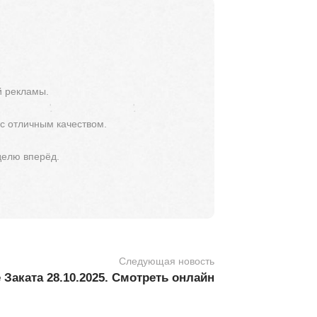
й рекламы.
 с отличным качеством.
делю вперёд.
Следующая новость
Заката 28.10.2025. Смотреть онлайн