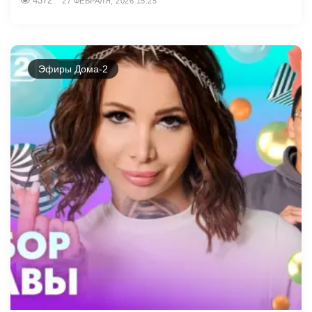
4372
27 ФЕВРАЛЯ, 2026 15:25
Эфиры Дома-2