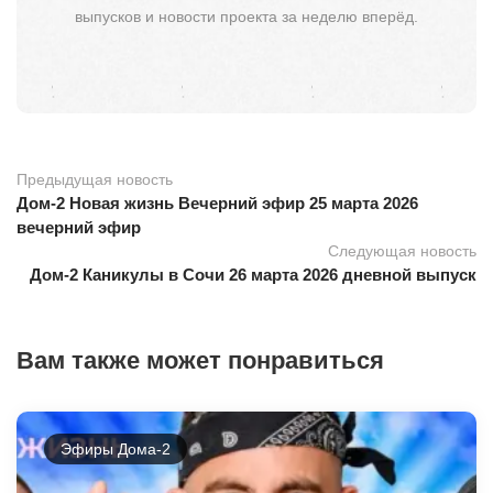
выпусков и новости проекта за неделю вперёд.
Предыдущая новость
Дом-2 Новая жизнь Вечерний эфир 25 марта 2026
вечерний эфир
Следующая новость
Дом-2 Каникулы в Сочи 26 марта 2026 дневной выпуск
Вам также может понравиться
Эфиры Дома-2