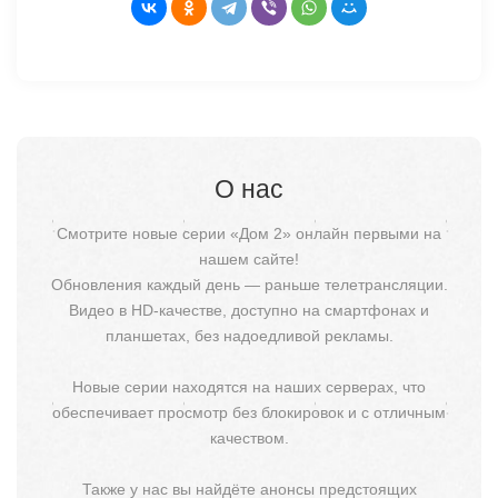
О нас
Смотрите новые серии «Дом 2» онлайн первыми на
нашем сайте!
Обновления каждый день — раньше телетрансляции.
Видео в HD-качестве, доступно на смартфонах и
планшетах, без надоедливой рекламы.
Новые серии находятся на наших серверах, что
обеспечивает просмотр без блокировок и с отличным
качеством.
Также у нас вы найдёте анонсы предстоящих