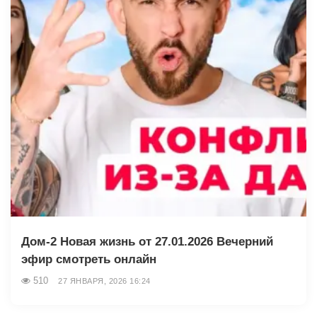
Дом-2 Новая жизнь от 27.01.2026 Вечерний
эфир смотреть онлайн
510
27 ЯНВАРЯ, 2026 16:24