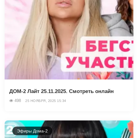
ДОМ-2 Лайт 25.11.2025. Смотреть онлайн
498
25 НОЯБРЯ, 2025 15:34
Эфиры Дома-2