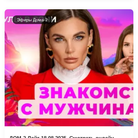
Эфиры Дома-2