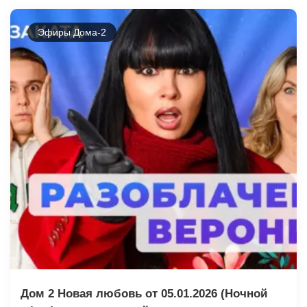
Эфиры Дома-2
Дом 2 Новая любовь от 05.01.2026 (Ночной