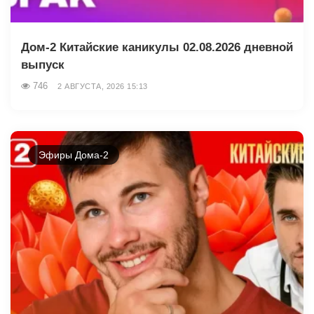
Дом-2 Китайские каникулы 02.08.2026 дневной
выпуск
746
2 АВГУСТА, 2026 15:13
Эфиры Дома-2