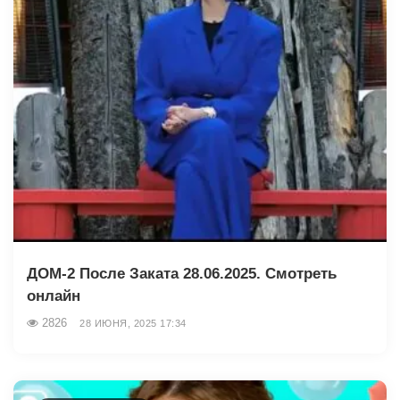
ДОМ-2 После Заката 28.06.2025. Смотреть
онлайн
2826
28 ИЮНЯ, 2025 17:34