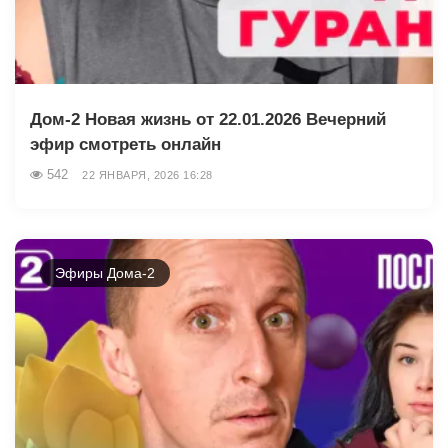
Дом-2 Новая жизнь от 22.01.2026 Вечерний
эфир смотреть онлайн
542
22 ЯНВАРЯ, 2026 16:28
Эфиры Дома-2