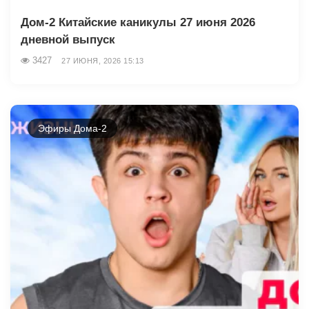
Дом-2 Китайские каникулы 27 июня 2026
дневной выпуск
3427
27 ИЮНЯ, 2026 15:13
Эфиры Дома-2