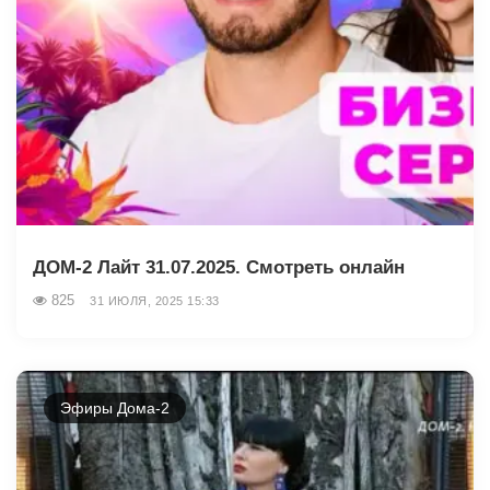
ДОМ-2 Лайт 31.07.2025. Смотреть онлайн
825
31 ИЮЛЯ, 2025 15:33
Эфиры Дома-2