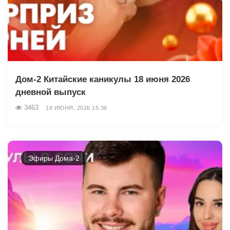
Дом-2 Китайские каникулы 18 июня 2026
дневной выпуск
3463
18 ИЮНЯ, 2026 15:36
Эфиры Дома-2