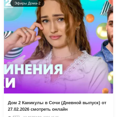
Эфиры Дома-2
Дом 2 Каникулы в Сочи (Дневной выпуск) от
27.02.2026 смотреть онлайн