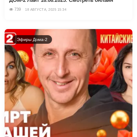
ДОМ-2 Лайт 18.08.2025. Смотреть онлайн
739
18 АВГУСТА, 2025 15:34
Эфиры Дома-2