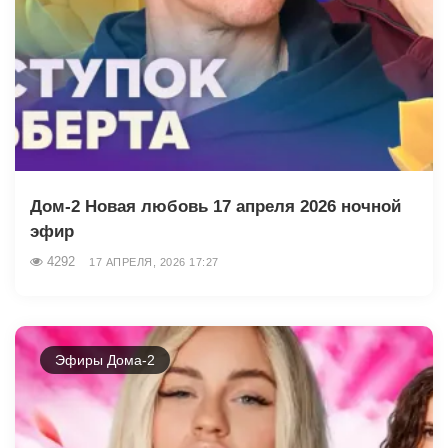
Дом-2 Новая любовь 17 апреля 2026 ночной
эфир
4292
17 АПРЕЛЯ, 2026 17:27
Эфиры Дома-2