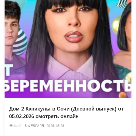
Дом 2 Каникулы в Сочи (Дневной выпуск) от
05.02.2026 смотреть онлайн
552
5 ФЕВРАЛЯ, 2026 15:28