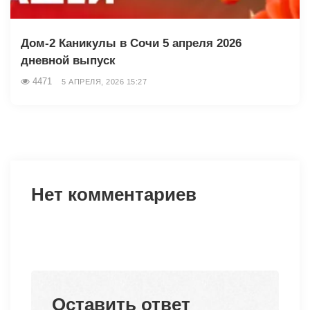
Дом-2 Каникулы в Сочи 5 апреля 2026
дневной выпуск
4471
5 АПРЕЛЯ, 2026 15:27
Нет комментариев
Оставить ответ