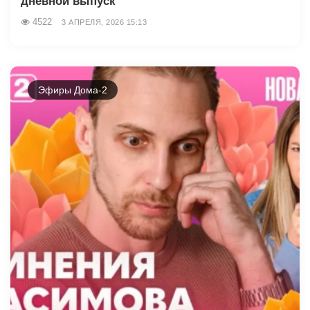
дневной выпуск
4522
3 АПРЕЛЯ, 2026 15:13
Эфиры Дома-2