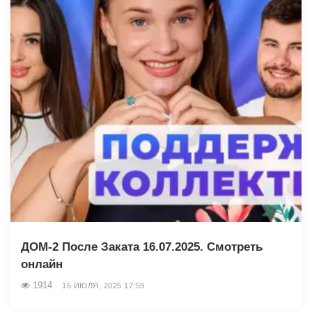
ДОМ-2 После Заката 16.07.2025. Смотреть
онлайн
1914
16 ИЮЛЯ, 2025 17:59