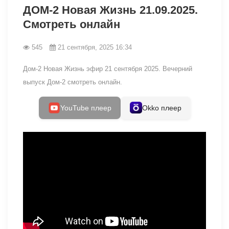
ДОМ-2 Новая Жизнь 21.09.2025.
Смотреть онлайн
545
21 сентября, 2025 16:34
Дом-2 Новая Жизнь эфир 21 сентября 2025. Вечерний
выпуск Дом-2 смотреть онлайн.
YouTube плеер
Okko плеер