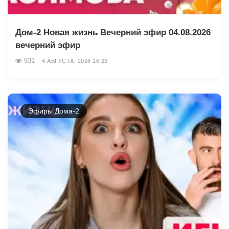
Дом-2 Новая жизнь Вечерний эфир 04.08.2026
вечерний эфир
931
4 АВГУСТА, 2026 16:23
Эфиры Дома-2