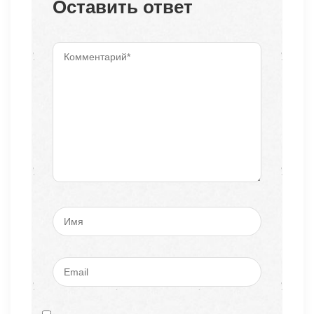
Оставить ответ