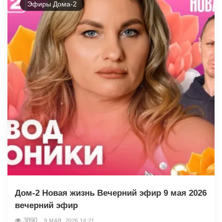
Эфиры Дома-2
Дом-2 Новая жизнь Вечерний эфир 9 мая 2026
вечерний эфир
3890
9 МАЯ, 2026 16:21