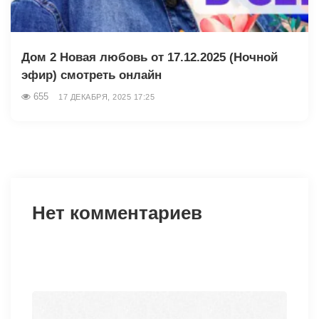
Дом 2 Новая любовь от 17.12.2025 (Ночной
эфир) смотреть онлайн
655
17 ДЕКАБРЯ, 2025 17:25
Нет комментариев