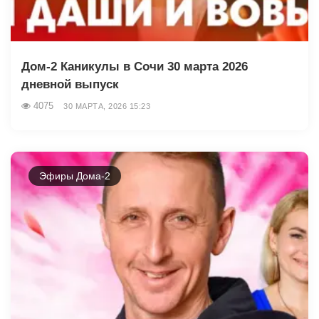
Дом-2 Каникулы в Сочи 30 марта 2026
дневной выпуск
4075
30 МАРТА, 2026 15:23
Эфиры Дома-2