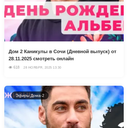
Дом 2 Каникулы в Сочи (Дневной выпуск) от
28.11.2025 смотреть онлайн
618
28 НОЯБРЯ, 2025 13:30
Эфиры Дома-2