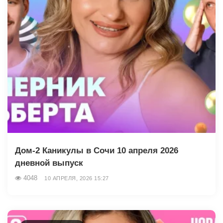
Дом-2 Каникулы в Сочи 10 апреля 2026
дневной выпуск
4048
10 АПРЕЛЯ, 2026 15:27