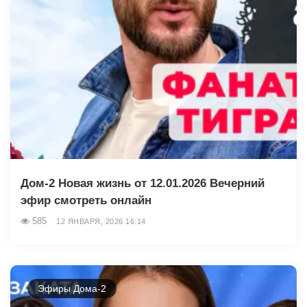
Дом-2 Новая жизнь от 12.01.2026 Вечерний
эфир смотреть онлайн
585
12 ЯНВАРЯ, 2026 16:14
Эфиры Дома-2