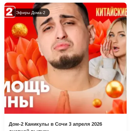
Эфиры Дома-2
Дом-2 Каникулы в Сочи 3 апреля 2026