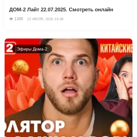
ДОМ-2 Лайт 22.07.2025. Смотреть онлайн
1348
22 ИЮЛЯ, 2025 15:49
Эфиры Дома-2