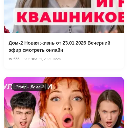
Дом-2 Новая жизнь от 23.01.2026 Вечерний
эфир смотреть онлайн
635
23 ЯНВАРЯ, 2026 16:28
Эфиры Дома-2