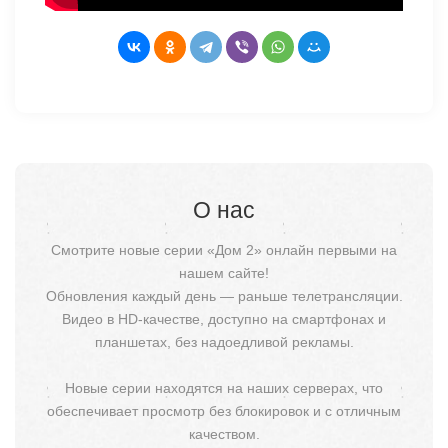
О нас
Смотрите новые серии «Дом 2» онлайн первыми на
нашем сайте!
Обновления каждый день — раньше телетрансляции.
Видео в HD-качестве, доступно на смартфонах и
планшетах, без надоедливой рекламы.
Новые серии находятся на наших серверах, что
обеспечивает просмотр без блокировок и с отличным
качеством.