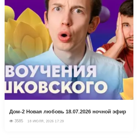
Дом-2 Новая любовь 18.07.2026 ночной эфир
3585
18 ИЮЛЯ, 2026 17:29