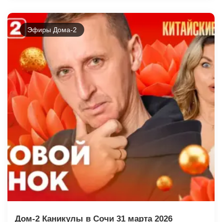
Эфиры Дома-2
Дом-2 Каникулы в Сочи 31 марта 2026