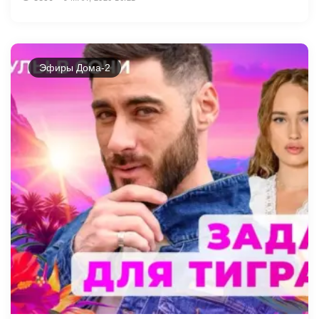
Эфиры Дома-2