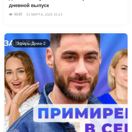
дневной выпуск
4648
31 МАРТА, 2026 15:23
Эфиры Дома-2