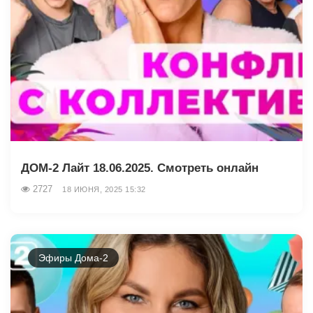
ДОМ-2 Лайт 18.06.2025. Смотреть онлайн
2727
18 ИЮНЯ, 2025 15:32
Эфиры Дома-2