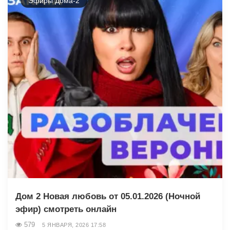
Эфиры Дома-2
Дом 2 Новая любовь от 05.01.2026 (Ночной
эфир) смотреть онлайн
579
5 ЯНВАРЯ, 2026 17:58