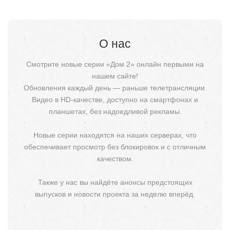
О нас
Смотрите новые серии «Дом 2» онлайн первыми на
нашем сайте!
Обновления каждый день — раньше телетрансляции.
Видео в HD-качестве, доступно на смартфонах и
планшетах, без надоедливой рекламы.
Новые серии находятся на наших серверах, что
обеспечивает просмотр без блокировок и с отличным
качеством.
Также у нас вы найдёте анонсы предстоящих
выпусков и новости проекта за неделю вперёд.