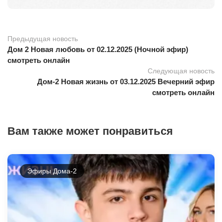
Предыдущая новость
Дом 2 Новая любовь от 02.12.2025 (Ночной эфир)
смотреть онлайн
Следующая новость
Дом-2 Новая жизнь от 03.12.2025 Вечерний эфир
смотреть онлайн
Вам также может понравиться
Эфиры Дома-2