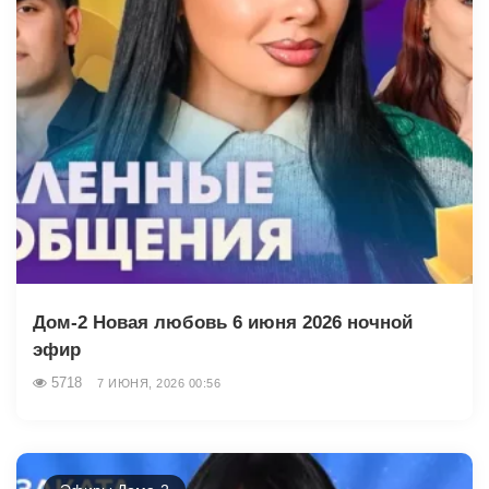
Дом-2 Новая любовь 6 июня 2026 ночной
эфир
5718
7 ИЮНЯ, 2026 00:56