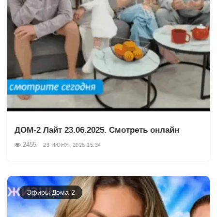
ДОМ-2 Лайт 23.06.2025. Смотреть онлайн
2455
23 ИЮНЯ, 2025 15:34
Эфиры Дома-2