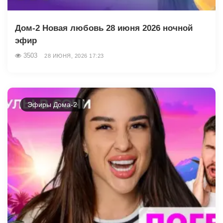
Дом-2 Новая любовь 28 июня 2026 ночной
эфир
3503
28 ИЮНЯ, 2026 17:23
Эфиры Дома-2