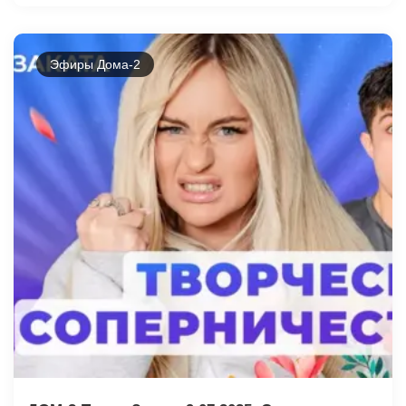
Эфиры Дома-2