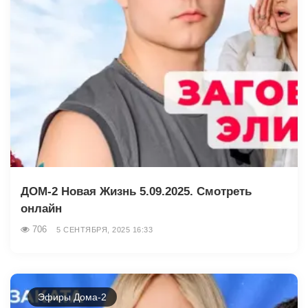
ДОМ-2 Новая Жизнь 5.09.2025. Смотреть
онлайн
706
5 СЕНТЯБРЯ, 2025 16:33
Эфиры Дома-2