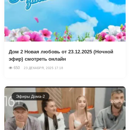
Дом 2 Новая любовь от 23.12.2025 (Ночной
эфир) смотреть онлайн
650
23 ДЕКАБРЯ, 2025 17:18
Эфиры Дома-2