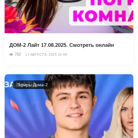
ДОМ-2 Лайт 17.08.2025. Смотреть онлайн
750
17 АВГУСТА, 2025 15:46
Эфиры Дома-2