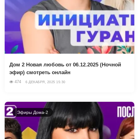
Дом 2 Новая любовь от 06.12.2025 (Ночной
эфир) смотреть онлайн
474
6 ДЕКАБРЯ, 2025 15:30
Эфиры Дома-2