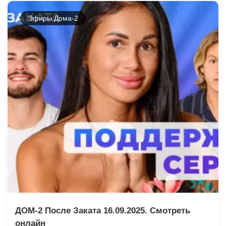
Эфиры Дома-2
ДОМ-2 После Заката 16.09.2025. Смотреть
онлайн