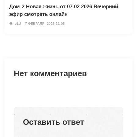
Дом-2 Новая жизнь от 07.02.2026 Вечерний
эфир смотреть онлайн
513
7 ФЕВРАЛЯ, 2026 21:05
Нет комментариев
Оставить ответ