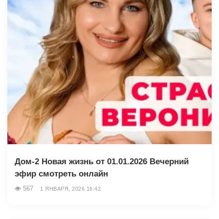
Дом-2 Новая жизнь от 01.01.2026 Вечерний
эфир смотреть онлайн
567
1 ЯНВАРЯ, 2026 16:42