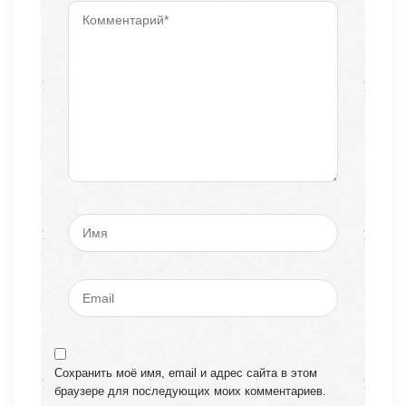
Сохранить моё имя, email и адрес сайта в этом
браузере для последующих моих комментариев.