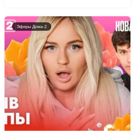
Эфиры Дома-2