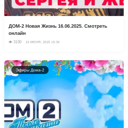
ДОМ-2 Новая Жизнь 16.06.2025. Смотреть
онлайн
3130
16 ИЮНЯ, 2025 16:34
Эфиры Дома-2