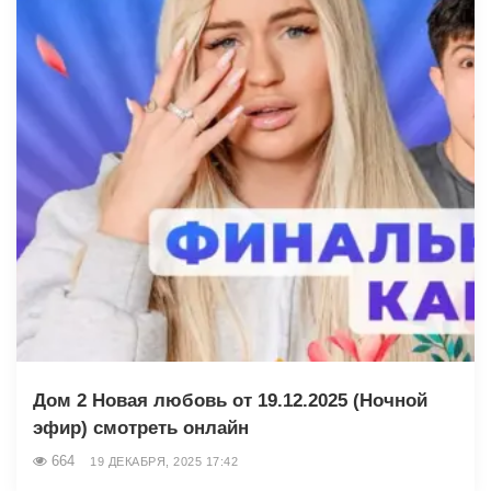
Дом 2 Новая любовь от 19.12.2025 (Ночной
эфир) смотреть онлайн
664
19 ДЕКАБРЯ, 2025 17:42