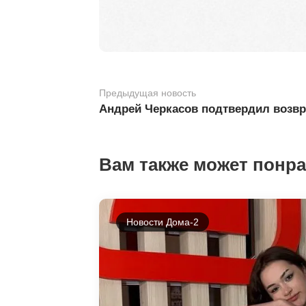
Предыдущая новость
Андрей Черкасов подтвердил возв
Вам также может понр
Новости Дома-2