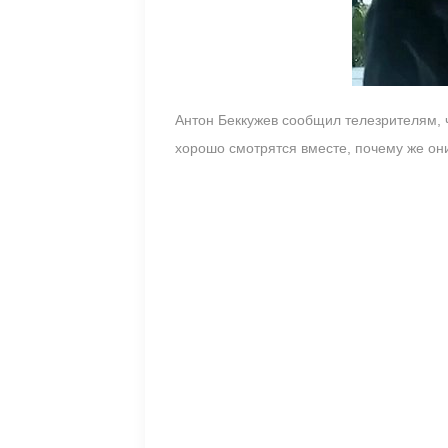
Антон Беккужев сообщил телезрителям, ч
хорошо смотрятся вместе, почему же он