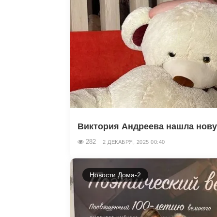
Виктория Андреева нашла новую
282
2 ДЕКАБРЯ, 2025 00:40
Новости Дома-2