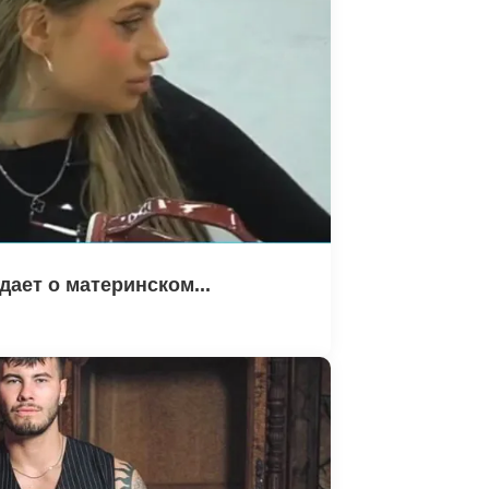
ает о материнском...