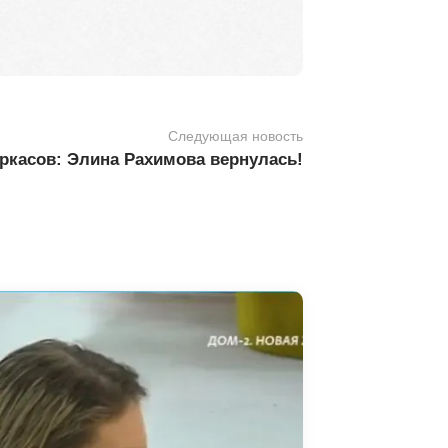
Следующая новость
ркасов: Элина Рахимова вернулась!