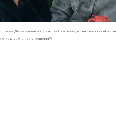
то ночь Даша провела с Никитой Внуковым, но не считает себя с 
и отказываются от отношений?