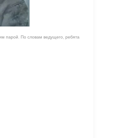
ним парой. По словам ведущего, ребята