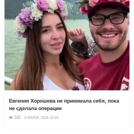
Евгения Хорошева не принимала себя, пока
не сделала операции
216
8 ИЮНЯ, 2026 10:15