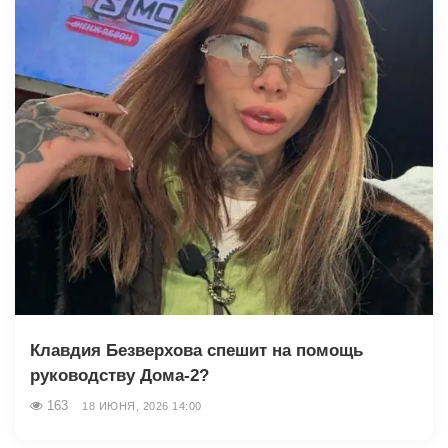
Клавдия Безверхова спешит на помощь
руководству Дома-2?
163
18 ИЮНЯ, 2026 14:00