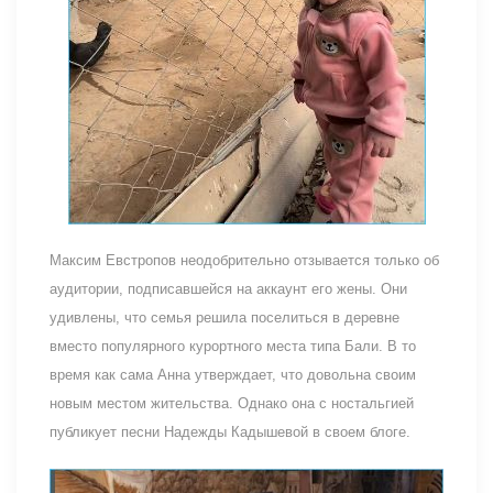
Максим Евстропов неодобрительно отзывается только об
аудитории, подписавшейся на аккаунт его жены. Они
удивлены, что семья решила поселиться в деревне
вместо популярного курортного места типа Бали. В то
время как сама Анна утверждает, что довольна своим
новым местом жительства. Однако она с ностальгией
публикует песни Надежды Кадышевой в своем блоге.