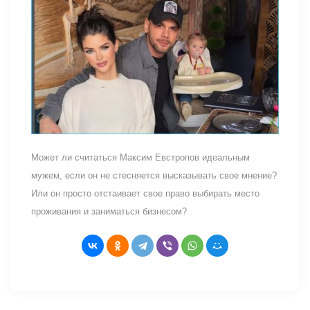
Может ли считаться Максим Евстропов идеальным
мужем, если он не стесняется высказывать свое мнение?
Или он просто отстаивает свое право выбирать место
проживания и заниматься бизнесом?