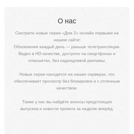
О нас
Смотрите новые серии «Дом 2» онлайн первыми на
нашем сайте!
Обновления каждый день — раньше телетрансляции.
Видео в HD-качестве, доступно на смартфонах и
планшетах, без надоедливой рекламы.
Новые серии находятся на наших серверах, что
обеспечивает просмотр без блокировок и с отличным
качеством.
Также у нас вы найдёте анонсы предстоящих
выпусков и новости проекта за неделю вперёд.