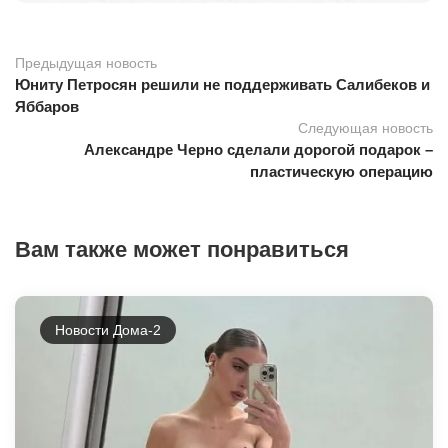
Предыдущая новость
Юниту Петросян решили не поддерживать Салибеков и
Яббаров
Следующая новость
Александре Чepнo сделали дорогой подарок –
пластическую операцию
Вам также может понравиться
Новости Дома-2