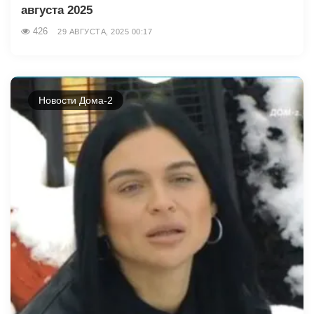
августа 2025
426
29 АВГУСТА, 2025 00:17
Новости Дома-2