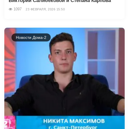
Виктории Салибековой и Степана Карпова
1097
23 ФЕВРАЛЯ, 2026 15:50
Новости Дома-2