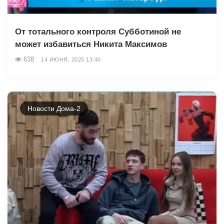
От тотального контроля Субботиной не
может избавиться Никита Максимов
638
14 ИЮНЯ, 2025 13:40
Новости Дома-2