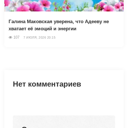
Галина Маковская уверена, что Адееву не
хватает её эмоций и энергии
107
7 ИЮЛЯ, 2026 20:15
Нет комментариев