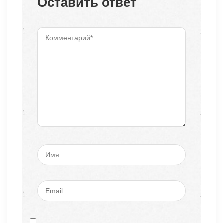
Оставить ответ