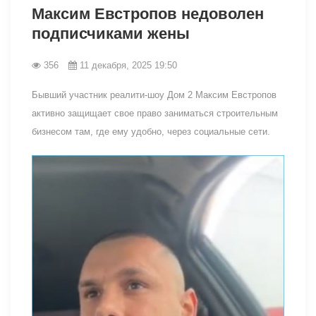
Максим Евстропов недоволен
подписчиками жены
356
11 декабря, 2025 19:50
Бывший участник реалити-шоу Дом 2 Максим Евстропов
активно защищает свое право заниматься строительным
бизнесом там, где ему удобно, через социальные сети.