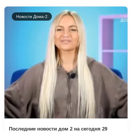
Новости Дома-2
Последние новости дом 2 на сегодня 29