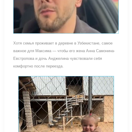
Хотя семья проживает в деревне в Узбекистане, самое
важное для Максима — чтобы его жена Анна Самонина-
Евстропова и дочь Анджелина чувствовали себя
комфортно после переезда.