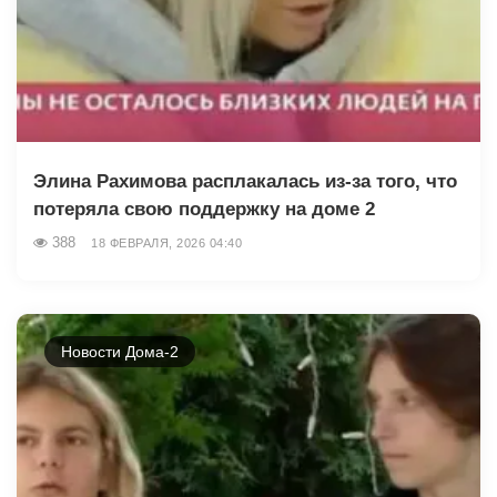
Элина Рахимова расплакалась из-за того, что
потеряла свою поддержку на доме 2
388
18 ФЕВРАЛЯ, 2026 04:40
Новости Дома-2