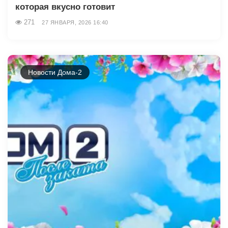
которая вкусно готовит
271
27 ЯНВАРЯ, 2026 16:40
Новости Дома-2