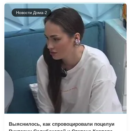
Новости Дома-2
Выяснилось, как спровоцировали поцелуи