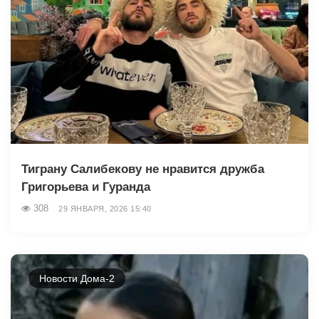
Тиграну Салибекову не нравится дружба
Григорьева и Гуранда
308
29 ЯНВАРЯ, 2026 15:40
Новости Дома-2