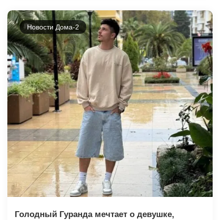
Новости Дома-2
Голодный Гуранда мечтает о девушке,