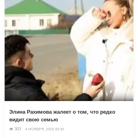
Элина Рахимова жалеет о том, что редко
видит свою семью
303
4 НОЯБРЯ, 2025 03:40