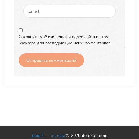
Сохранить моё имя, email и адрес сайта в этом
браузере для последующих моих комментариев.
Дом 2 — эфиры
© 2026 dom2on.com