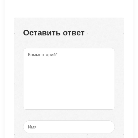
Оставить ответ