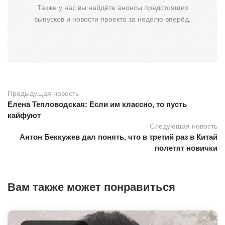
Также у нас вы найдёте анонсы предстоящих
выпусков и новости проекта за неделю вперёд.
Предыдущая новость
Елена Тепловодская: Если им классно, то пусть
кайфуют
Следующая новость
Антон Беккужев дал понять, что в третий раз в Китай
полетят новички
Вам также может понравиться