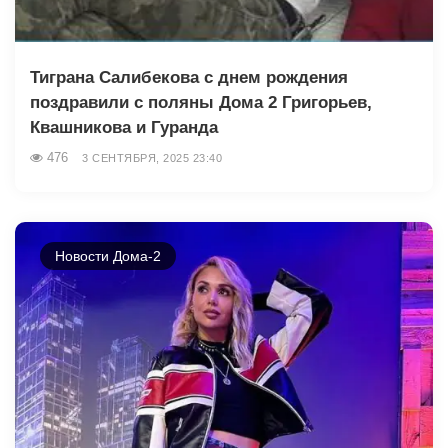
Тиграна Салибекова с днем рождения
поздравили с поляны Дома 2 Григорьев,
Квашникова и Гуранда
476
3 СЕНТЯБРЯ, 2025 23:40
Новости Дома-2