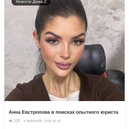
Новости Дома-2
Анна Евстропова в поисках опытного юриста
333
6 ФЕВРАЛЯ, 2026 00:40