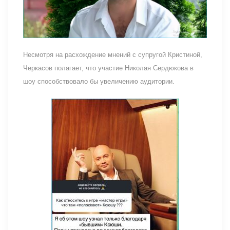
Несмотря на расхождение мнений с супругой Кристиной,
Черкасов полагает, что участие Николая Сердюкова в
шоу способствовало бы увеличению аудитории.