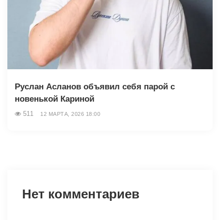
Руслан Асланов объявил себя парой с
новенькой Кариной
511
12 МАРТА, 2026 18:00
Нет комментариев