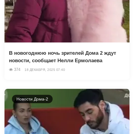
В новогоднюю ночь зрителей Дома 2 ждут
новости, сообщает Нелли Ермолаева
374
18 ДЕКАБРЯ, 2025 07:40
Новости Дома-2