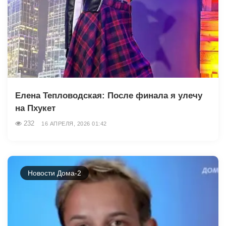
Елена Тепловодская: После финала я улечу
на Пхукет
232
16 АПРЕЛЯ, 2026 01:42
Новости Дома-2