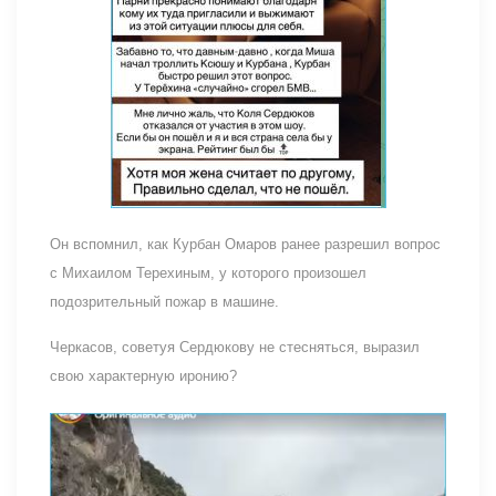
Он вспомнил, как Курбан Омаров ранее разрешил вопрос
с Михаилом Терехиным, у которого произошел
подозрительный пожар в машине.
Черкасов, советуя Сердюкову не стесняться, выразил
свою характерную иронию?