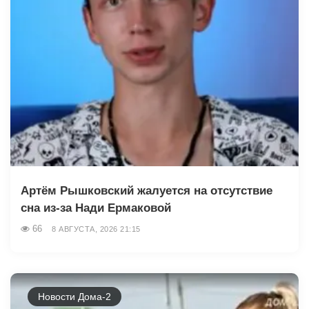
Артём Рышковский жалуется на отсутствие
сна из-за Нади Ермаковой
66
8 АВГУСТА, 2026 21:15
Новости Дома-2