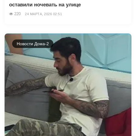
оставили ночевать на улице
220
24 МАРТА, 2026 02:51
Новости Дома-2