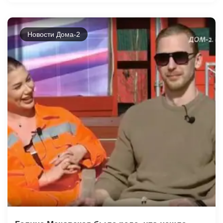
Новости Дома-2