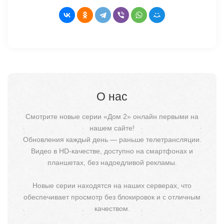
О нас
Смотрите новые серии «Дом 2» онлайн первыми на
нашем сайте!
Обновления каждый день — раньше телетрансляции.
Видео в HD-качестве, доступно на смартфонах и
планшетах, без надоедливой рекламы.
Новые серии находятся на наших серверах, что
обеспечивает просмотр без блокировок и с отличным
качеством.