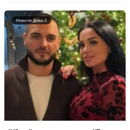
Новости Дома-2