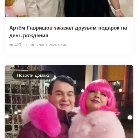
Артём Гавришов заказал друзьям подарок на
день рождения
420
12 ФЕВРАЛЯ, 2026 07:40
Новости Дома-2