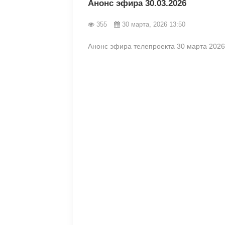
Анонс эфира 30.03.2026
355
30 марта, 2026 13:50
Анонс эфира телепроекта 30 марта 2026