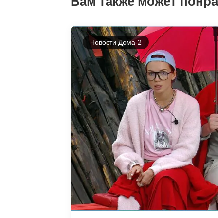
Вам также может понр
Новости Дома-2