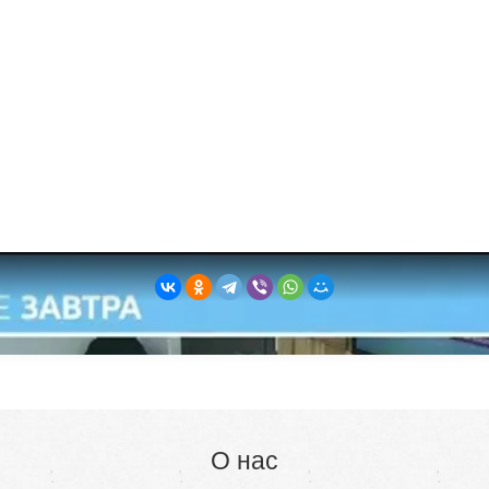
О нас