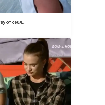
вуют себя...