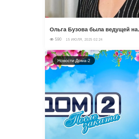
Ольга Бузова была ведущей на.
590
15 ИЮЛЯ, 2025 02:24
Новости Дома-2