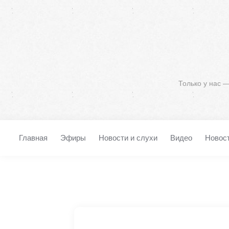
Только у нас 
Главная
Эфиры
Новости и слухи
Видео
Новос