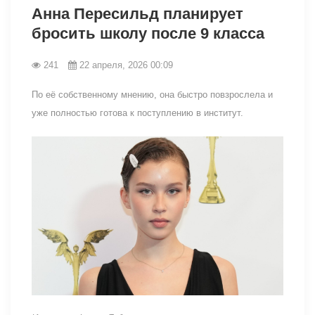
Анна Пересильд планирует
бросить школу после 9 класса
241
22 апреля, 2026 00:09
По её собственному мнению, она быстро повзрослела и
уже полностью готова к поступлению в институт.