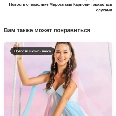
Новость о помолвке Мирославы Карпович оказалась
слухами
Вам также может понравиться
Новости шоу-бизнеса