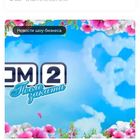
Новости шоу-бизнеса