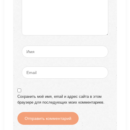
Сохранить моё имя, email и адрес сайта в этом
браузере для последующих моих комментариев.