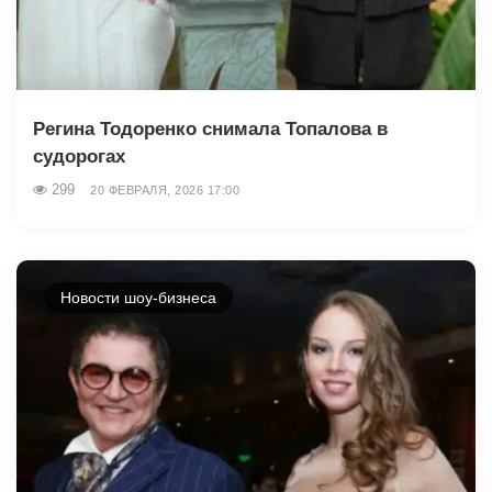
Регина Тодоренко снимала Топалова в
судорогах
299
20 ФЕВРАЛЯ, 2026 17:00
Новости шоу-бизнеса