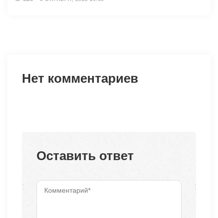
Нет комментариев
Оставить ответ