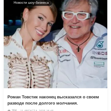
Новости шоу-бизнеса
Роман Товстик наконец высказался о своем
разводе после долгого молчания.
356
11 АВГУСТА, 2025 16:45