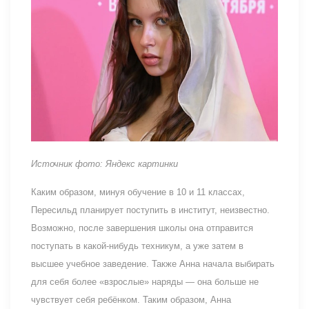
Источник фото: Яндекс картинки
Каким образом, минуя обучение в 10 и 11 классах,
Пересильд планирует поступить в институт, неизвестно.
Возможно, после завершения школы она отправится
поступать в какой-нибудь техникум, а уже затем в
высшее учебное заведение. Также Анна начала выбирать
для себя более «взрослые» наряды — она больше не
чувствует себя ребёнком. Таким образом, Анна