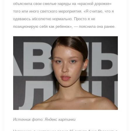
объяснила свои смелые наряды на «красной дорожке»
того или иного светского мероприятия. «Я считаю, что я
одеваюсь абсолютно нормально. Просто я не
позиционирую себя как ребенок», — пояснила она ранее.
Источник фото: Яндекс картинки