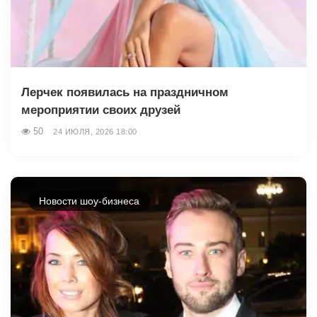
Лерчек появилась на праздничном
мероприятии своих друзей
50
24 ИЮЛЯ, 2026 18:00
Новости шоу-бизнеса