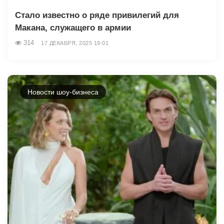
Стало известно о ряде привилегий для
Макана, служащего в армии
314
17 ДЕКАБРЯ, 2025 19:01
Новости шоу-бизнеса