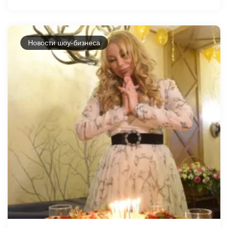
Новости шоу-бизнеса