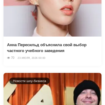
Анна Пересильд объяснила свой выбор
частного учебного заведения
70
23 ИЮЛЯ, 2026 00:00
Новости шоу-бизнеса