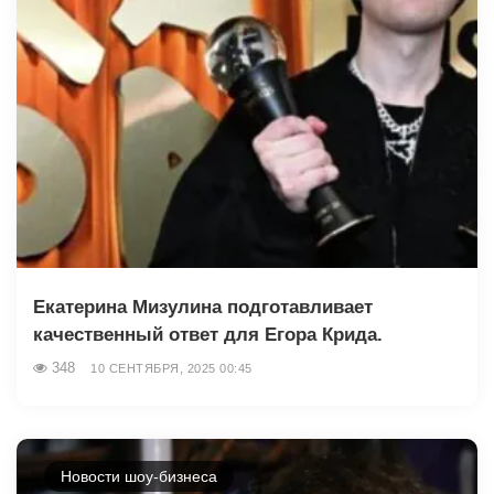
Екатерина Мизулина подготавливает
качественный ответ для Егора Крида.
348
10 СЕНТЯБРЯ, 2025 00:45
Новости шоу-бизнеса