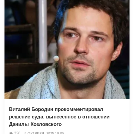
Виталий Бородин прокомментировал
решение суда, вынесенное в отношении
Данилы Козловского
328
8 ОКТЯБРЯ, 2025 19:00