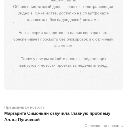
Обновления каждый день — раньше телетрансляции.
Видео в HD-качестве, доступно на смартфонах и
планшетах, без надоедливой рекламы.
Новые серии находятся на наших серверах, что
обеспечивает просмотр без блокировок и с отличным
качеством.
Также у нас вы найдёте анонсы предстоящих
выпусков и новости проекта за неделю вперёд.
Предыдущая новость
Маргарита Симоньян озвучила главную проблему
Аллы Пугачевой
Следующая новость