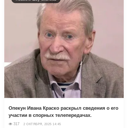
Опекун Ивана Краско раскрыл сведения о его
участии в спорных телепередачах.
317
2 ОКТЯБРЯ, 2025 14:45