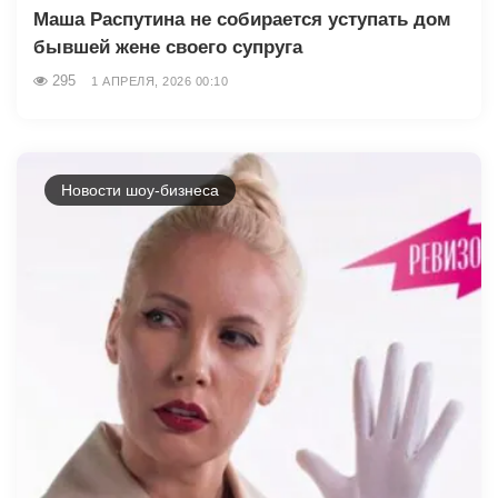
Маша Распутина не собирается уступать дом
бывшей жене своего супруга
295
1 АПРЕЛЯ, 2026 00:10
Новости шоу-бизнеса