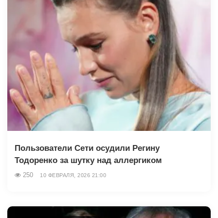
Пользователи Сети осудили Регину
Тодоренко за шутку над аллергиком
250
10 ФЕВРАЛЯ, 2026 21:00